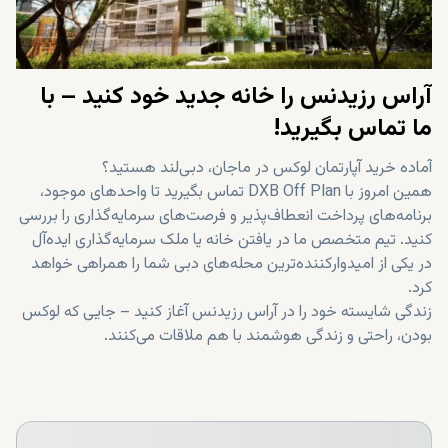
آراس رزیدنس را خانه جدید خود کنید – با
ما تماس بگیرید!
آماده خرید آپارتمان لوکس در ماجان، دبی‌لند هستید؟
همین امروز با DXB Off Plan تماس بگیرید تا واحدهای موجود،
برنامه‌های پرداخت انعطاف‌پذیر و فرصت‌های سرمایه‌گذاری را بررسی
کنید. تیم متخصص ما در یافتن خانه یا ملک سرمایه‌گذاری ایده‌آل
در یکی از امیدوارکننده‌ترین محله‌های دبی شما را همراهی خواهد
کرد.
زندگی شایسته خود را در آراس رزیدنس آغاز کنید – جایی که لوکس
بودن، راحتی و زندگی هوشمند با هم ملاقات می‌کنند.