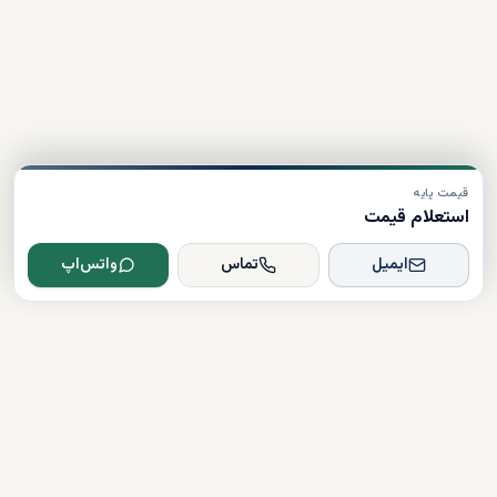
قیمت پایه
استعلام قیمت
ایمیل
تماس
واتس‌اپ
Dxboffplan
پیشرفته‌ترین پلتفرم ملکی مبتنی بر هوش مصنوعی در جهان؛ پلی میان
سرمایه‌گذاران جهانی و املاک لوکس دبی.