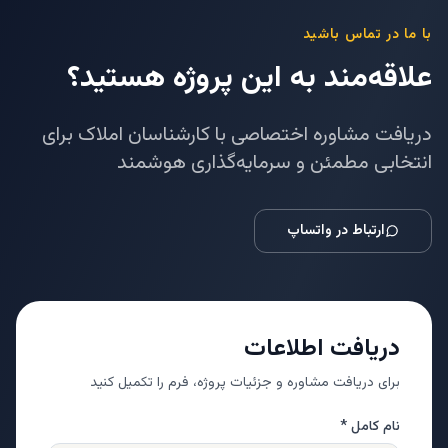
با ما در تماس باشید
علاقه‌مند به این پروژه هستید؟
دریافت مشاوره اختصاصی با کارشناسان املاک برای
انتخابی مطمئن و سرمایه‌گذاری هوشمند
ارتباط در واتساپ
دریافت اطلاعات
برای دریافت مشاوره و جزئیات پروژه، فرم را تکمیل کنید
نام کامل *