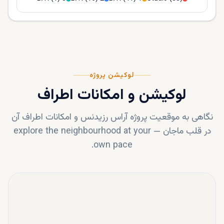
لوکیشن پروژه
لوکیشن و امکانات اطراف
نگاهی به موقعیت پروژه
آراس رزیدنس
و امکانات اطراف آن
در قلب
ماجان
—
explore the neighbourhood at your
own pace.