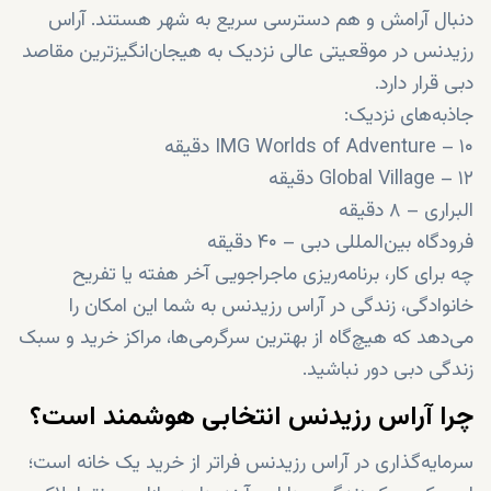
دنبال آرامش و هم دسترسی سریع به شهر هستند. آراس
رزیدنس در موقعیتی عالی نزدیک به هیجان‌انگیزترین مقاصد
دبی قرار دارد.
جاذبه‌های نزدیک:
IMG Worlds of Adventure – ۱۰ دقیقه
Global Village – ۱۲ دقیقه
البراری – ۸ دقیقه
فرودگاه بین‌المللی دبی – ۴۰ دقیقه
چه برای کار، برنامه‌ریزی ماجراجویی آخر هفته یا تفریح
خانوادگی، زندگی در آراس رزیدنس به شما این امکان را
می‌دهد که هیچ‌گاه از بهترین سرگرمی‌ها، مراکز خرید و سبک
زندگی دبی دور نباشید.
چرا آراس رزیدنس انتخابی هوشمند است؟
سرمایه‌گذاری در آراس رزیدنس فراتر از خرید یک خانه است؛