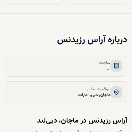
درباره
آراس رزیدنس
سازنده
...
موقعیت مکانی
ماجان, دبی, امارات
آراس رزیدنس در ماجان، دبی‌لند