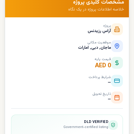
مشخصات کلیدی پروژه
خلاصه اطلاعات پروژه در یک نگاه
پروژه
آراس رزیدنس
موقعیت مکانی
ماجان, دبی, امارات
قیمت پایه
AED 0
شرایط پرداخت
—
تاریخ تحویل
—
DLD VERIFIED
Government-certified listing