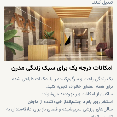
تبدیل کنند.
امکانات درجه یک برای سبک زندگی مدرن
یک زندگی راحت و سرگرم‌کننده را با امکانات طراحی شده
برای همه اعضای خانواده تجربه کنید.
ساکنان از امکانات زیر بهره‌مند می‌شوند:
استخر روی بام با چشم‌انداز خیره‌کننده از ماجان
سالن‌های ورزشی سرپوشیده و فضای باز برای علاقه‌مندان به