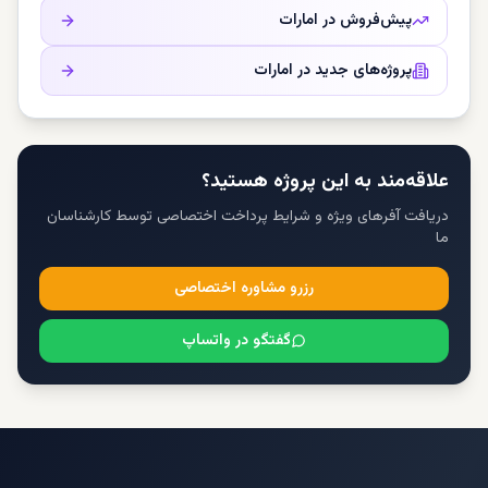
پیش‌فروش در
امارات
پروژه‌های جدید در
امارات
علاقه‌مند به این پروژه هستید؟
دریافت آفرهای ویژه و شرایط پرداخت اختصاصی توسط کارشناسان
ما
رزرو مشاوره اختصاصی
گفتگو در واتساپ