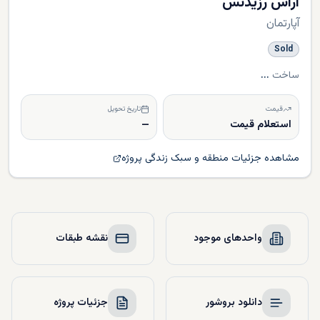
آراس رزیدنس
آپارتمان
Sold
ساخت
...
قیمت
تاریخ تحویل
استعلام قیمت
—
مشاهده جزئیات منطقه و سبک زندگی پروژه
واحدهای موجود
نقشه طبقات
دانلود بروشور
جزئیات پروژه