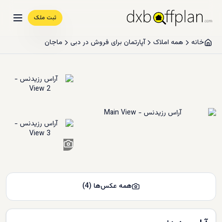
ثبت ملک
خانه
همه املاک
آپارتمان برای فروش در دبی
ماجان
2
+
همه عکس‌ها
(
4
)