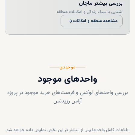
بررسی بیشتر
ماجان
آشنایی با سبک زندگی و امکانات منطقه
مشاهده منطقه و امکانات
موجودی
واحدهای موجود
بررسی واحدهای لوکس و فرصت‌های خرید موجود در پروژه
آراس رزیدنس
اطلاعات کامل واحدها پس از انتشار در این بخش نمایش داده خواهد شد.