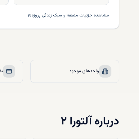
مشاهده جزئیات منطقه و سبک زندگی پروژه
واحدهای موجود
نق
درباره
آلتورا ۲