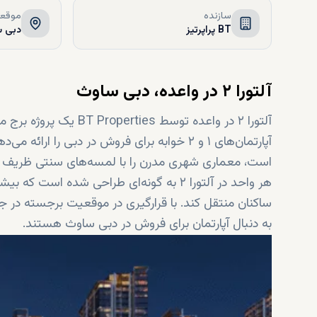
سازنده
موقعی
BT پراپرتیز
دبی س
آلتورا ۲ در واعده، دبی ساوث
آلتورا ۲ در واعده تو
آپارتمان‌های ۱ و ۲ خوابه برای فروش در دبی را 
است، معماری شهری مدرن را با لمسه‌های سنتی ظریف ترکی
هر واحد در آلتورا ۲ به گونه‌ای طراحی شده 
به دنبال آپارتمان برای فروش در دبی ساوث هستند.