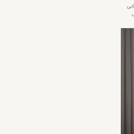
ه می‌دهد و آلتورا ۲ را به انتخابی
ب