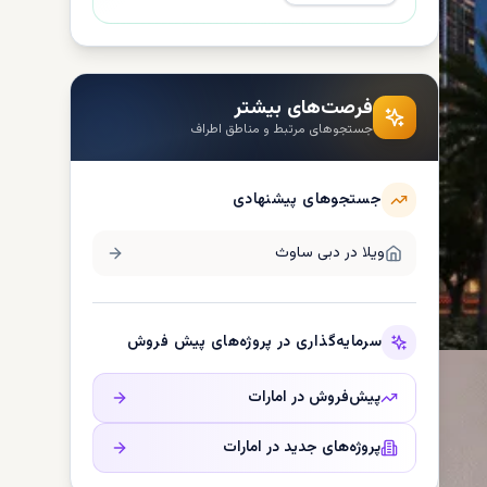
فرصت‌های بیشتر
جستجوهای مرتبط و مناطق اطراف
جستجوهای پیشنهادی
ویلا در
دبی ساوث
سرمایه‌گذاری در پروژه‌های پیش فروش
پیش‌فروش در
امارات
پروژه‌های جدید در
امارات