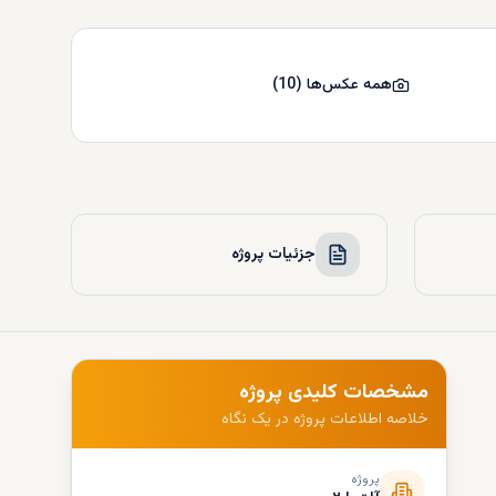
همه عکس‌ها
(
10
)
جزئیات پروژه
مشخصات کلیدی پروژه
خلاصه اطلاعات پروژه در یک نگاه
پروژه