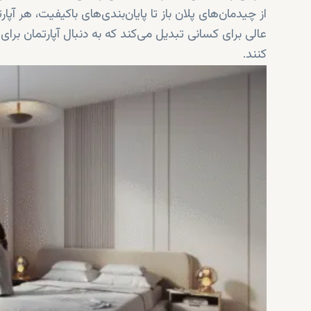
عالی برای کسانی تبدیل می‌کند که به دنبال آپارتمان برا
کنند.