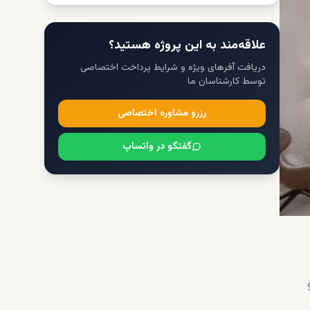
علاقه‌مند به این پروژه هستید؟
دریافت آفرهای ویژه و شرایط پرداخت اختصاصی
توسط کارشناسان ما
رزرو مشاوره اختصاصی
گفتگو در واتساپ