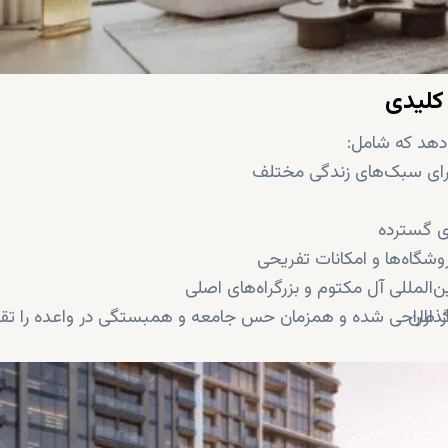
ای گسترده
وشگاه‌ها و امکانات تفریحی
ذاران
داردهای زندگی ممتاز طراحی شده و همزمان حس جامعه و همبستگی در واعده را ت