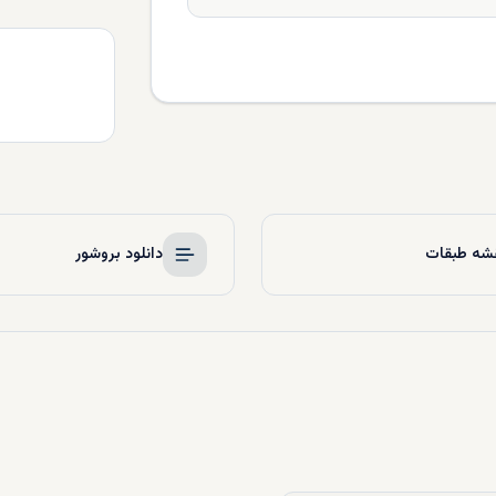
شه طبقات
دانلود بروشور