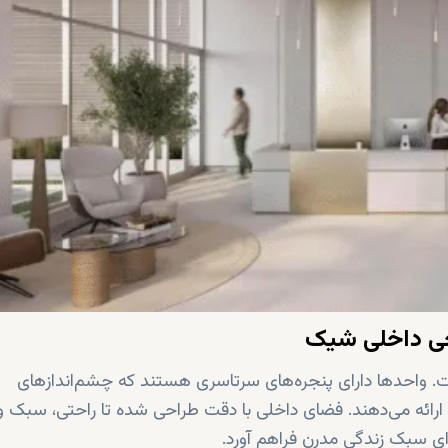
مان است. واحدها دارای پنجره‌های سرتاسری هستند که چشم‌اندازهای
ا ارائه می‌دهند. فضای داخلی با دقت طراحی شده تا راحتی، سبک و
رای سبک زندگی مدرن فراهم آورد.