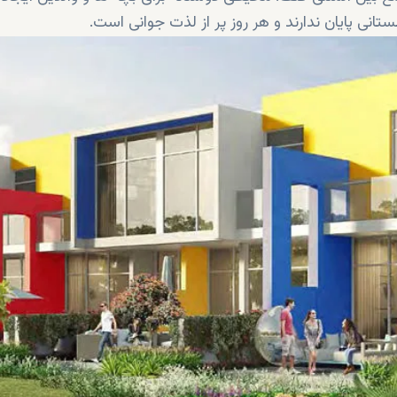
بستانی پایان ندارند و هر روز پر از لذت جوانی است.