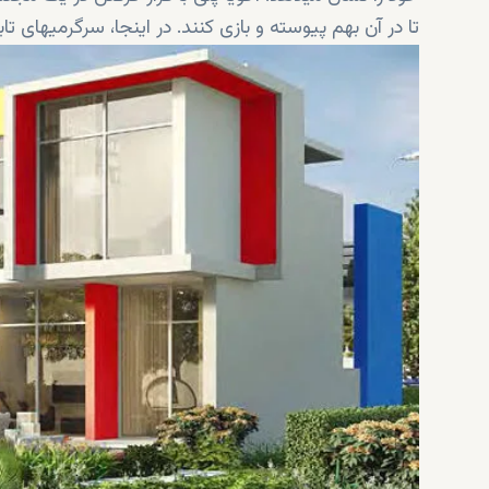
تا در آن بهم پیوسته و بازی کنند. در اینجا، سرگرمیهای تا