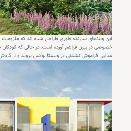
این ویلاهای سرزنده طوری طراحی شده اند که ملزومات 
خصوصی در بیرن فراهم آورده است. در حالی که کودکان در
غذایی فراموش نشدنی در ویستا لوکس بروید و از گردش، 