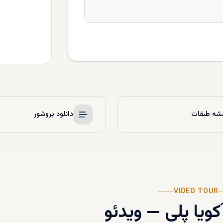
شه طبقات
دانلود بروشور
VIDEO TOUR
کویا پلی
—
ویدئو