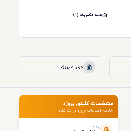
همه عکس‌ها
(
1
)
جزئیات پروژه
مشخصات کلیدی پروژه
خلاصه اطلاعات پروژه در یک نگاه
پروژه