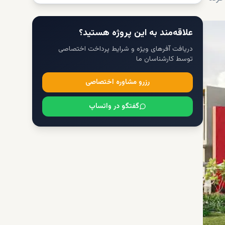
علاقه‌مند به این پروژه هستید؟
دریافت آفرهای ویژه و شرایط پرداخت اختصاصی
توسط کارشناسان ما
رزرو مشاوره اختصاصی
گفتگو در واتساپ