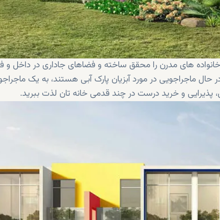
خانواده های مدرن را محقق ساخته و فضاهای جاداری در داخل و 
 حال ماجراجویی در مورد آبزیان پارک آبی هستند، به یک ماجراج
پذیرایی و خرید درست در چند قدمی خانه تان لذت ببرید.