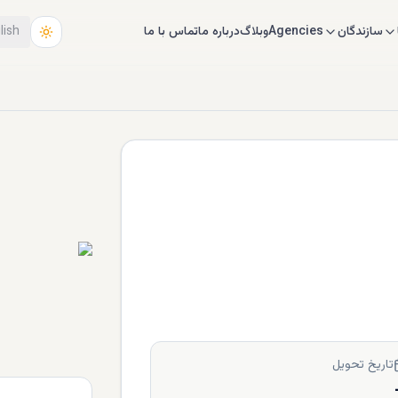
سازندگان
Agencies
وبلاگ
درباره ما
تماس با ما
lish
تاریخ تحویل