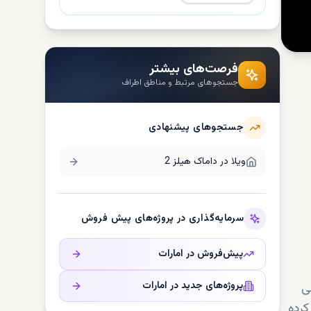
فرصت‌های بیشتر
جستجوهای مرتبط و مناطق اطراف
جستجوهای پیشنهادی
ویلا در
داماک هیلز 2
سرمایه‌گذاری در پروژه‌های پیش فروش
پیش‌فروش در
امارات
پروژه‌های جدید در
امارات
ی
کرده