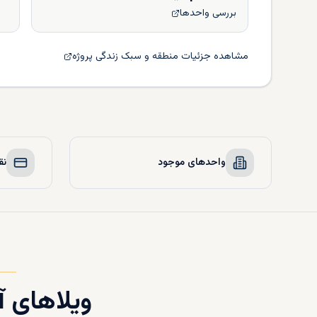
بررسی واحدها
مشاهده جزئیات منطقه و سبک زندگی پروژه
واحدهای موجود
نق
ویلاهای آ