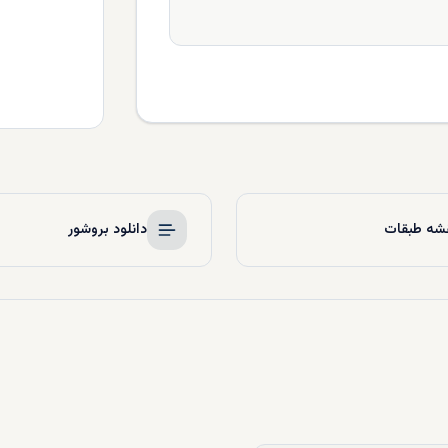
شه طبقات
دانلود بروشور