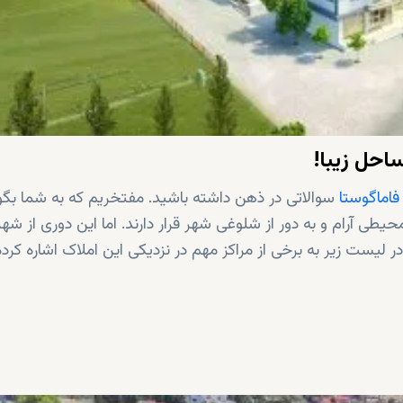
احل زیبا!
فاماگوستا
سوالاتی در ذهن داشته باشید. مفتخریم که به شما بگو
یطی آرام و به دور از شلوغی شهر قرار دارند. اما این دوری از شهر
یست زیر به برخی از مراکز مهم در نزدیکی این املاک اشاره کرده‌