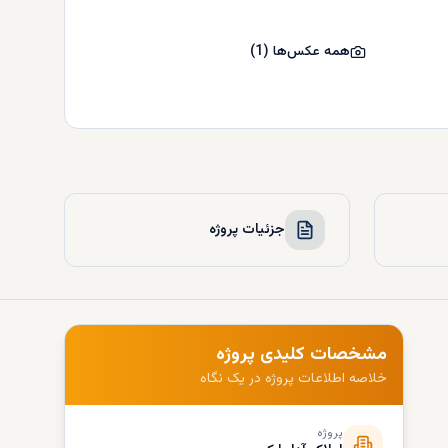
همه عکس‌ها
(
1
)
جزئیات پروژه
مشخصات کلیدی پروژه
خلاصه اطلاعات پروژه در یک نگاه
پروژه