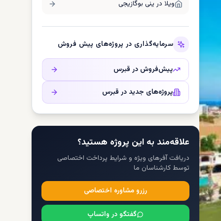
ویلا در
ینی بوگازیجی
سرمایه‌گذاری در پروژه‌های پیش فروش
پیش‌فروش در
قبرس
پروژه‌های جدید در
قبرس
علاقه‌مند به این پروژه هستید؟
دریافت آفرهای ویژه و شرایط پرداخت اختصاصی
توسط کارشناسان ما
رزرو مشاوره اختصاصی
گفتگو در واتساپ