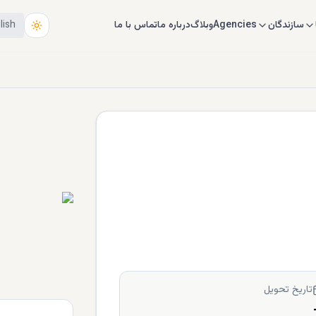
سازندگان
Agencies
وبلاگ
درباره ما
تماس با ما
lish
تاریخ تحویل