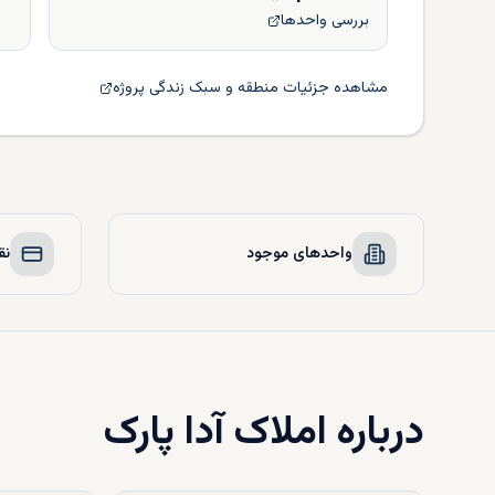
بررسی واحدها
مشاهده جزئیات منطقه و سبک زندگی پروژه
واحدهای موجود
نق
درباره
املاک آدا پارک