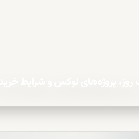
روز، پروژه‌های لوکس و شرایط خرید ۲۰۲۶