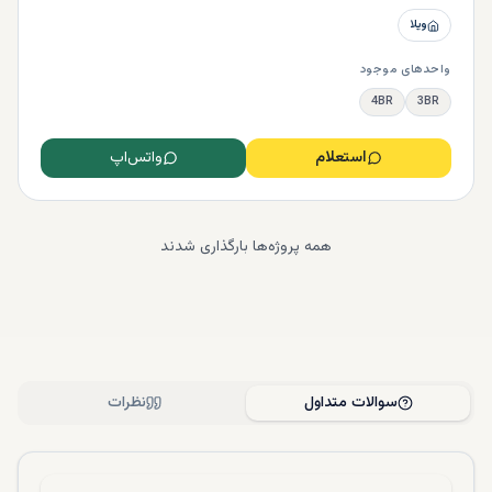
ویلا
واحدهای موجود
4BR
3BR
استعلام
واتس‌اپ
همه پروژه‌ها بارگذاری شدند
سوالات متداول
نظرات