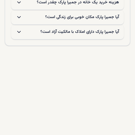
هزینه خرید یک خانه در جمیرا پارک چقدر است؟
آیا جمیرا پارک مکان خوبی برای زندگی است؟
آیا جمیرا پارک دارای املاک با مالکیت آزاد است؟