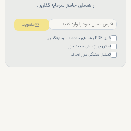
راهنمای جامع سرمایه‌گذاری.
عضویت
فایل PDF راهنمای ماهانه سرمایه‌گذاری
اعلان پروژه‌های جدید بازار
تحلیل هفتگی بازار املاک