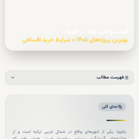
قیمت و خرید ویلا در یالووا
بهترین پروژه‌های ۱۴۰۵ + شرایط خرید اقساطی
فهرست مطالب
نمای کلی
یالووا، یکی از شهرهای واقع در شمال غربی ترکیه است و از
جاذبه‌های گردشگری بسیاری برخوردار است. همان طور که