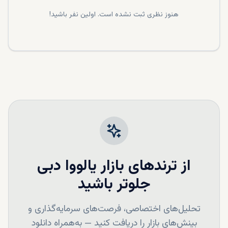
هنوز نظری ثبت نشده است. اولین نفر باشید!
از ترندهای بازار
یالووا
دبی
جلوتر باشید
تحلیل‌های اختصاصی، فرصت‌های سرمایه‌گذاری و
بینش‌های بازار را دریافت کنید — به‌همراه دانلود