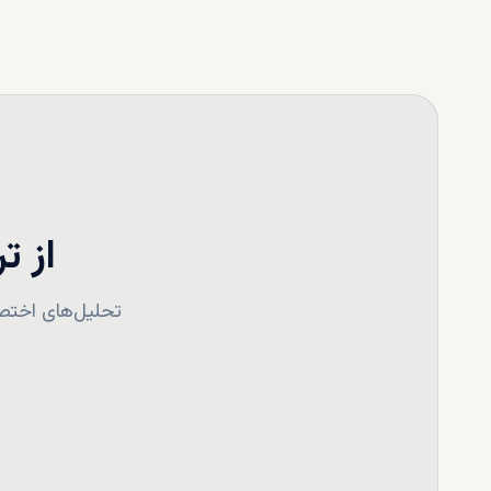
از ت
تحلیل‌های اختصا