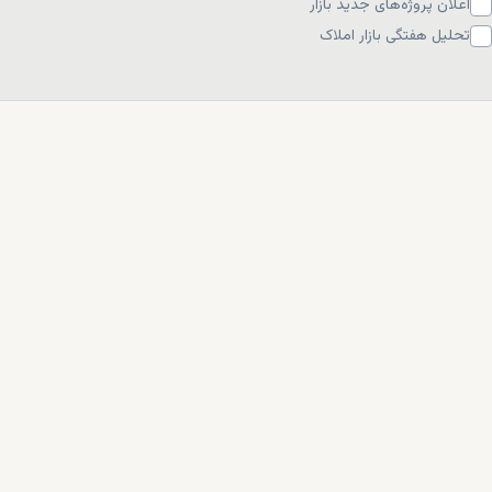
اعلان پروژه‌های جدید بازار
تحلیل هفتگی بازار املاک