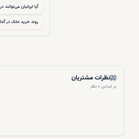
آیا ایرانیان می‌توانند د
روند خرید ملک در آنتا
نظرات مشتریان
بر اساس ۰ نظر