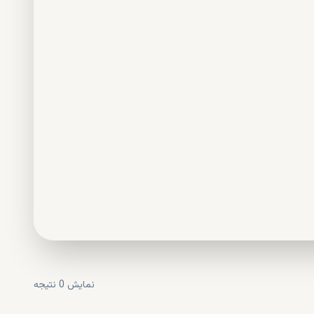
نمایش
0
نتیجه