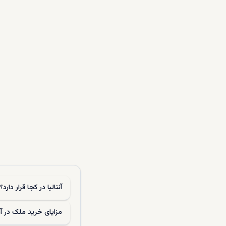
آنتالیا در کجا قرار دارد؟
مزایای خرید ملک در آ