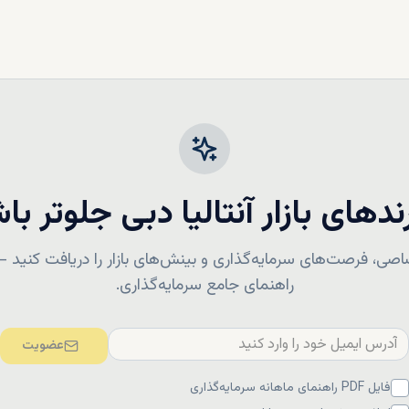
رندهای بازار
آنتالیا
دبی جلوتر با
صی، فرصت‌های سرمایه‌گذاری و بینش‌های بازار را دریافت کنید — ب
راهنمای جامع سرمایه‌گذاری.
عضویت
فایل PDF راهنمای ماهانه سرمایه‌گذاری