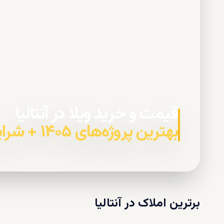
قیمت و خرید ویلا در آنتالیا
بهترین پروژه‌های ۱۴۰۵ + شرایط خرید اقساطی
برترین املاک در
آنتالیا