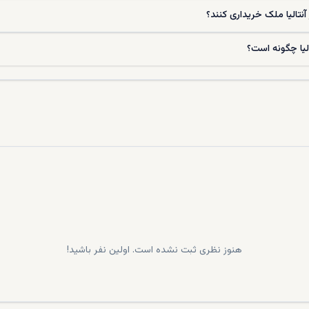
ر آنتالیا ملک خریداری کنند؟
لیا چگونه است؟
هنوز نظری ثبت نشده است. اولین نفر باشید!