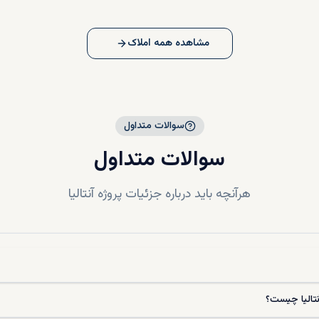
مشاهده همه املاک
سوالات متداول
سوالات متداول
هرآنچه باید درباره جزئیات پروژه
آنتالیا
نتالیا چیست؟