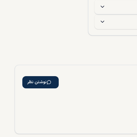
نوشتن نظر