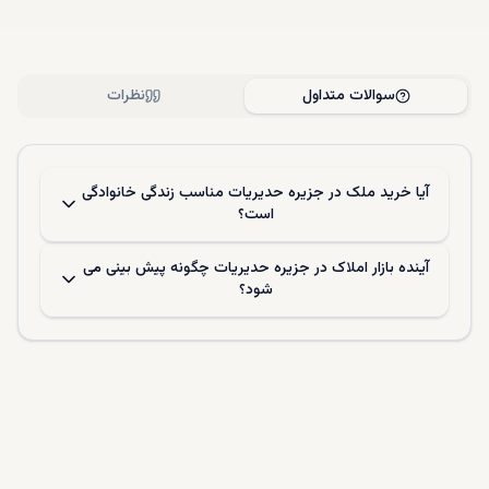
سوالات متداول
نظرات
آیا خرید ملک در جزیره حدیریات مناسب زندگی خانوادگی
است؟
آینده بازار املاک در جزیره حدیریات چگونه پیش ‌بینی می
‌شود؟