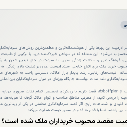
ی
 ادرمیت این روزها یکی از هوشمندانه‌ترین و مطمئن‌ترین روش‌های سرمایه‌گذار
حسوب می‌شود. این منطقه که در سواحل خیره‌کننده دریا، با ترکیبی از طبیعت 
ی، فرهنگ غنی و امکانات زندگی مدرن، به سرعت در حال تبدیل ‌شدن به یکی
وب خرید ملک برای اتباع خارجی است. ادرمیت علاوه‌بر کیفیت بالای زندگی، به 
الم، قیمت‌های رقابتی، رشد پایدار بازار املاک، دسترسی راحت به شهرهای م
ایه‌گذاری بلند مدت توانسته جایگاه ویژه‌ای در میان سرمایه‌گذاران بین‌المللی 
 تمام نکات ضروری درباره
خ
میت
را بررسی کنیم؛ از معرفی مناطق مناسب و انواع املاک گرفته تا هزینه‌ها، م
ت کلیدی و اشتباهات رایج. اگر قصد سرمایه‌گذاری مطمئن در یکی از زیباترین م
ید، این راهنما شما را قدم‌ به‌ قدم در مسیر درست هدایت می‌کند.
رمیت مقصد محبوب خریداران ملک شده است؟