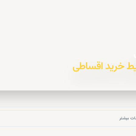
ات بیشتر