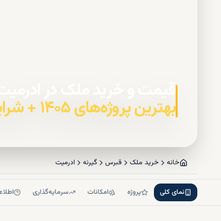
قیمت و خرید ملک در ادرمیت
بهترین پروژه‌های ۱۴۰۵ + شرایط خرید اقساطی
خانه
خرید ملک
قبرس
گیرنه
ادرمیت
نمای کلی
پروژه
امکانات
سرمایه‌گذاری
اطلاع