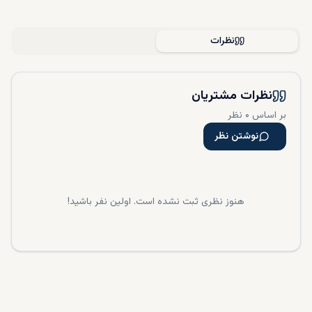
نظرات
نظرات مشتریان
بر اساس ۰ نظر
نوشتن نظر
هنوز نظری ثبت نشده است. اولین نفر باشید!