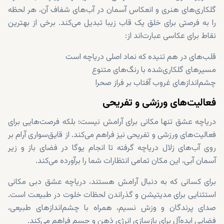
گلکاری‌های هنری و انعکاس آسمان در آب‌های شفاف آن، هر لحظه
را به فرصتی برای خلق یک قاب زیبا تبدیل می‌کند. برخی از بهترین
نقاط برای عکاسی عبارت‌اند از:
قلب‌های در هم تنیده که نماد اصلی دریاچه است
مسیرهای گلکاری‌شده با رنگ‌های متنوع
چشم‌اندازهای غروب آفتاب بر فراز صحرا
فعالیت‌های ورزشی و تفریحی
دریاچه عشق تنها مکانی برای آرامش نیست؛ بلکه فرصت‌هایی برای
فعالیت‌های ورزشی و تفریحی نیز فراهم می‌کند. از قایق‌سواری آرام بر
روی آب‌های زلال دریاچه گرفته تا انجام یوگا در فضای باز و زیر
آسمان آبی، این مکان تمامی انتظارات شما را برآورده می‌کند.
برای کسانی که به دنبال آرامش هستند، دریاچه عشق دبی مکانی
استثنایی برای مدیتیشن و گذراندن لحظات خلوت در طبیعت است.
صدای پرندگان و وزش نسیم، همراه با چشم‌اندازهای طبیعی،
فضایی ایده‌آل برای بازسازی انرژی ذهن و جسم فراهم می‌کند.