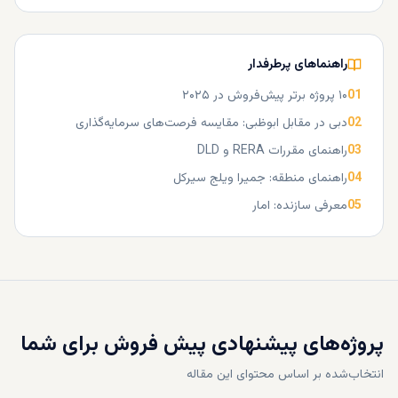
راهنماهای پرطرفدار
01
۱۰ پروژه برتر پیش‌فروش در ۲۰۲۵
02
دبی در مقابل ابوظبی: مقایسه فرصت‌های سرمایه‌گذاری
03
راهنمای مقررات RERA و DLD
04
راهنمای منطقه: جمیرا ویلج سیرکل
05
معرفی سازنده: امار
پروژه‌های پیشنهادی پیش فروش برای شما
انتخاب‌شده بر اساس محتوای این مقاله