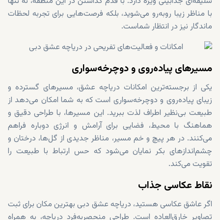
سلیقه‌ای جذابیتی ویژه دارد. با قدم گذاشتن در این منطقه، نه تنها
با مناظر زیبا روبه‌رو می‌شوید، بلکه فرصت‌هایی برای تجربه لحظات
ماندگار نیز در انتظار شماست.
مسیرهای پیاده‌روی و دوچرخه‌سواری
یکی از برجسته‌ترین امکانات دریاچه عشق، مسیرهای گسترده و
زیبای پیاده‌روی و دوچرخه‌سواری است که به شما امکان می‌دهد از
طبیعت بی‌نظیر اطراف لذت ببرید. این مسیرها، با طراحی دقیق و
هماهنگ با محیط، فضایی برای آرامش و انرژی دوباره فراهم
می‌کنند. در هر پیچ و خم مسیر، مناظر جدیدی از گل‌ها، درختان و
چشم‌اندازهای بکر نمایان می‌شود که حس ارتباط با طبیعت را
تقویت می‌کند.
نقاط عکاسی جذاب
اگر عاشق عکاسی هستید، دریاچه عشق دبی بهترین مکان برای ثبت
تصاویر خارق‌العاده است. طراحی منحصربه‌فرد دریاچه، به همراه