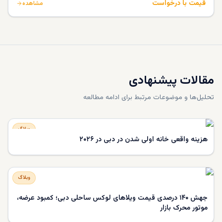
قیمت با درخواست
مشاهده
مقالات پیشنهادی
تحلیل‌ها و موضوعات مرتبط برای ادامه مطالعه
وبلاگ
هزینه واقعی خانه‌ اولی شدن در دبی در ۲۰۲۶
وبلاگ
جهش ۱۴۰ درصدی قیمت ویلاهای لوکس ساحلی دبی؛ کمبود عرضه،
موتور محرک بازار