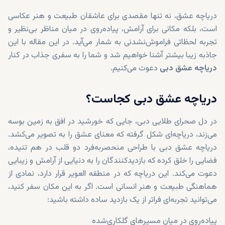
دریاچه عشق، نه تنها مقصدی برای عاشقان طبیعت و هنر عکاسی
است، بلکه مکانی برای آرامش، پیاده‌روی در میان مناظر بی‌نظیر و
تجربه لحظاتی فراموش‌نشدنی به شمار می‌آید. در این مقاله با این
جاذبه زیبا بیشتر آشنا خواهیم شد و شما را به سفری جذاب در کنار
دریاچه عشق دبی
دعوت می‌کنیم.
دریاچه عشق دبی کجاست؟
در دل صحرای طلایی دبی، جایی که خورشید در افق به زمین بوسه
می‌زند، دریاچه‌ای شکل گرفته که معنای عشق را به تصویر می‌کشد.
دریاچه عشق دبی با طراحی منحصربه‌فرد دو قلب در هم تنیده،
فضایی را خلق کرده که بازدیدکنندگان را به دنیایی از آرامش و زیبایی
دعوت می‌کند. این دریاچه که در منطقه العویر قرار دارد، نمادی از
هماهنگی طبیعت و هنر انسانی است. اگر به این مکان سفر کنید،
می‌توانید تجربه‌ای فراتر از یک بازدید ساده داشته باشید:
پیاده‌روی در میان مسیرهای گلکاری‌شده