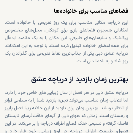
فضاهای مناسب برای خانواده‌ها
این دریاچه مکانی مناسب برای یک روز تفریحی با خانواده است.
امکاناتی همچون فضاهای بازی برای کودکان، محل‌های مخصوص
پیک‌نیک و سایه‌بان‌های طبیعی، این مکان را به یک مقصد ایده‌آل
برای همه اعضای خانواده تبدیل کرده است. با توجه به این امکانات،
دریاچه عشق دبی یکی از جذاب‌ترین نقاط تفریحی برای گذراندن یک
روز شاد و به‌ یادماندنی است.
بهترین زمان بازدید از دریاچه عشق
دریاچه عشق دبی در هر فصل از سال زیبایی‌های خاص خود را دارد،
اما انتخاب زمان مناسب می‌تواند تجربه بازدید شما را به سطحی فراتر
از انتظار برساند. بهترین زمان برای بازدید از این جاذبه زیبا فصل پاییز
و زمستان است، زمانی که هوای دبی از گرمای طاقت‌فرسای تابستان
فاصله گرفته و نسیمی خنک فضای اطراف دریاچه را پر می‌کند. در این
فصول، طبیعت اطراف دریاچه در اوج زیبایی خود قرار دارد و