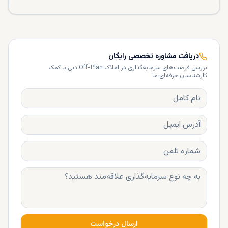
دریافت مشاوره تخصصی رایگان
بررسی فرصت‌های سرمایه‌گذاری در املاک Off-Plan دبی با کمک
کارشناسان حرفه‌ای ما
ارسال درخواست