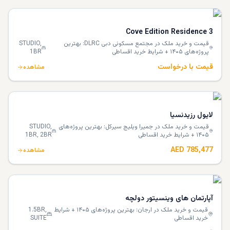
Cove Edition Residence 3
قیمت و خرید ملک در مجتمع مسکونی دبی DLRC: بهترین
STUDIO,
پروژه‌های ۱۴۰۵ + شرایط خرید اقساطی
1BR
قیمت با درخواست
مشاهده
لایول رزیدنسیا
قیمت و خرید ملک در جمیرا ویلیج سيرکل: بهترین پروژه‌های
STUDIO,
۱۴۰۵ + شرایط خرید اقساطی
1BR, 2BR
AED 785,477
مشاهده
آپارتمان های وینسیتور دولچه
قیمت و خرید ملک در ارجان: بهترین پروژه‌های ۱۴۰۵ + شرایط
1.5BR,
خرید اقساطی
SUITE