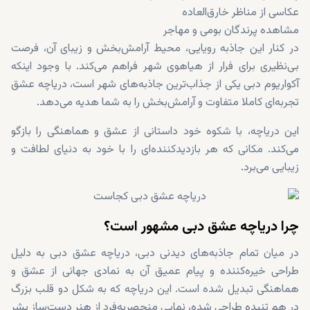
عکاسی از مناظر خارق‌العاده
مشاهده پرندگان بومی و مهاجر
در کنار این جاذبه رویایی، محیط آرامش‌بخش و زیبای آن، فرصت
بی‌نظیری برای فرار از هیاهوی شهر فراهم می‌کند. با وجود اینکه
آکواریوم دبی یکی از جذاب‌ترین جاذبه‌های شهر است، دریاچه عشق
تجربه‌ای کاملا متفاوت و آرامش‌بخش را به شما هدیه می‌دهد.
این دریاچه، با شکوه خود داستانی از عشق و هماهنگی را بازگو
می‌کند. مکانی که هر بازدیدکننده‌ای را با خود به دنیای لطافت و
زیبایی می‌برد.
چرا دریاچه عشق دبی مشهور است؟
در میان تمام جاذبه‌های دیدنی دبی، دریاچه عشق دبی به دلیل
طراحی خیره‌کننده و پیام عمیق آن به نمادی جهانی از عشق و
هماهنگی تبدیل شده است. این دریاچه که به شکل دو قلب بزرگ
در هم تنیده طراحی شده، نمایی منحصر‌به‌فرد از هنر دست‌ساز بشر