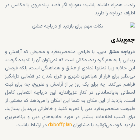
راحت همراه داشته باشید؛ به‌ویژه اگر قصد پیاده‌روی یا عکاسی در
اطراف دریاچه را دارید.
جمع‌بندی
دریاچه عشق دبی
، با طراحی منحصربه‌فرد و محیطی که آرامش و
زیبایی را به هم گره زده، مکانی است که نمی‌توان آن را نادیده گرفت.
این جاذبه زیبا نه‌تنها نمادی از عشق و هماهنگی است، بلکه فرصتی
بی‌نظیر برای فرار از هیاهوی شهری و غرق شدن در فضایی دل‌انگیز
فراهم می‌کند. چه برای یک روز پر از آرامش و تفریح، چه برای ثبت
لحظاتی به‌یادماندنی در کنار عزیزانتان، این دریاچه انتخابی کامل
است. بازدید از این مکان به شما این امکان را می‌دهد که بخشی از
طبیعت منحصربه‌فرد دبی را تجربه کنید و خاطراتی بی‌بدیل بسازید.
برای کسب اطلاعات بیشتر در مورد جاذبه‌های دبی و برنامه‌ریزی
بازدید خود، می‌توانید با مشاوران
dxboffplan
در ارتباط باشید.