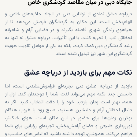
جایگاه دبی در میان مقاصد گردشگری خاص
دریاچه عشق نمادی از توانایی دبی در ایجاد جاذبه‌های خاص و
الهام‌بخش است. این مکان به گردشگران فرصتی می‌دهد تا از
هیاهوی زندگی شهری فاصله بگیرند و در فضایی آرام و شاعرانه
لحظاتی ناب را تجربه کنند. با این تأثیرات، دریاچه عشق نه تنها به
رشد گردشگری دبی کمک کرده، بلکه به یکی از عوامل تقویت هویت
گردشگری این شهر نیز تبدیل شده است.
نکات مهم برای بازدید از دریاچه عشق
بازدید از دریاچه عشق دبی تجربه‌ای فراموش‌نشدنی است، اما
دانستن چند نکته مهم می‌تواند لذت شما را دوچندان کند. اول از
همه، بهتر است زمان بازدید خود را با دقت انتخاب کنید. اگر به
دنبال لحظاتی آرام و دلنشین هستید، صبح زود یا غروب هنگام
بهترین زمان‌ها برای حضور در این مکان است. هوای خنک‌تر،
نورپردازی طبیعی و فضای آرامش‌بخش، تجربه‌ای رؤیایی برای شما
فراهم می‌کند. همچنین، توجه داشته باشید که لباس‌های مناسب و