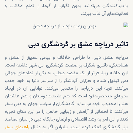
بازدیدکنندگان می‌توانند بدون نگرانی از گرما، از تمام امکانات و
فعالیت‌های آن لذت ببرند.
تاثیر دریاچه عشق بر گردشگری دبی
دریاچه عشق دبی، با طراحی خلاقانه و پیامی عمیق از عشق و
هماهنگی، تاثیری شگرف بر صنعت گردشگری این شهر داشته است.
این جاذبه زیبا، فراتر از یک مقصد محلی، به یکی از نمادهای جهانی
دبی تبدیل شده و هزاران گردشگر را از سراسر دنیا به خود جذب
می‌کند. آنچه این دریاچه را متمایز می‌کند، توانایی آن در ایجاد
تجربه‌ای منحصر‌به‌فرد است که هم طبیعت‌دوستان و هم عاشقان
هنر را مجذوب خود می‌سازد. گردشگران از سراسر جهان به دبی سفر
می‌کنند تا لحظاتی از آرامش و زیبایی خالص را در این مکان تجربه
کنند و این امر به رشد اقتصادی و ارتقای جایگاه دبی در میان مقاصد
برتر گردشگری کمک کرده است. بنابراین اگر به دنبال
راهنمای سفر