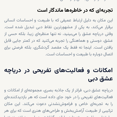
تجربه‌ای که در خاطره‌ها ماندگار است
این مکان به دلیل ارتباط عمیقی که با طبیعت و احساسات انسانی
برقرار می‌کند، به یکی از مشهورترین نقاط دبی تبدیل شده است.
وقتی دریاچه عشق را می‌بینید، نه تنها منظره‌ای زیبا، بلکه حسی از
عشق، دوستی و هماهنگی را تجربه می‌کنید که در کمتر جایی قابل
یافتن است. اینجا نه فقط یک مقصد گردشگری، بلکه فرصتی برای
اتصال دوباره با طبیعت و احساسات است.
امکانات و فعالیت‌های تفریحی در دریاچه
عشق دبی
دریاچه عشق دبی، فراتر از یک جاذبه بصری، مجموعه‌ای از امکانات و
فعالیت‌های تفریحی را در خود جای داده است که هر بازدیدکننده‌ای
را به تجربه‌ای خاص و فراموش‌نشدنی دعوت می‌کند. این مکان
ترکیبی از طبیعت آرامش‌بخش و طراحی‌های هنری است که برای هر