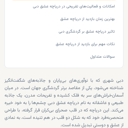
امکانات و فعالیت‌های تفریحی در دریاچه عشق دبی
بهترین زمان بازدید از دریاچه عشق
تاثیر دریاچه عشق بر گردشگری دبی
نکات مهم برای بازدید از دریاچه عشق
سوالات متداول
دبی شهری که با نوآوری‌های بی‌پایان و جاذبه‌های شگفت‌انگیز
شناخته می‌شود، یکی از مقاصد برتر گردشگری جهان است. در میان
آسمان‌خراش‌های سر به فلک کشیده و تفریحات مدرن، یک جاذبه
طبیعی و عاشقانه به نام دریاچه عشق دبی چشم‌ها را به خود خیره
می‌کند. این دریاچه که در قلب صحرای بی‌کران قرار گرفته، با طراحی
منحصربه‌فرد خود که به شکل دو قلب در هم تنیده است، به نمادی
از عشق و دوستی تبدیل شده است.