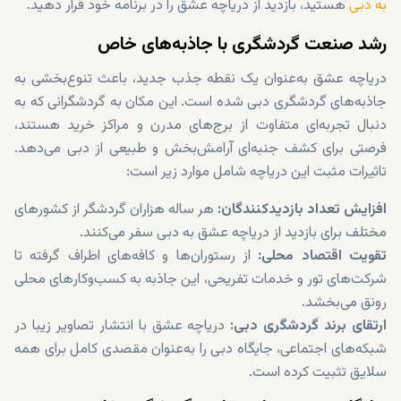
به دبی
هستید، بازدید از دریاچه عشق را در برنامه خود قرار دهید.
رشد صنعت گردشگری با جاذبه‌های خاص
دریاچه عشق به‌عنوان یک نقطه جذب جدید، باعث تنوع‌بخشی به
جاذبه‌های گردشگری دبی شده است. این مکان به گردشگرانی که به
دنبال تجربه‌ای متفاوت از برج‌های مدرن و مراکز خرید هستند،
فرصتی برای کشف جنبه‌ای آرامش‌بخش و طبیعی از دبی می‌دهد.
تاثیرات مثبت این دریاچه شامل موارد زیر است:
افزایش تعداد بازدیدکنندگان:
هر ساله هزاران گردشگر از کشورهای
مختلف برای بازدید از دریاچه عشق به دبی سفر می‌کنند.
تقویت اقتصاد محلی:
از رستوران‌ها و کافه‌های اطراف گرفته تا
شرکت‌های تور و خدمات تفریحی، این جاذبه به کسب‌وکارهای محلی
رونق می‌بخشد.
ارتقای برند گردشگری دبی:
دریاچه عشق با انتشار تصاویر زیبا در
شبکه‌های اجتماعی، جایگاه دبی را به‌عنوان مقصدی کامل برای همه
سلایق تثبیت کرده است.