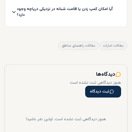
آیا امکان کمپ زدن یا اقامت شبانه در نزدیکی دریاچه وجود
دارد؟
مقالات امارات
مقالات راهنمای مناطق
دیدگاه‌ها
هنوز دیدگاهی ثبت نشده است
ثبت دیدگاه
هنوز دیدگاهی ثبت نشده است. اولین نفر باشید!