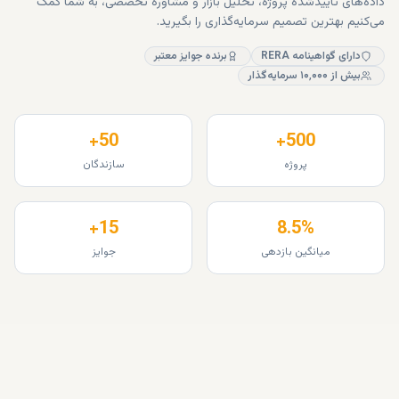
داده‌های تأییدشده پروژه، تحلیل بازار و مشاوره تخصصی، به شما کمک
می‌کنیم بهترین تصمیم سرمایه‌گذاری را بگیرید.
دارای گواهینامه RERA
برنده جوایز معتبر
بیش از ۱۰٬۰۰۰ سرمایه‌گذار
50+
500+
پروژه
سازندگان
15+
8.5%
میانگین بازدهی
جوایز