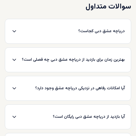
سوالات متداول
دریاچه عشق دبی کجاست؟
بهترین زمان برای بازدید از دریاچه عشق دبی چه فصلی است؟
آیا امکانات رفاهی در نزدیکی دریاچه عشق وجود دارد؟
آیا بازدید از دریاچه عشق دبی رایگان است؟