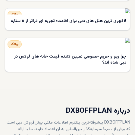
وبلاگ
لاکچری‌ ترین هتل‌ های دبی برای اقامت؛ تجربه‌ ای فراتر از ۵ ستاره
وبلاگ
چرا ویو و حریم خصوصی تعیین‌ کننده قیمت خانه‌ های لوکس در
دبی شده‌ اند؟
درباره DXBOFFPLAN
DXBOFFPLAN پیشرفته‌ترین پلتفرم اطلاعات ملکی پیش‌فروش دبی است
که بیش از ۱۰٬۰۰۰ سرمایه‌گذار بین‌المللی به آن اعتماد دارند. ما با ارائه