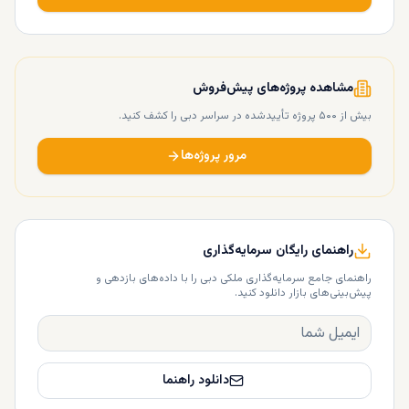
مشاهده پروژه‌های پیش‌فروش
بیش از ۵۰۰ پروژه تأییدشده در سراسر دبی را کشف کنید.
مرور پروژه‌ها
راهنمای رایگان سرمایه‌گذاری
راهنمای جامع سرمایه‌گذاری ملکی دبی را با داده‌های بازدهی و
پیش‌بینی‌های بازار دانلود کنید.
دانلود راهنما