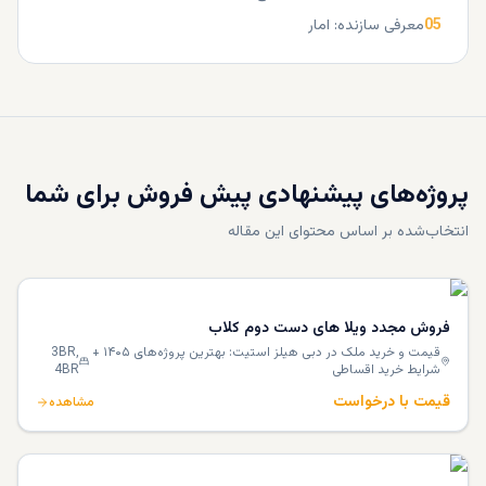
05
معرفی سازنده: امار
پروژه‌های پیشنهادی پیش فروش برای شما
انتخاب‌شده بر اساس محتوای این مقاله
فروش مجدد ویلا های دست دوم کلاب
قیمت و خرید ملک در دبی هیلز استیت: بهترین پروژه‌های ۱۴۰۵ +
3BR,
شرایط خرید اقساطی
4BR
قیمت با درخواست
مشاهده