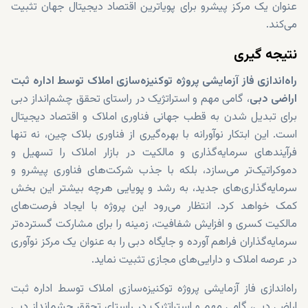
عنوان یک مرکز پیشرو برای پویاترین اقتصاد دیجیتال جهان تثبیت
می‌کند.
نتیجه‌ گیری
راه‌اندازی فاز آزمایشی پروژه توکنیزه‌سازی املاک توسط اداره ثبت
اراضی دبی
، گامی مهم و استراتژیک در راستای تحقق چشم‌انداز دبی
برای تبدیل شدن به قطب جهانی فناوری املاک و اقتصاد دیجیتال
است. این ابتکار نوآورانه با بهره‌گیری از فناوری بلاک چین، نه تنها
فرآیندهای سرمایه‌گذاری و مالکیت در بازار املاک را تسهیل و
دموکراتیک‌تر می‌سازد، بلکه با جذب شرکت‌های فناوری پیشرو و
سرمایه‌گذاری‌های جدید، به رشد و پویایی هرچه بیشتر این بخش
کمک خواهد کرد. انتظار می‌رود این پروژه با ایجاد فرصت‌های
مالکیت کسری و افزایش شفافیت، زمینه را برای مشارکت گسترده‌تر
سرمایه‌گذاران فراهم آورده و جایگاه دبی را به عنوان یک مرکز نوآوری
در عرصه املاک و دارایی‌های مجازی تثبیت نماید.
راه‌اندازی فاز آزمایشی پروژه توکنیزه‌سازی املاک توسط اداره ثبت
اراضی دبی، گامی مهم و استراتژیک در راستای تحقق چشم‌انداز دبی