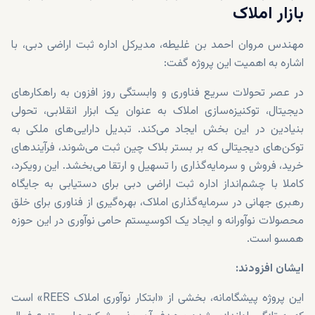
بازار املاک
مهندس مروان احمد بن غلیطه، مدیرکل اداره ثبت اراضی دبی، با
اشاره به اهمیت این پروژه گفت:
در عصر تحولات سریع فناوری و وابستگی روز افزون به راهکارهای
دیجیتال، توکنیزه‌سازی املاک به عنوان یک ابزار انقلابی، تحولی
بنیادین در این بخش ایجاد می‌کند. تبدیل دارایی‌های ملکی به
توکن‌های دیجیتالی که بر بستر بلاک چین ثبت می‌شوند، فرآیندهای
خرید، فروش و سرمایه‌گذاری را تسهیل و ارتقا می‌بخشد. این رویکرد،
کاملا با چشم‌انداز اداره ثبت اراضی دبی برای دستیابی به جایگاه
رهبری جهانی در سرمایه‌گذاری املاک، بهره‌گیری از فناوری برای خلق
محصولات نوآورانه و ایجاد یک اکوسیستم حامی نوآوری در این حوزه
همسو است.
ایشان افزودند:
این پروژه پیشگامانه، بخشی از «ابتکار نوآوری املاک REES» است