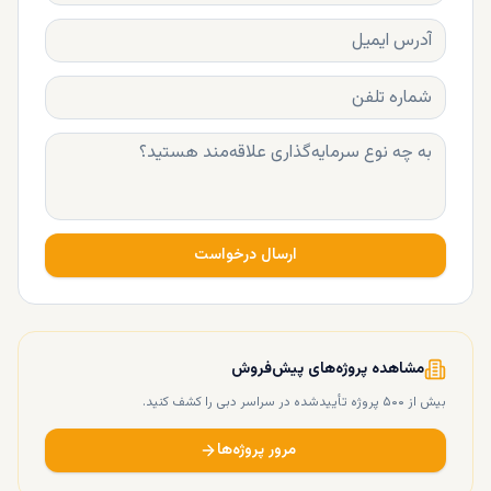
ارسال درخواست
مشاهده پروژه‌های پیش‌فروش
بیش از ۵۰۰ پروژه تأییدشده در سراسر دبی را کشف کنید.
مرور پروژه‌ها