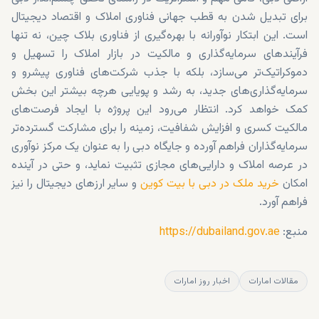
برای تبدیل شدن به قطب جهانی فناوری املاک و اقتصاد دیجیتال
است. این ابتکار نوآورانه با بهره‌گیری از فناوری بلاک چین، نه تنها
فرآیندهای سرمایه‌گذاری و مالکیت در بازار املاک را تسهیل و
دموکراتیک‌تر می‌سازد، بلکه با جذب شرکت‌های فناوری پیشرو و
سرمایه‌گذاری‌های جدید، به رشد و پویایی هرچه بیشتر این بخش
کمک خواهد کرد. انتظار می‌رود این پروژه با ایجاد فرصت‌های
مالکیت کسری و افزایش شفافیت، زمینه را برای مشارکت گسترده‌تر
سرمایه‌گذاران فراهم آورده و جایگاه دبی را به عنوان یک مرکز نوآوری
در عرصه املاک و دارایی‌های مجازی تثبیت نماید، و حتی در آینده
امکان
خرید ملک در دبی با بیت کوین
و سایر ارزهای دیجیتال را نیز
فراهم آورد.
منبع:
https://dubailand.gov.ae
مقالات امارات
اخبار روز امارات