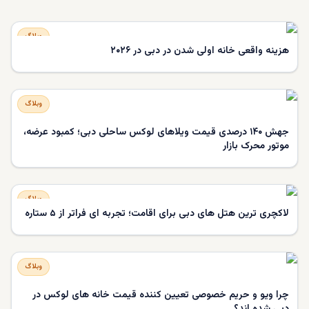
وبلاگ
هزینه واقعی خانه‌ اولی شدن در دبی در ۲۰۲۶
وبلاگ
جهش ۱۴۰ درصدی قیمت ویلاهای لوکس ساحلی دبی؛ کمبود عرضه،
موتور محرک بازار
وبلاگ
لاکچری‌ ترین هتل‌ های دبی برای اقامت؛ تجربه‌ ای فراتر از ۵ ستاره
وبلاگ
چرا ویو و حریم خصوصی تعیین‌ کننده قیمت خانه‌ های لوکس در