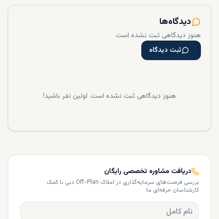
دیدگاه‌ها
هنوز دیدگاهی ثبت نشده است
ثبت دیدگاه
هنوز دیدگاهی ثبت نشده است. اولین نفر باشید!
دریافت مشاوره تخصصی رایگان
بررسی فرصت‌های سرمایه‌گذاری در املاک Off-Plan دبی با کمک
کارشناسان حرفه‌ای ما