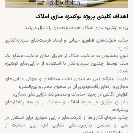
اهداف کلیدی پروژه توکنیزه‌ سازی املاک
پروژه توکنیزه‌سازی املاک اهداف متعددی را دنبال می‌کند:
جذب شرکت‌های فناوری جهانی و ایجاد فرصت‌های سرمایه‌گذاری
نوین؛
تنوع بخشیدن به مالکیت املاک از طریق امکان مالکیت مشاع یک
ملک توسط چندین سرمایه‌گذار با استفاده از دارایی‌های توکنیزه
شده؛
تقویت جایگاه دبی به عنوان قطب منطقه‌ای و جهانی دارایی‌های
مجازی و ارتقای رقابت‌پذیری آن در سطوح محلی و بین‌المللی؛
افزایش آگاهی در زمینه خدمات و محصولات دارایی‌های مجازی؛
تشویق نوآوری در حوزه املاک و حمایت از توسعه راهکارهای
پیشرفته؛
جذب سرمایه‌گذاری‌ها و شرکت‌های دارایی مجازی برای استقرار در
دبی و تضمین چارچوب‌های نظارتی لازم برای حمایت از