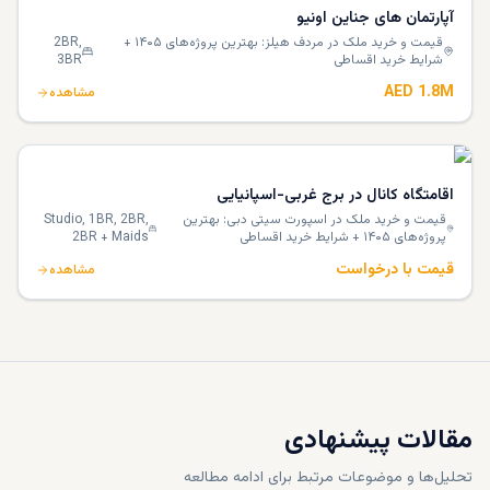
آپارتمان های جناین اونیو
قیمت و خرید ملک در مردف هیلز: بهترین پروژه‌های ۱۴۰۵ +
2BR,
شرایط خرید اقساطی
3BR
AED 1.8M
مشاهده
اقامتگاه کانال در برج غربی-اسپانیایی
قیمت و خرید ملک در اسپورت سیتی دبی: بهترین
Studio, 1BR, 2BR,
پروژه‌های ۱۴۰۵ + شرایط خرید اقساطی
2BR + Maids
قیمت با درخواست
مشاهده
مقالات پیشنهادی
تحلیل‌ها و موضوعات مرتبط برای ادامه مطالعه