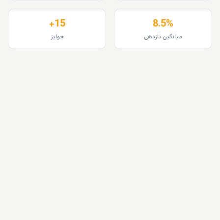
15+
8.5%
میانگین بازدهی
جوایز