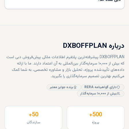
دبی شده‌ اند؟
درباره DXBOFFPLAN
DXBOFFPLAN پیشرفته‌ترین پلتفرم اطلاعات ملکی پیش‌فروش دبی است
که بیش از ۱۰٬۰۰۰ سرمایه‌گذار بین‌المللی به آن اعتماد دارند. ما با ارائه
داده‌های تأییدشده پروژه، تحلیل بازار و مشاوره تخصصی، به شما کمک
می‌کنیم بهترین تصمیم سرمایه‌گذاری را بگیرید.
دارای گواهینامه RERA
برنده جوایز معتبر
بیش از ۱۰٬۰۰۰ سرمایه‌گذار
50+
500+
پروژه
سازندگان