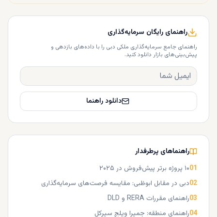
راهنمای رایگان سرمایه‌گذاری
راهنمای جامع سرمایه‌گذاری ملکی دبی را با داده‌های بازدهی و
پیش‌بینی‌های بازار دانلود کنید.
دانلود راهنما
راهنماهای پرطرفدار
01
۱۰ پروژه برتر پیش‌فروش در ۲۰۲۵
02
دبی در مقابل ابوظبی: مقایسه فرصت‌های سرمایه‌گذاری
03
راهنمای مقررات RERA و DLD
04
راهنمای منطقه: جمیرا ویلج سیرکل