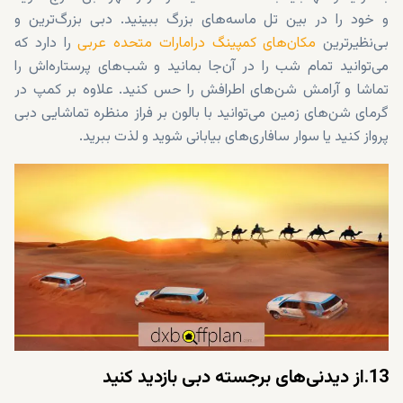
و خود را در بین تل ماسه‌های بزرگ ببینید. دبی بزرگ‌ترین و
بی‌نظیرترین
مکان‌های کمپینگ در
امارات متحده عربی
را دارد که
می‌توانید تمام شب را در آن‌جا بمانید و شب‌های پرستاره‌اش را
تماشا و آرامش شن‌های اطرافش را حس کنید. علاوه بر کمپ در
گرمای شن‌های زمین می‌توانید با بالون بر فراز منظره تماشایی دبی
پرواز کنید یا سوار سافاری‌های بیابانی شوید و لذت ببرید.
13.از دیدنی‌های برجسته دبی بازدید کنید