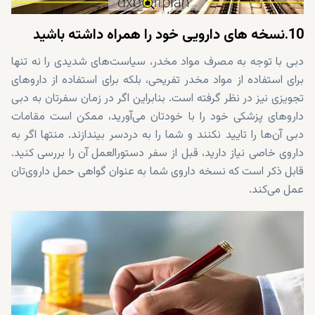
10.نسخه های دارویی خود را همراه داشته باشید
دبی با توجه به مصرف مواد مخدر، سیاست‌های شدیدی را نه تنها
برای استفاده از مواد مخدر تفریحی، بلکه برای استفاده از داروهای
تجویزی نیز در نظر گرفته است. بنابراین اگر در زمان سفرتان به دبی
داروهای پزشکی خود را با خودتان می‌آورید، ممکن است مقامات
دبی آن‌ها را تایید نکنند و شما را به دردسر بیندازند. منتها اگر به
داروی خاصی نیاز دارید، قبل از سفر دستورالعمل آن را بررسی کنید.
قابل ذکر است که نسخه داروی شما به عنوان گواهی حمل داروی‌تان
عمل می‌کند.