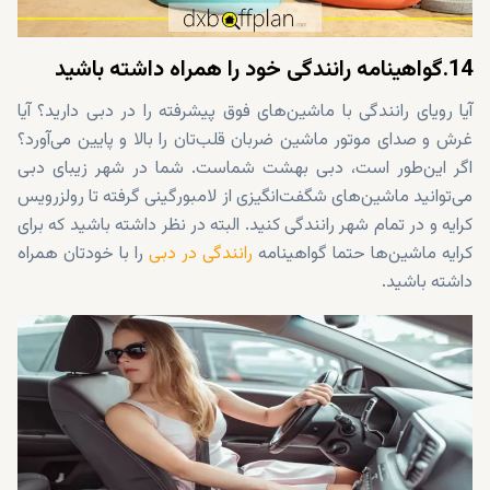
14.گواهینامه رانندگی خود را همراه داشته باشید
آیا رویای رانندگی با ماشین‌های فوق پیشرفته را در دبی دارید؟ آیا
غرش و صدای موتور ماشین ضربان قلب‌تان را بالا و پایین می‌آورد؟
اگر این‌طور است، دبی بهشت شماست. شما در شهر زیبای دبی
می‌توانید ماشین‌های شگفت‌انگیزی از لامبورگینی گرفته تا رولزرویس
کرایه و در تمام شهر رانندگی کنید. البته در نظر داشته باشید که برای
کرایه ماشین‌ها حتما گواهینامه
رانندگی در دبی
را با خودتان همراه
داشته باشید.