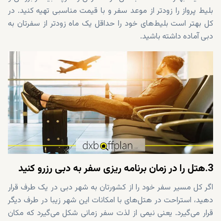
بلیط پرواز را زودتر از موعد سفر و با قیمت مناسبی تهیه کنید. در
کل بهتر است بلیط‌های خود را حداقل یک ماه زودتر از سفرتان به
دبی آماده داشته باشید.
3.هتل را در زمان برنامه ریزی سفر به دبی رزرو کنید
اگر کل مسیر سفر خود را از کشورتان به شهر دبی در یک طرف قرار
دهید، استراحت در هتل‌های با امکانات این شهر زیبا در طرف دیگر
قرار می‌گیرد. یعنی نیمی از لذت سفر زمانی شکل می‌گیرد که مکان