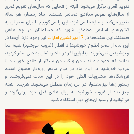
تقویم قمری برگزار می‌شود. البته از آنجایی که سال‌های تقویم قمری
از سال‌های تقویم میلادی کوتاه‌تر هستند، ماه رمضان هر ساله
تغییر می‌کند و جابه‌جا می‌شود. این را می‌گوییم تا برای سفرتان به
کشورهای اسلامی مطمئن شوید که مسلمانان در چه ماهی
هستند. این سنت‌ها در
7 امیر نشین امارات
نیز وجود دارد. آن‌ها در
این ماه از سحر (طلوع خورشید) تا افطار (غروب خورشید) هیچ غذا
و نوشیدنی نمی‌خورند. بنابراین اگر در ماه رمضان به دبی سفر کردید،
بدانید که خوردن و نوشیدن و کشیدن سیگار از طلوع خورشید تا
غروب خورشید در این ماه در بین مردم روزه‌دار ممنوع است.
فروشگاه‌ها مشروبات الکلی خود را در این مدت نمی‌فروشند و
رستوران‌ها نیز معمولا در این زمان تعطیل می‌شوند. هرچند، همه
چیز بعد از غروب خورشید به روال عادی قبل خود برمی‌گردد و
می‌توانید از رستوران‌های دبی استفاده کنید.