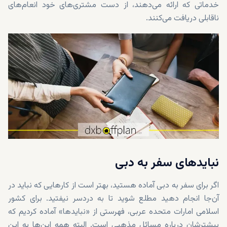
خدماتی که ارائه می‌دهند، از دست مشتری‌های خود انعام‌های
ناقابلی دریافت می‌کنند.
نبایدهای سفر به دبی
اگر برای سفر به دبی آماده هستید، بهتر است از کارهایی که نباید در
آن‌جا انجام دهید مطلع شوید تا به دردسر نیفتید. برای کشور
اسلامی امارات متحده عربی، فهرستی از «نبایدها» آماده کردیم که
بیشترشان درباره مسائل مذهبی است. البته همه این‌ها به این