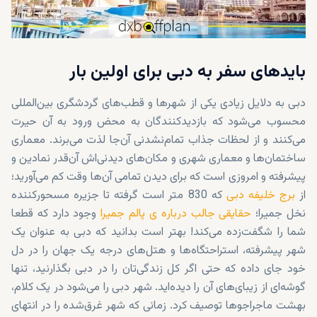
بایدهای سفر به دبی برای اولین بار
دبی به دلایل زیادی یکی از شهرها و قطب‌های گردشگری بین‌المللی
محسوب می‌شود که بازدیدکنندگان به محض ورود به آن حیرت
می‌کنند و از لحظات جذاب تمام‌نشدنی آن‌جا لذت می‌برند. معماری
ساختمان‌ها و معماری شهری و مکان‌های دیدنی‌اش آن‌قدر نمادین و
پیشرفته و امروزی است که برای دیدن تمامی آن‌ها وقت کم می‌آورید؛
از
برج خلیفه دبی
که 830 متر است گرفته تا جزیره مسحورکننده
نخل جمیرا؛
حقایقی جالب درباره ی پالم جمیرا
وجود دارد که قطعا
شما را شگفت‌زده می‌کند! بهتر است بدانید که دبی به عنوان یک
شهر پیشرفته، استراحتگاه‌ها و هتل‌های درجه یک جهان را در دل
خود جای داده که حتی اگر کل زندگی‌تان را در دبی بگذارنید، تنها
گوشه‌ای از زیبای‌های آن را دیده‌اید. شهر دبی را می‌شود در یک کلام،
بهشت ماجراجوها توصیف کرد. زمانی که شهر غرق‌شده را در انتهای