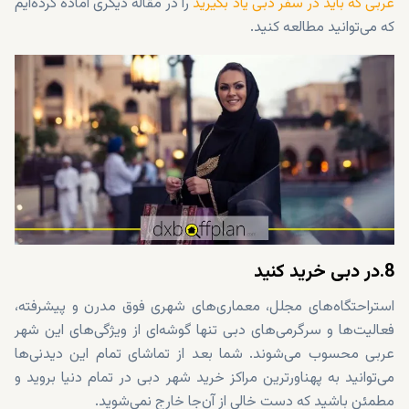
عربی که باید در سفر دبی یاد بگیرید
را در مقاله دیگری آماده کرده‌ایم
که می‌توانید مطالعه کنید.
8.در دبی خرید کنید
استراحتگاه‌های مجلل، معماری‌های شهری فوق مدرن و پیشرفته،
فعالیت‌ها و سرگرمی‌های دبی تنها گوشه‌ای از ویژگی‌های این شهر
عربی محسوب می‌شوند. شما بعد از تماشای تمام این دیدنی‌ها
می‌توانید به پهناورترین مراکز خرید شهر دبی در تمام دنیا بروید و
مطمئن باشید که دست خالی از آن‌جا خارج نمی‌شوید.