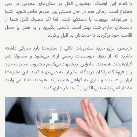
با تمام این اوصاف، نوشیدن الکل در مکان‌های عمومی در دبی
ممنوع است. زمانی هم در حال مستی بین مردم ظاهر شوید، شما
را می‌توانند دیپورت یا دستگیر کنند. اما اگر مصرف الکل شما از
دست‌تان خارج شد، بهتر است تاکسی بگیرید و به هتل یا محل
اقامت خود برگردید تا حالت‌تان به قبل برگردد.
درضمن، برای خرید مشروبات الکلی از مغازه‌ها باید مدرکی داشته
باشید که از طرف موسسات رسمی ارائه می‌شود و معمولا هم
گران‌قیمت هستند. بنابراین، پیشنهاد می‌کنیم مشروب محبوب خود
را از فروشگاه رایگان فرودگاه سفرتان به دبی تهیه کنید. این مغازه‌ها
ارزان‌تر هستند و نیازی به گواهی هم ندارند. هرچند، فقط می‌توانید
مقدار کمی نوشیدنی الکلی از آن‌جا خریداری کنید.