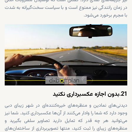
نیز جریمه‌های نقدی دارد. گفتنی است که نوشیدن مشروبات الکلی
در زمان رانندگی نیز ممنوع است و با سیاست سخت‌گیرانه به شدت
با مجرم برخورد می‌شود.
21.بدون اجازه عکسبرداری نکنید
دیدنی‌های نمادین و منظره‌های خیره‌کننده‌ای در شهر زیبای دبی
وجود دارد که شما را وادار می‌کنند از آن‌ها عکسبرداری کنید. شما نیز
می‌توانید هر چه قدر که تمایل دارید تصاویر سلفی بگیرید و
منظره‌های زیبای را ثبت کنید، منتها تصویربرداری از ساختمان‌های