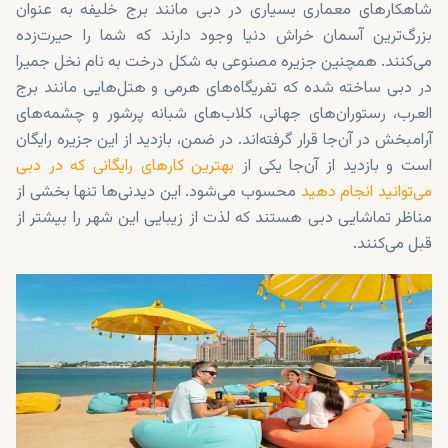
شاهکارهای معماری بسیاری در دبی مانند برج خلیفه به عنوان
بزرگ‌ترین آسمان خراش دنیا وجود دارند که شما را حیرت‌زده
می‌کنند. همچنین جزیره مصنوعی به شکل درخت به نام نخل جمیرا
در دبی ساخته شده که تفریگاه‌های هرمی و هتل‌هایی مانند برج
العرب، رستوران‌های جهانی، کلاب‌های شبانه پرشور و چشمه‌های
آرامبخش در آن‌جا قرار گرفته‌اند. در ضمن، بازدید از این جزیره رایگان
است و بازدید از آن‌جا یکی از
بهترین
کارهای رایگانی که در دبی
می‌توانید انجام دهید
محسوب می‌شود. این دیدنی‌ها تنها بخشی از
مناظر تماشایی دبی هستند که لذت از زیبایی این شهر را بیشتر از
قبل می‌کنند.