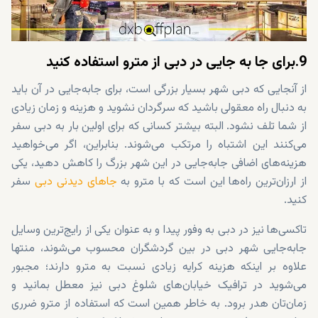
9.برای جا به جایی در دبی از مترو استفاده کنید
از آنجایی که دبی شهر بسیار بزرگی است، برای جابه‌جایی در آن باید
به دنبال راه معقولی باشید که سرگردان نشوید و هزینه و زمان زیادی
از شما تلف نشود. البته بیشتر کسانی که برای اولین بار به دبی سفر
می‌کنند این اشتباه را مرتکب می‌شوند. بنابراین، اگر می‌خواهید
هزینه‌های اضافی جابه‌جایی در این شهر بزرگ را کاهش دهید، یکی
از ارزان‌ترین راه‌ها این است که با مترو به
جاهای دیدنی دبی
سفر
کنید.
تاکسی‌ها نیز در دبی به وفور پیدا و به عنوان یکی از رایج‌ترین وسایل
جابه‌جایی شهر دبی در بین گردشگران محسوب می‌شوند، منتها
علاوه بر اینکه هزینه کرایه زیادی نسبت به مترو دارند؛ مجبور
می‌شوید در ترافیک خیابان‌های شلوغ دبی نیز معطل بمانید و
زمان‌تان هدر برود. به خاطر همین است که استفاده از مترو ضرری