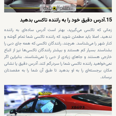
15.آدرس دقیق خود را به راننده تاکسی بدهید
زمانی که تاکسی می‌گیرید، بهتر است آدرس ساده‌ای به راننده
ندهید. اصلا باید مطمئن شوید که راننده تاکسی شما تمام گوشه و
کنار شهر را می‌شناسد. هرچند، رانندگان تاکسی که همه جای دبی را
بشناسند بسیار کم هستند و بیشتر رانندگان تاکسی‌ها نیز از اتباع
خارجی هستند و جاهای زیادی از دبی را نمی‌شناسند. بنابراین اگر
نمی‌خواهید راننده تاکسی شما را سردرگم کند، آدرس دقیق یا نشانی
مکان برجسته‌ای را به او بدهید تا طبق آن شما را به مقصدتان
برساند.