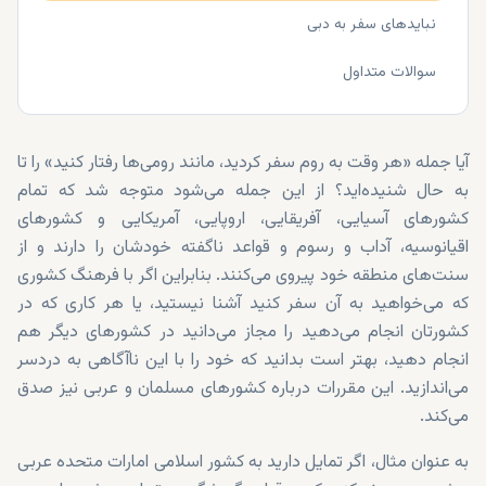
نبایدهای سفر به دبی
سوالات متداول
آیا جمله «هر وقت به روم سفر کردید، مانند رومی‌ها رفتار کنید» را تا
به حال شنیده‌اید؟ از این جمله می‌شود متوجه شد که تمام
کشورهای آسیایی، آفریقایی، اروپایی، آمریکایی و کشورهای
اقیانوسیه، آداب و رسوم و قواعد ناگفته خودشان را دارند و از
سنت‌های منطقه خود پیروی می‌کنند. بنابراین اگر با فرهنگ کشوری
که می‌خواهید به آن سفر کنید آشنا نیستید، یا هر کاری که در
کشورتان انجام می‌دهید را مجاز می‌دانید در کشورهای دیگر هم
انجام دهید، بهتر است بدانید که خود را با این ناآگاهی به دردسر
می‌اندازید. این مقررات درباره کشورهای مسلمان و عربی نیز صدق
می‌کند.
به عنوان مثال، اگر تمایل دارید به کشور اسلامی امارات متحده عربی