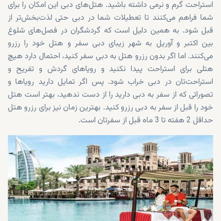
استراحت گرم و نرمی داشته باشید. هتل‌های دبی این امکان را برای
شما فراهم می‌کنند تا تعطیلات شما در دبی حتی لذت‌بخش‌تر از
قبل شود. به همین دلیل است که گردشگران در فصل‌های شلوغ
بین اکتبر و آوریل به شهر زیبای دبی سفر و هتل خود را رزرو
می‌کنند. اما اگر بدون رزرو هتل به دبی سفر کنید، احتمال دارد هیچ
هتلی برای استراحت پیدا نکنید و رویاهای گردش و تفریح و
استراحت‌تان در دبی خراب شود. پس اگر تمایل دارید رویاها و
تصوراتی که از سفر به دبی دارید را از دست ندهید، بهتر است هتل
خود را قبل از سفر به دبی رزرو کنید. بهترین زمان نیز برای رزرو هتل
حداقل 2 هفته تا 3 ماه قبل از سفرتان است.