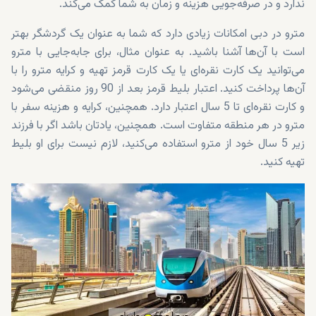
ندارد و در صرفه‌جویی هزینه و زمان به شما کمک می‌کند.
مترو در دبی امکانات زیادی دارد که شما به عنوان یک گردشگر بهتر
است با آن‌ها آشنا باشید. به عنوان مثال، برای جابه‌جایی با مترو
می‌توانید یک کارت نقره‌ای یا یک کارت قرمز تهیه و کرایه مترو را با
آن‌ها پرداخت کنید. اعتبار بلیط قرمز بعد از 90 روز منقضی می‌شود
و کارت نقره‌ای تا 5 سال اعتبار دارد. همچنین، کرایه و هزینه سفر با
مترو در هر منطقه متفاوت است. همچنین، یادتان باشد اگر با فرزند
زیر 5 سال خود از مترو استفاده می‌کنید، لازم نیست برای او بلیط
تهیه کنید.