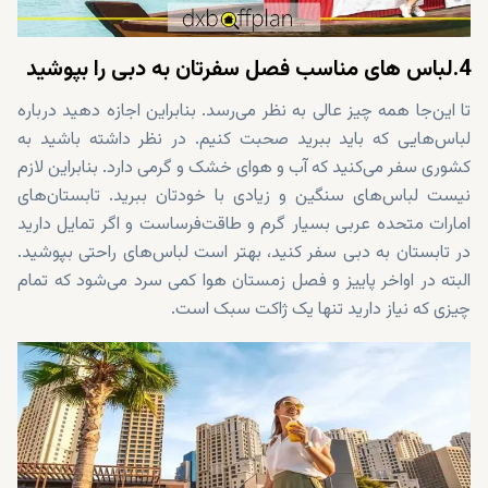
4.لباس های مناسب فصل سفرتان به دبی را بپوشید
تا این‌جا همه چیز عالی به نظر می‌رسد. بنابراین اجازه دهید درباره
لباس‌هایی که باید ببرید صحبت کنیم. در نظر داشته باشید به
کشوری سفر می‌کنید که آب و هوای خشک و گرمی دارد. بنابراین لازم
نیست لباس‌های سنگین و زیادی با خودتان ببرید. تابستان‌های
امارات متحده عربی بسیار گرم و طاقت‌فرساست و اگر تمایل دارید
در تابستان به دبی سفر کنید، بهتر است لباس‌های راحتی بپوشید.
البته در اواخر پاییز و فصل زمستان هوا کمی سرد می‌شود که تمام
چیزی که نیاز دارید تنها یک ژاکت سبک است.