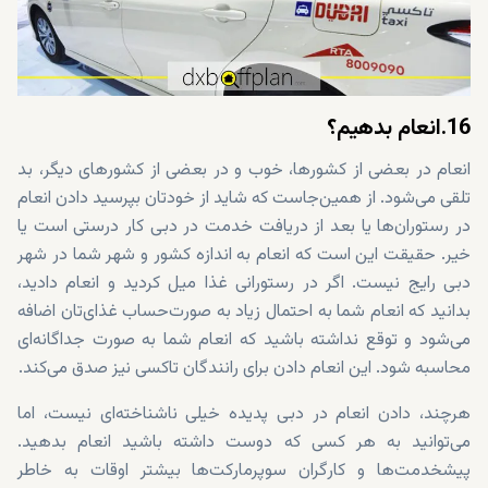
16.انعام بدهیم؟
انعام در بعضی از کشورها، خوب و در بعضی از کشورهای دیگر، بد
تلقی می‌شود. از همین‌جاست که شاید از خودتان بپرسید دادن انعام
در رستوران‌ها یا بعد از دریافت خدمت در دبی کار درستی است یا
خیر. حقیقت این است که انعام به اندازه کشور و شهر شما در شهر
دبی رایج نیست. اگر در رستورانی غذا میل کردید و انعام دادید،
بدانید که انعام شما به احتمال زیاد به صورت‌حساب غذای‌تان اضافه
می‌شود و توقع نداشته باشید که انعام شما به صورت جداگانه‌ای
محاسبه شود. این انعام دادن برای رانندگان تاکسی نیز صدق می‌کند.
هرچند، دادن انعام در دبی پدیده خیلی ناشناخته‌ای نیست، اما
می‌توانید به هر کسی که دوست داشته باشید انعام بدهید.
پیشخدمت‌ها و کارگران سوپرمارکت‌ها بیشتر اوقات به خاطر