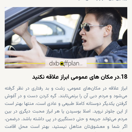
18.در مکان های عمومی ابراز علاقه نکنید
ابراز علاقه در مکان‌های عمومی، زشت و بد رفتاری در نظر گرفته
می‌شود و مردم دبی آن را برنمی‌تابند. گره کردن دست و در آغوش
گرفتن یکدیگر دوستانه کاملا طبیعی و عادی است، منتها بهتر است
از این جلوتر نروید. اصلا بوسیدن یا هر ابراز محبت دیگری در بین
مردم می‌تواند جریمه و حتی دستگیری در پی داشته باشد. درضمن،
اگر شما و معشوق‌تان متاهل نیستید، بهتر است محل اقامت