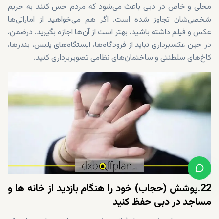
محلی و خاص در دبی باعث می‌شود که مردم حس کنند به حریم
شخصی‌شان تجاوز شده است. اگر هم می‌خواهید از اماراتی‌ها
عکس و فیلم داشته باشید، بهتر است از آن‌ها اجازه بگیرید. درضمن،
در حین عکسبرداری نباید از فرودگاه‌ها، ایستگاه‌های پلیس، بندرها،
کاخ‌های سلطنتی و ساختمان‌های نظامی تصویربرداری کنید.
22.پوشش (حجاب) خود را هنگام بازدید از خانه ها و
مساجد در دبی حفظ کنید