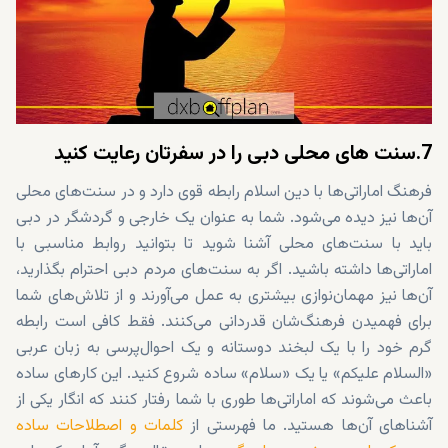
7.سنت های محلی دبی را در سفرتان رعایت کنید
فرهنگ اماراتی‌ها با دین اسلام رابطه قوی دارد و در سنت‌های محلی
آن‌ها نیز دیده می‌شود. شما به عنوان یک خارجی و گردشگر در دبی
باید با سنت‌های محلی آشنا شوید تا بتوانید روابط مناسبی با
اماراتی‌ها داشته باشید. اگر به سنت‌های مردم دبی احترام بگذارید،
آن‌ها نیز مهمان‌نوازی بیشتری به عمل می‌آورند و از تلاش‌های شما
برای فهمیدن فرهنگ‌شان قدردانی می‌کنند. فقط کافی است رابطه
گرم خود را با یک لبخند دوستانه و یک احوال‌پرسی به زبان عربی
«السلام علیکم» یا یک «سلام» ساده شروع کنید. این کارهای ساده
باعث می‌شوند که اماراتی‌ها طوری با شما رفتار کنند که انگار یکی از
آشناهای آن‌ها هستید. ما فهرستی از
کلمات و اصطلاحات ساده