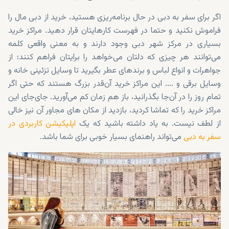
اگر برای سفر به دبی در حال برنامه‌ریزی هستید، خرید از دبی مال را
فراموش نکنید و حتما در فهرست کارهایتان قرار دهید. مراکز خرید
بسیاری در مرکز شهر دبی وجود دارند و به معنی واقعی کلمه
می‌توانند هر چیزی که دلتان می‌خواهد را برایتان فراهم کنند؛ از
جواهرات و انواع لباس و برندهای عطر بگیرید تا وسایل تزئینی خانه و
وسایل برقی و .... این مراکز خرید آن‌قدر بزرگ هستند که حتی اگر
تمام روز را در آن‌جا بگذرانید، باز هم زمان کم می‌آورید. جای‌جای این
مراکز خرید را که تماشا کردید، بازدید از مکان های مجاور آن نیز خالی
از لطف نیست. به یاد داشته باشید که یک
اپلیکیشن کاربردی در
سفر به دبی
می‌تواند راهنمای بسیار خوبی برای شما باشد.