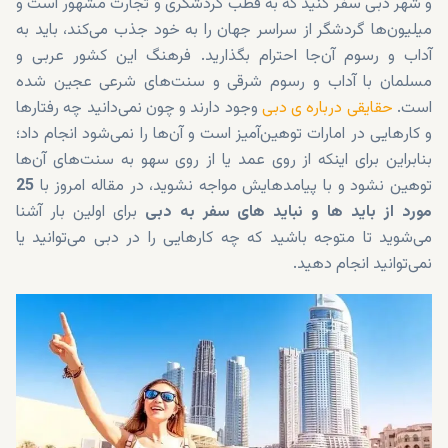
و شهر دبی سفر کنید که به قطب گردشگری و تجارت مشهور است و
میلیون‌ها گردشگر از سراسر جهان را به خود جذب می‌کند، باید به
آداب و رسوم آن‌جا احترام بگذارید. فرهنگ این کشور عربی و
مسلمان با آداب و رسوم شرقی و سنت‌های شرعی عجین شده
است.
حقایقی درباره ی دبی
وجود دارند و چون نمی‌دانید چه رفتارها
و کارهایی در امارات توهین‌آمیز است و آن‌ها را نمی‌شود انجام داد؛
بنابراین برای اینکه از روی عمد یا از روی سهو به سنت‌های آن‌ها
توهین نشود و با پیامدهایش مواجه نشوید، در مقاله امروز با
25
مورد از
باید ها و نباید های سفر به دبی
برای اولین بار
آشنا
می‌شوید تا متوجه باشید که
چه کارهایی را در دبی می‌توانید یا
نمی‌توانید انجام دهید.