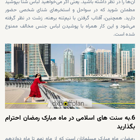
آن‌ها را در نظر داشته باشید. یعنی اگر می‌خواهید لباس شنا بپوشید
مطمئن شوید که در سواحل و استخرهای شنای شخصی حضور
دارید. همچنین، آفتاب گرفتن با نیم‌تنه برهنه، زشت در نظر گرفته
می‌شود و این کار همراه با پوشیدن لباس جنس مخالف ممنوع
شده است.
6.به سنت های اسلامی در ماه مبارک رمضان احترام
بگذارید
رمضان، ماه مبارک مسلمانان است که از ماه نهم تا ماه دوازدهم