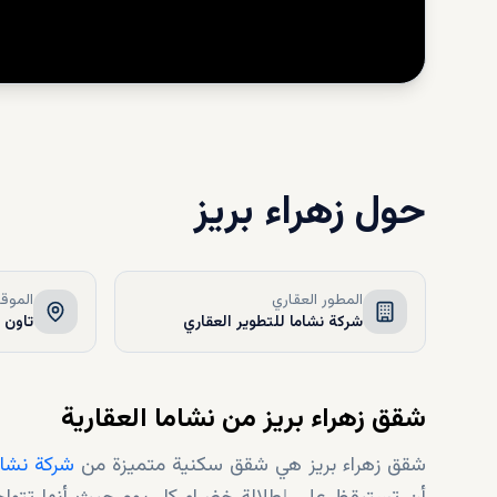
حول
زهراء بريز
المطور العقاري
الموق
شركة نشاما للتطوير العقاري
تاون 
شقق زهراء بريز من نشاما العقارية
شقق زهراء بريز هي شقق سكنية متميزة من
شركة نشاما