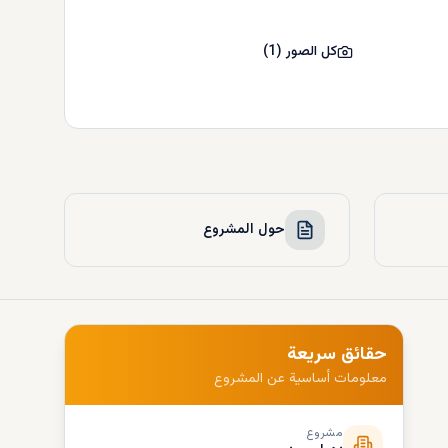
كل الصور
(
1
)
حول المشروع
حقائق سريعة
معلومات أساسية عن المشروع
مشروع