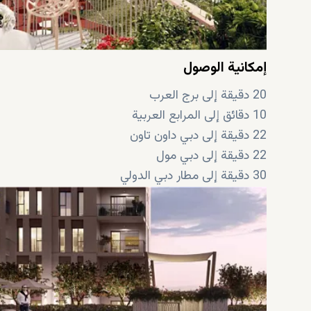
إمكانية الوصول
20 دقيقة إلى برج العرب
10 دقائق إلى المرابع العربية
22 دقيقة إلى دبي داون تاون
22 دقيقة إلى دبي مول
30 دقيقة إلى مطار دبي الدولي
20 دقيقة إلى معرض اكسبو دبي 2020
22 دقائق لبرج خليفة