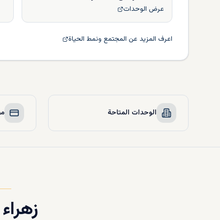
عرض الوحدات
اعرف المزيد عن المجتمع ونمط الحياة
الوحدات المتاحة
مخ
زهراء 