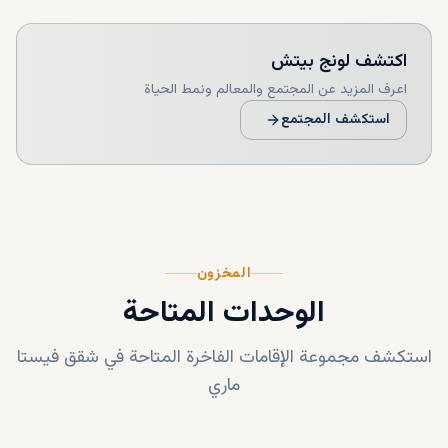
اكتشف
لونج بيتش
اعرف المزيد عن المجتمع والمعالم ونمط الحياة
استكشف المجتمع
المخزون
الوحدات المتاحة
استكشف مجموعة الإقامات الفاخرة المتاحة في
شقق فيستا
ماري