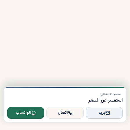
السعر الابتدائي
استفسر عن السعر
بريد
اتصال
الواتساب