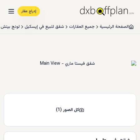
إدراج عقار
الصفحة الرئيسية
جميع العقارات
شقق للبيع في إيسكيل
لونج بيتش
كل الصور
(
1
)