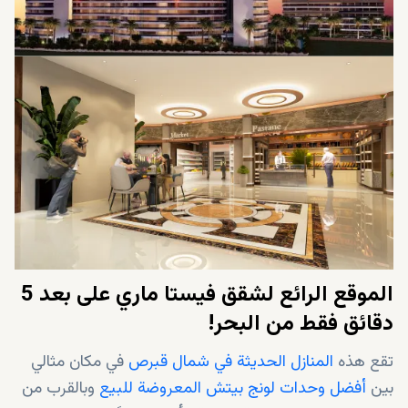
الموقع الرائع لشقق فيستا ماري على بعد 5
دقائق فقط من البحر!
تقع هذه
المنازل الحديثة في شمال قبرص
في مكان مثالي
بين
أفضل وحدات لونج بيتش المعروضة للبيع
وبالقرب من