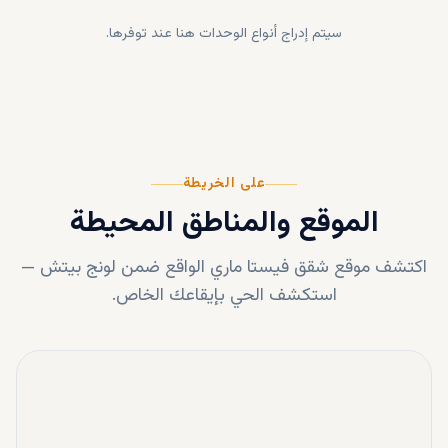
سيتم إدراج أنواع الوحدات هنا عند توفرها.
على الخريطة
الموقع والمناطق المحيطة
اكتشف موقع
شقق فيستا ماري
الواقع ضمن
لونج بيتش
—
استكشف الحي بإيقاعك الخاص.