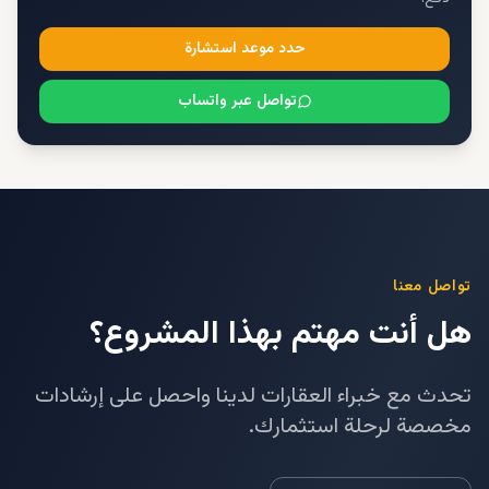
حدد موعد استشارة
تواصل عبر واتساب
تواصل معنا
هل أنت مهتم بهذا المشروع؟
تحدث مع خبراء العقارات لدينا واحصل على إرشادات
مخصصة لرحلة استثمارك.