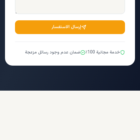
إرسال الاستفسار
خدمة مجانية 100٪
ضمان عدم وجود رسائل مزعجة