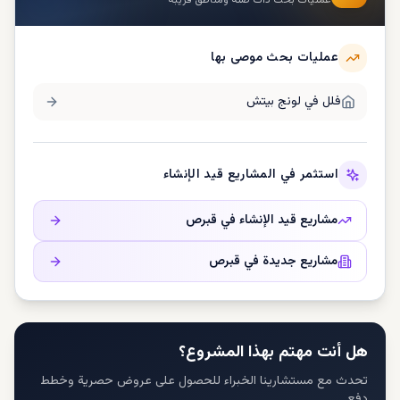
عمليات بحث ذات صلة ومناطق قريبة
عمليات بحث موصى بها
فلل في
لونج بيتش
استثمر في المشاريع قيد الإنشاء
مشاريع قيد الإنشاء في
قبرص
مشاريع جديدة في
قبرص
هل أنت مهتم بهذا المشروع؟
تحدث مع مستشارينا الخبراء للحصول على عروض حصرية وخطط
دفع.