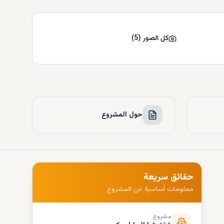
كل الصور
(
5
)
حول المشروع
حقائق سريعة
معلومات أساسية عن المشروع
مشروع