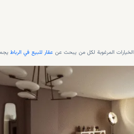
ر الخيارات المرغوبة لكل من يبحث عن
عقار للبيع في الرباط
يجمع