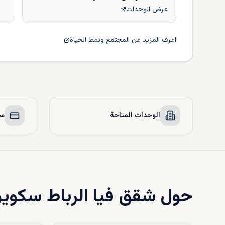
عرض الوحدات
اعرف المزيد عن المجتمع ونمط الحياة
الوحدات المتاحة
مخ
حول
شقق فيا الرباط سكوير