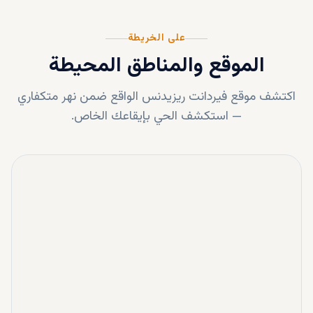
على الخريطة
الموقع والمناطق المحيطة
اكتشف موقع
فيردانت ريزيدنس
الواقع ضمن
نهر متكفاري
—
استكشف الحي بإيقاعك الخاص.