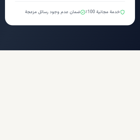
خدمة مجانية 100٪
ضمان عدم وجود رسائل مزعجة