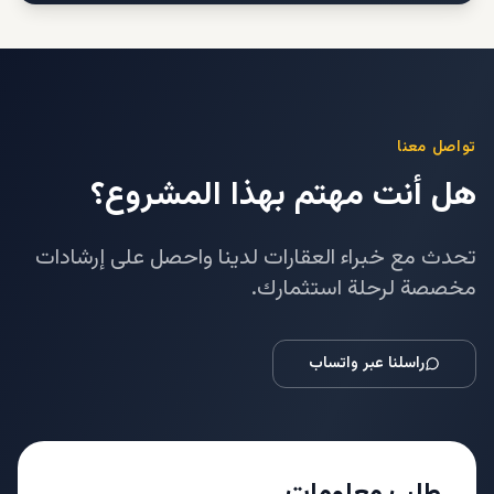
تواصل معنا
هل أنت مهتم بهذا المشروع؟
تحدث مع خبراء العقارات لدينا واحصل على إرشادات
مخصصة لرحلة استثمارك.
راسلنا عبر واتساب