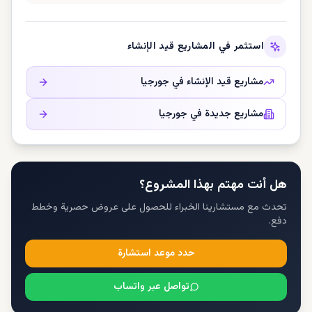
استثمر في المشاريع قيد الإنشاء
مشاريع قيد الإنشاء في
جورجيا
مشاريع جديدة في
جورجيا
هل أنت مهتم بهذا المشروع؟
تحدث مع مستشارينا الخبراء للحصول على عروض حصرية وخطط
دفع.
حدد موعد استشارة
تواصل عبر واتساب