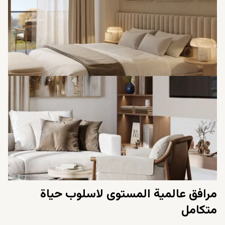
مدار الساعة.
مرافق عالمية المستوى لاسلوب حياة
متكامل