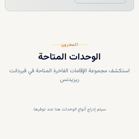
المخزون
الوحدات المتاحة
استكشف مجموعة الإقامات الفاخرة المتاحة في
فيردانت
ريزيدنس
سيتم إدراج أنواع الوحدات هنا عند توفرها.