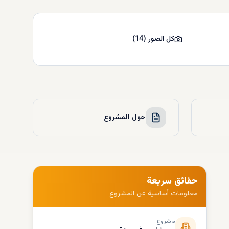
كل الصور
(
14
)
حول المشروع
حقائق سريعة
معلومات أساسية عن المشروع
مشروع