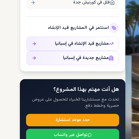
فلل في
كورنيش جدة
استثمر في المشاريع قيد الإنشاء
مشاريع قيد الإنشاء في
إسبانيا
مشاريع جديدة في
إسبانيا
هل أنت مهتم بهذا المشروع؟
تحدث مع مستشارينا الخبراء للحصول على عروض
حصرية وخطط دفع.
حدد موعد استشارة
تواصل عبر واتساب