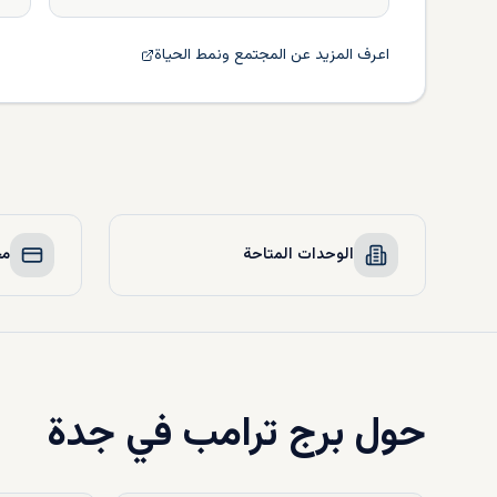
اعرف المزيد عن المجتمع ونمط الحياة
الوحدات المتاحة
مخ
حول
برج ترامب في جدة