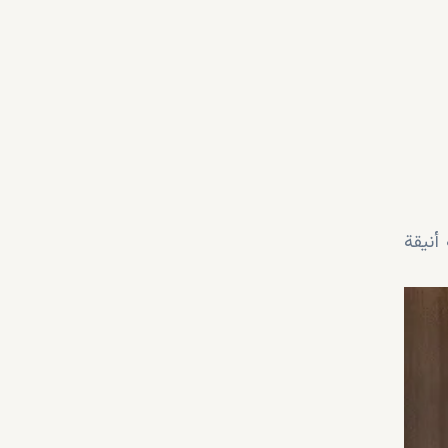
أنيقة