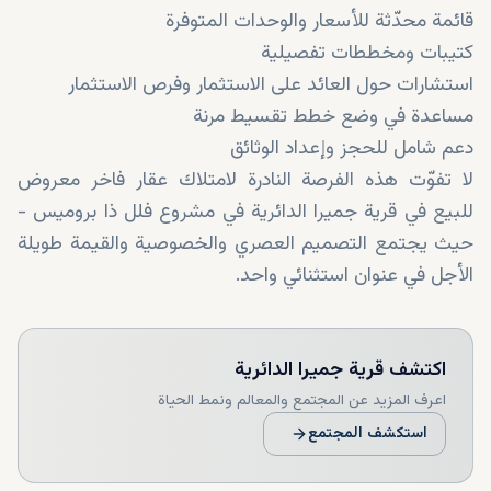
قائمة محدّثة للأسعار والوحدات المتوفرة
كتيبات ومخططات تفصيلية
استشارات حول العائد على الاستثمار وفرص الاستثمار
مساعدة في وضع خطط تقسيط مرنة
دعم شامل للحجز وإعداد الوثائق
لا تفوّت هذه الفرصة النادرة لامتلاك عقار فاخر معروض
للبيع في قرية جميرا الدائرية في مشروع فلل ذا بروميس -
حيث يجتمع التصميم العصري والخصوصية والقيمة طويلة
الأجل في عنوان استثنائي واحد.
اكتشف
قرية جميرا الدائرية
اعرف المزيد عن المجتمع والمعالم ونمط الحياة
استكشف المجتمع