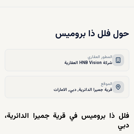
حول
فلل ذا بروميس
المطور العقاري
شركة HNB Vision العقارية
الموقع
قرية جميرا الدائرية, دبي, الامارات
فلل ذا بروميس في قرية جميرا الدائرية،
دبي