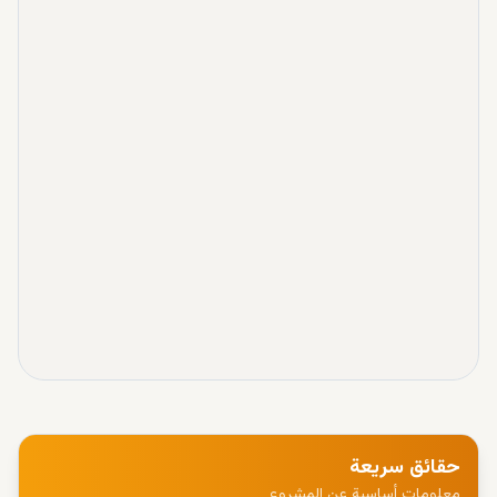
حقائق سريعة
معلومات أساسية عن المشروع