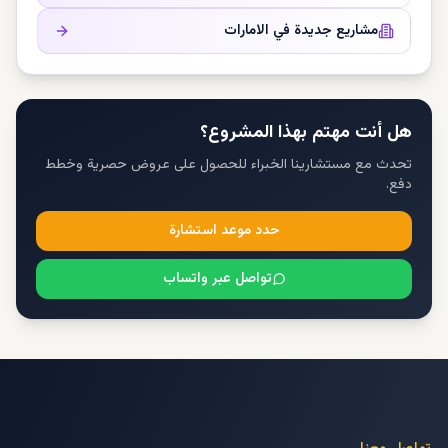
مشاريع جديدة في
الامارات
هل أنت مهتم بهذا المشروع؟
تحدث مع مستشارينا الخبراء للحصول على عروض حصرية وخطط
دفع.
حدد موعد استشارة
تواصل عبر واتساب