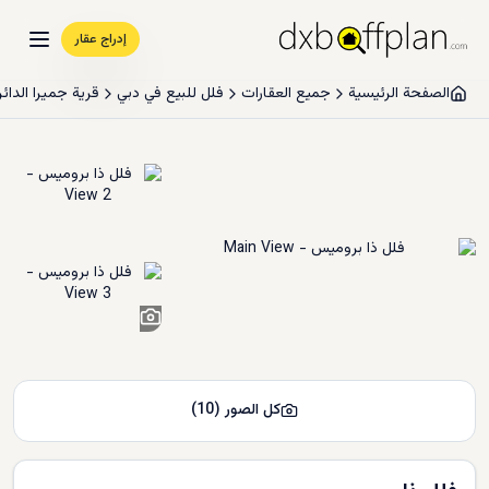
إدراج عقار
الصفحة الرئيسية
جميع العقارات
فلل للبيع في دبي
قرية جميرا الدائر
8
+
كل الصور
(
10
)