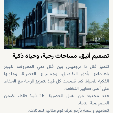
تصميم أنيق، مساحات رحبة، وحياة ذكية
تتميز فلل ذا بروميس بين فلل دبي المعروضة للبيع
باهتمامها بأدق التفاصيل، وجمالياتها العصرية، وحلولها
الذكية للحياة. كما صُممت كل فيلا لتعزيز الراحة مع الحفاظ
على أعلى معايير الفخامة.
عدد محدود من الفلل الحصرية، 18 فيلا فقط، تضمن
الخصوصية التامة.
تصاميم واسعة بأربع غرف نوم مثالية للعائلات.