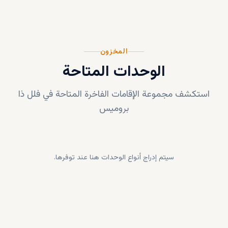
المخزون
الوحدات المتاحة
استكشف مجموعة الإقامات الفاخرة المتاحة في
فلل ذا
بروميس
سيتم إدراج أنواع الوحدات هنا عند توفرها.