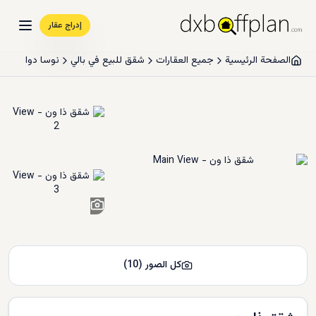
إدراج عقار
الصفحة الرئيسية
جميع العقارات
شقق للبيع في بالي
نوسا دوا
8
+
كل الصور
(
10
)