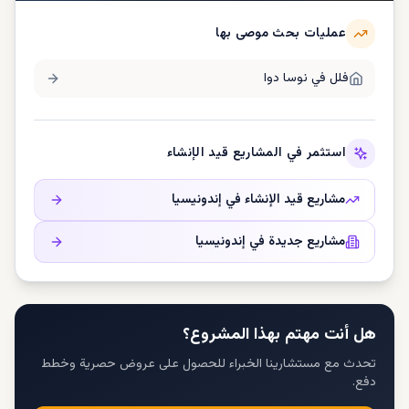
عمليات بحث موصى بها
فلل في
نوسا دوا
استثمر في المشاريع قيد الإنشاء
مشاريع قيد الإنشاء في
إندونيسيا
مشاريع جديدة في
إندونيسيا
هل أنت مهتم بهذا المشروع؟
تحدث مع مستشارينا الخبراء للحصول على عروض حصرية وخطط
دفع.