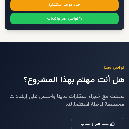
حدد موعد استشارة
تواصل عبر واتساب
تواصل معنا
هل أنت مهتم بهذا المشروع؟
تحدث مع خبراء العقارات لدينا واحصل على إرشادات
مخصصة لرحلة استثمارك.
راسلنا عبر واتساب