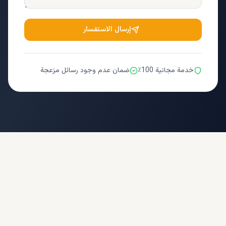
إرسال الاستفسار
خدمة مجانية 100٪
ضمان عدم وجود رسائل مزعجة