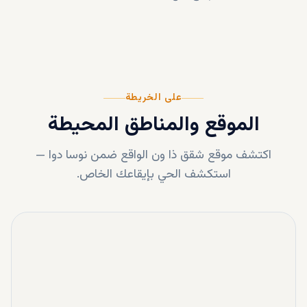
على الخريطة
الموقع والمناطق المحيطة
اكتشف موقع
شقق ذا ون
الواقع ضمن
نوسا دوا
—
استكشف الحي بإيقاعك الخاص.