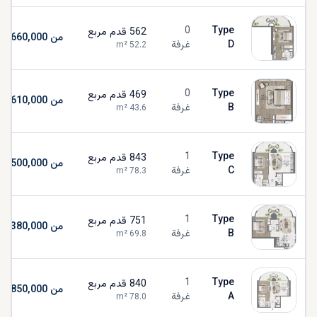
0
Type
562
قدم مربع
من AED 1,660,000
D
غرفة
m²
52.2
0
Type
469
قدم مربع
من AED 1,610,000
B
غرفة
m²
43.6
1
Type
843
قدم مربع
من AED 2,500,000
C
غرفة
m²
78.3
1
Type
751
قدم مربع
من AED 2,380,000
B
غرفة
m²
69.8
1
Type
840
قدم مربع
من AED 1,850,000
A
غرفة
m²
78.0