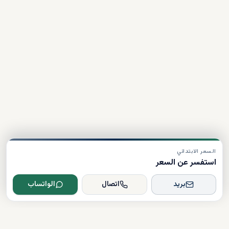
السعر الابتدائي
استفسر عن السعر
بريد
اتصال
الواتساب