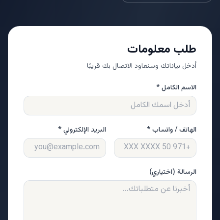
طلب معلومات
أدخل بياناتك وسنعاود الاتصال بك قريبًا
الاسم الكامل *
الهاتف / واتساب *
البريد الإلكتروني *
الرسالة (اختياري)