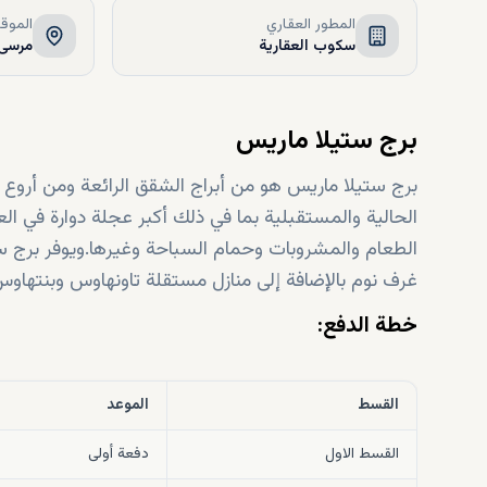
المطور العقاري
الموق
سكوب العقارية
مرسى 
برج ستيلا ماريس
برج ستيلا ماريس هو من أبراج الشقق الرائعة ومن أروع م
الحالية والمستقبلية بما في ذلك أكبر عجلة دوارة في ال
غرف نوم بالإضافة إلى منازل مستقلة تاونهاوس وبنتهاوس
خطة الدفع:
القسط
الموعد
القسط الاول
دفعة أولى