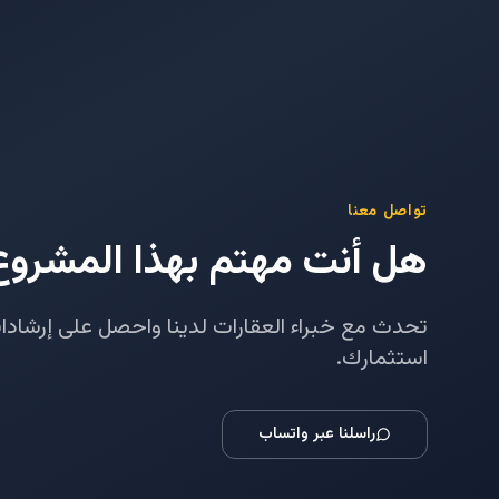
تواصل معنا
هل أنت مهتم بهذا المشروع
تحدث مع خبراء العقارات لدينا واحصل على إرشا
استثمارك.
راسلنا عبر واتساب