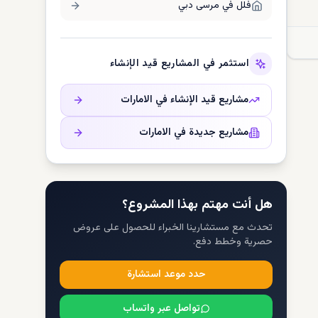
فلل في
مرسى دبي
استثمر في المشاريع قيد الإنشاء
مشاريع قيد الإنشاء في
الامارات
مشاريع جديدة في
الامارات
هل أنت مهتم بهذا المشروع؟
تحدث مع مستشارينا الخبراء للحصول على عروض
حصرية وخطط دفع.
حدد موعد استشارة
تواصل عبر واتساب