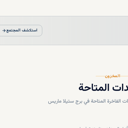
استكشف المجتمع
المخزون
ات المتاحة
 الفاخرة المتاحة في
برج ستيلا ماريس