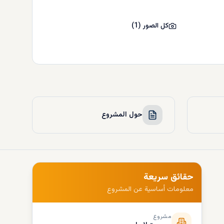
كل الصور
(
1
)
حول المشروع
حقائق سريعة
معلومات أساسية عن المشروع
مشروع