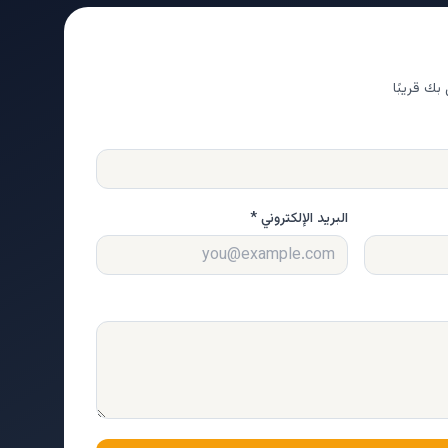
بك قريبًا
البريد الإلكتروني *