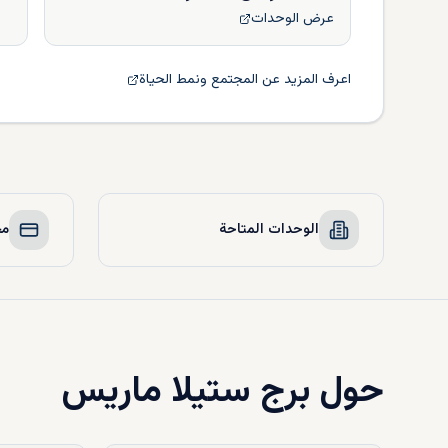
عرض الوحدات
اعرف المزيد عن المجتمع ونمط الحياة
الوحدات المتاحة
مخ
حول
برج ستيلا ماريس