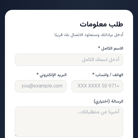
طلب معلومات
أدخل بياناتك وسنعاود الاتصال بك قريبًا
الاسم الكامل *
الهاتف / واتساب *
البريد الإلكتروني *
الرسالة (اختياري)