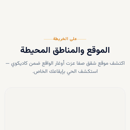
على الخريطة
الموقع والمناطق المحيطة
اكتشف موقع
شقق صفا عزت أوغار
الواقع ضمن
كاديكوي
—
استكشف الحي بإيقاعك الخاص.