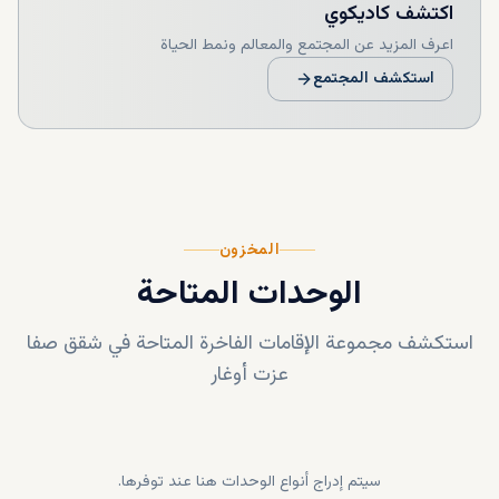
اكتشف
كاديكوي
اعرف المزيد عن المجتمع والمعالم ونمط الحياة
استكشف المجتمع
المخزون
الوحدات المتاحة
استكشف مجموعة الإقامات الفاخرة المتاحة في
شقق صفا
عزت أوغار
سيتم إدراج أنواع الوحدات هنا عند توفرها.