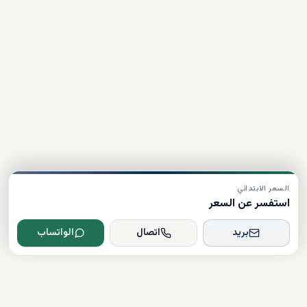
السعر الابتدائي
استفسر عن السعر
بريد
اتصال
الواتساب