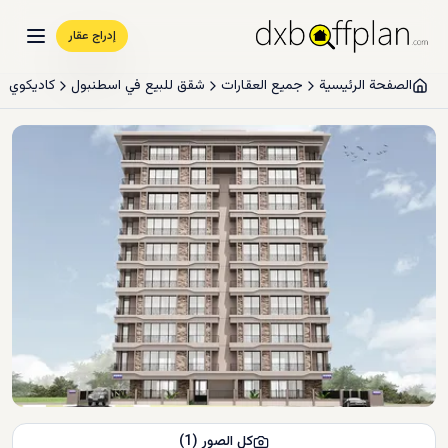
إدراج عقار
الصفحة الرئيسية
جميع العقارات
شقق للبيع في اسطنبول
كاديكوي
كل الصور
(
1
)