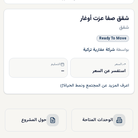
شقق صفا عزت أوغار
شقق
Ready To Move
بواسطة
شركة عقارية تركية
السعر
التسليم
استفسر عن السعر
—
اعرف المزيد عن المجتمع ونمط الحياة
الوحدات المتاحة
حول المشروع