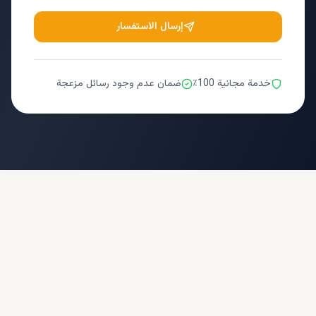
إرسال الاستفسار
خدمة مجانية 100٪
ضمان عدم وجود رسائل مزعجة