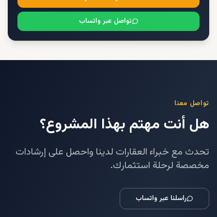
تواصل عبر واتساب
تواصل معنا
هل أنت مهتم بهذا المشروع؟
تحدث مع خبراء العقارات لدينا واحصل على إرشادات
مخصصة لرحلة استثمارك.
راسلنا عبر واتساب