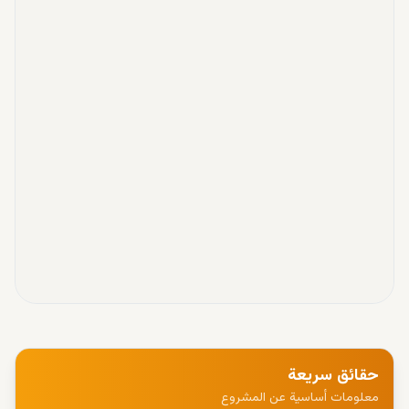
حقائق سريعة
معلومات أساسية عن المشروع