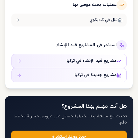
عمليات بحث موصى بها
فلل في
كاديكوي
استثمر في المشاريع قيد الإنشاء
مشاريع قيد الإنشاء في
تركيا
مشاريع جديدة في
تركيا
هل أنت مهتم بهذا المشروع؟
تحدث مع مستشارينا الخبراء للحصول على عروض حصرية وخطط
دفع.
حدد موعد استشارة