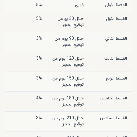
الدفعة الاولى
فوري
5%
القسط الاول
خلال 30 يو من
5%
توقيع الحجز
القسط الثاني
خلال 90 يوم من
3%
توقيع الحجز
القسط الثالث
خلال 120 يوم من
3%
توقيع الحجز
القسط الرابع
خلال 150 يوم من
3%
توقيع الحجز
القسط الخامس
خلال 180 يوم من
4%
توقيع الحجز
القسط السادس
خلال 210 يوم من
3%
توقيع الحجز