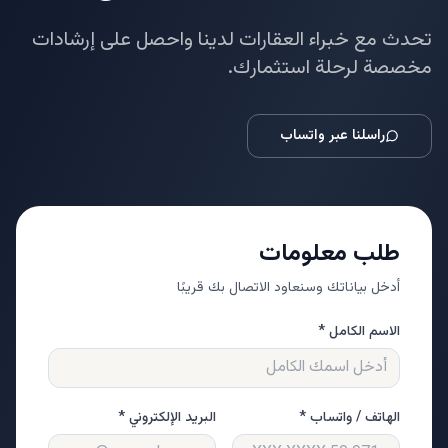
تحدث مع خبراء العقارات لدينا واحصل على إرشادات
مخصصة لرحلة استثمارك.
راسلنا عبر واتساب
طلب معلومات
أدخل بياناتك وسنعاود الاتصال بك قريبًا
الاسم الكامل *
الهاتف / واتساب *
البريد الإلكتروني *