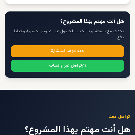
هل أنت مهتم بهذا المشروع؟
تحدث مع مستشارينا الخبراء للحصول على عروض حصرية وخطط
دفع.
حدد موعد استشارة
تواصل عبر واتساب
تواصل معنا
هل أنت مهتم بهذا المشروع؟