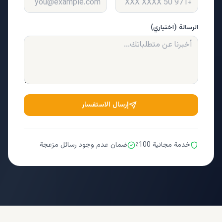
الرسالة (اختياري)
إرسال الاستفسار
خدمة مجانية 100٪
ضمان عدم وجود رسائل مزعجة