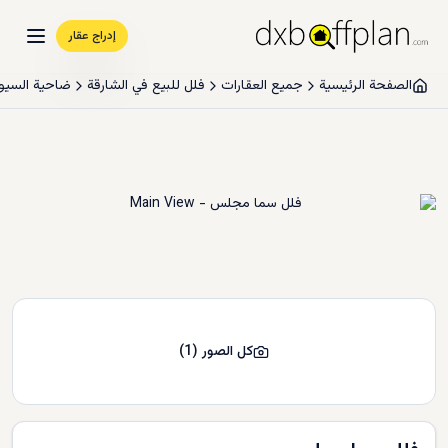
إدراج عقار
الصفحة الرئيسية
جميع العقارات
فلل للبيع في الشارقة
ضاحية السيو
كل الصور
(
1
)