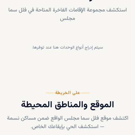
استكشف مجموعة الإقامات الفاخرة المتاحة في
فلل سما
مجلس
سيتم إدراج أنواع الوحدات هنا عند توفرها.
على الخريطة
الموقع والمناطق المحيطة
اكتشف موقع
فلل سما مجلس
الواقع ضمن
مساكن نسمة
—
استكشف الحي بإيقاعك الخاص.