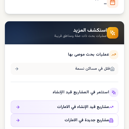
—
استكشف المزيد
عمليات بحث ذات صلة ومناطق قريبة
عمليات بحث موصى بها
فلل في
مساكن نسمة
استثمر في المشاريع قيد الإنشاء
مشاريع قيد الإنشاء في
الامارات
مشاريع جديدة في
الامارات