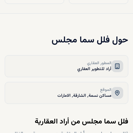
حول
فلل سما مجلس
المطور العقاري
أراد للتطوير العقاري
الموقع
مساكن نسمة, الشارقة, الامارات
فلل سما مجلس من أراد العقارية