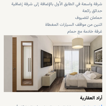
شرفة واسعة في الطابق الأول بالإضافة إلى شرفة إضافية
حدائق رائعة
حمامان للضيوف
اثنين من مواقف السيارات المغطاة
غرفة خادمة مع حمام
مساحة تخزين في الدرج
حمام في الطابق السفلي
تكييف مركزي
غرفة عائلية
أراد العقارية