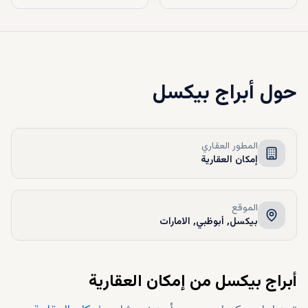
حول
أبراج بيكسل
المطور العقاري
إمكان العقارية
الموقع
بيكسل, أبوظبي, الامارات
أبراج بيكسل من إمكان العقارية