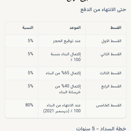
حتى الانتهاء من الدفع
القسط
الموعد
النسبة
القسط الاول
عند توقيع الحجز
5%
القسط الثاني
إكتمال البناء بنسبة
5%
100 ٪
القسط الثالث
إكتمال 65% من البناء
5%
القسط الرابع
إكتمال 40% من
5%
خرسانة البناء
القسط الخامس
عند الانتهاء من البناء
80%
100 ٪ (ديسمبر 2021)
خطة السداد - 5 سنوات