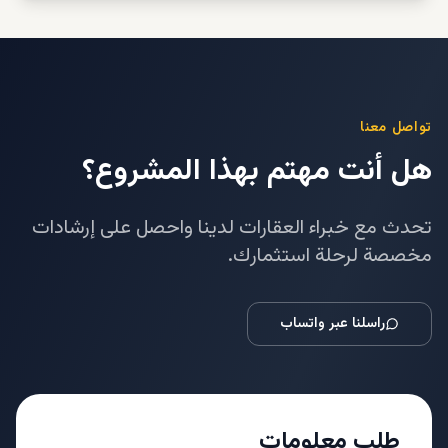
تواصل معنا
هل أنت مهتم بهذا المشروع؟
تحدث مع خبراء العقارات لدينا واحصل على إرشادات
مخصصة لرحلة استثمارك.
راسلنا عبر واتساب
طلب معلومات