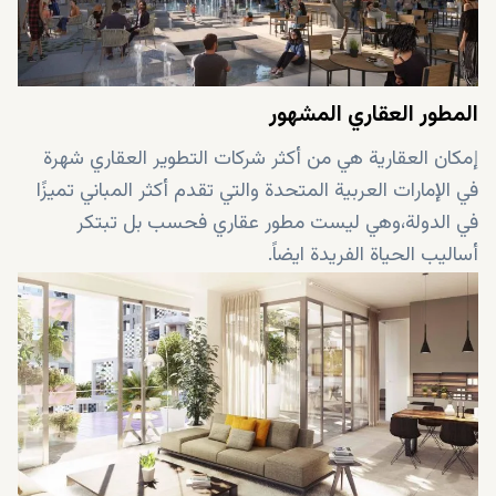
المطور العقاري المشهور
إمكان العقارية هي من أكثر شركات التطوير العقاري شهرة
في الإمارات العربية المتحدة والتي تقدم أكثر المباني تميزًا
في الدولة،وهي ليست مطور عقاري فحسب بل تبتكر
أساليب الحياة الفريدة ايضاً.