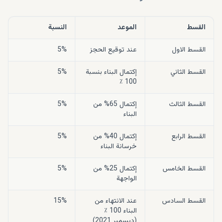
القسط
الموعد
النسبة
القسط الاول
عند توقيع الحجز
5%
القسط الثاني
إكتمال البناء بنسبة
5%
100 ٪
القسط الثالث
إكتمال 65% من
5%
البناء
القسط الرابع
إكتمال 40% من
5%
خرسانة البناء
القسط الخامس
إكتمال 25% من
5%
الواجهة
القسط السادس
عند الانتهاء من
15%
البناء 100 ٪
(ديسمبر 2021)