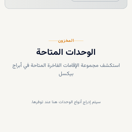
المخزون
الوحدات المتاحة
استكشف مجموعة الإقامات الفاخرة المتاحة في
أبراج
بيكسل
سيتم إدراج أنواع الوحدات هنا عند توفرها.