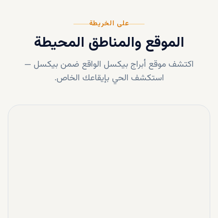
على الخريطة
الموقع والمناطق المحيطة
اكتشف موقع
أبراج بيكسل
الواقع ضمن
بيكسل
—
استكشف الحي بإيقاعك الخاص.