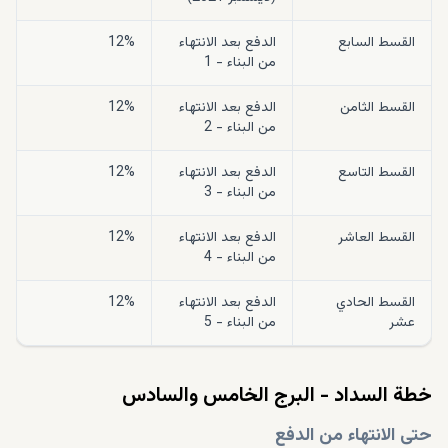
القسط السابع
الدفع بعد الانتهاء
12%
من البناء - 1
القسط الثامن
الدفع بعد الانتهاء
12%
من البناء - 2
القسط التاسع
الدفع بعد الانتهاء
12%
من البناء - 3
القسط العاشر
الدفع بعد الانتهاء
12%
من البناء - 4
القسط الحادي
الدفع بعد الانتهاء
12%
عشر
من البناء - 5
خطة السداد - البرج الخامس والسادس
حتى الانتهاء من الدفع