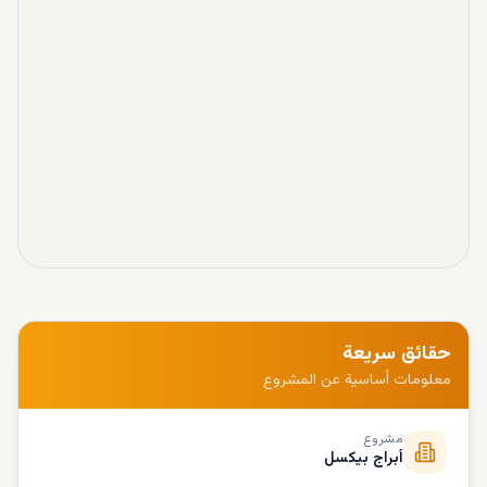
حقائق سريعة
معلومات أساسية عن المشروع
مشروع
أبراج بيكسل