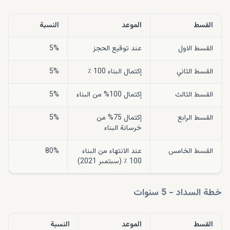
القسط
الموعد
النسبة
القسط الاول
عند توقيع الحجز
5%
القسط الثاني
إكتمال البناء 100 ٪
5%
القسط الثالث
إكتمال 100% من البناء
5%
القسط الرابع
إكتمال 75% من
5%
خرسانة البناء
القسط الخامس
عند الانتهاء من البناء
80%
100 ٪ (سبتمبر 2021)
خطة السداد - 5 سنوات
القسط
الموعد
النسبة