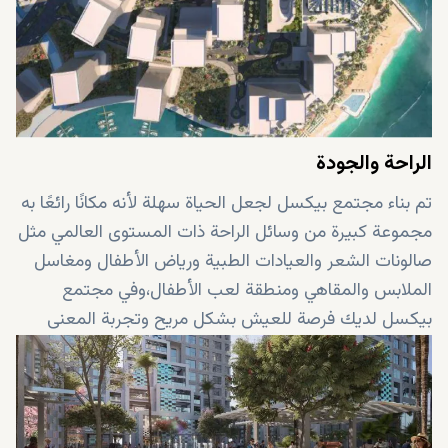
الراحة والجودة
تم بناء مجتمع بيكسل لجعل الحياة سهلة لأنه مكانًا رائعًا به
مجموعة كبيرة من وسائل الراحة ذات المستوى العالمي مثل
صالونات الشعر والعيادات الطبية ورياض الأطفال ومغاسل
الملابس والمقاهي ومنطقة لعب الأطفال،وفي مجتمع
بيكسل لديك فرصة للعيش بشكل مريح وتجربة المعنى
الحقيقي للحياة الفخمة.