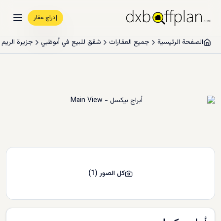
إدراج عقار
الصفحة الرئيسية
جميع العقارات
شقق للبيع في أبوظبي
جزيرة الريم
كل الصور
(
1
)