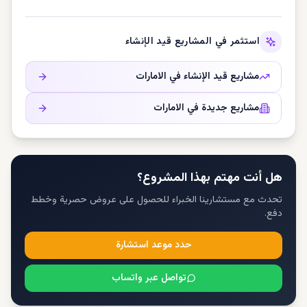
استثمر في المشاريع قيد الإنشاء
مشاريع قيد الإنشاء في
الامارات
مشاريع جديدة في
الامارات
هل أنت مهتم بهذا المشروع؟
تحدث مع مستشارينا الخبراء للحصول على عروض حصرية وخطط
دفع.
حدد موعد استشارة
تواصل عبر واتساب