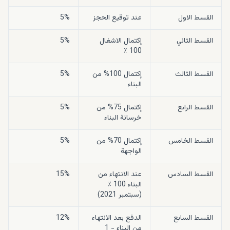
القسط الاول
عند توقيع الحجز
5%
القسط الثاني
إكتمال الاشغال
5%
100 ٪
القسط الثالث
إكتمال 100% من
5%
البناء
القسط الرابع
إكتمال 75% من
5%
خرسانة البناء
القسط الخامس
إكتمال 70% من
5%
الواجهة
القسط السادس
عند الانتهاء من
15%
البناء 100 ٪
(سبتمبر 2021)
القسط السابع
الدفع بعد الانتهاء
12%
من البناء - 1