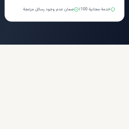
خدمة مجانية 100٪
ضمان عدم وجود رسائل مزعجة