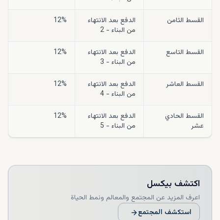
القسط الثامن
الدفع بعد الانتهاء
12%
من البناء - 2
القسط التاسع
الدفع بعد الانتهاء
12%
من البناء - 3
القسط العاشر
الدفع بعد الانتهاء
12%
من البناء - 4
القسط الحادي
الدفع بعد الانتهاء
12%
عشر
من البناء - 5
اكتشف
بيكسل
اعرف المزيد عن المجتمع والمعالم ونمط الحياة
استكشف المجتمع