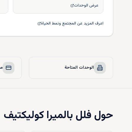
عرض الوحدات
اعرف المزيد عن المجتمع ونمط الحياة
الوحدات المتاحة
مخ
حول
فلل بالميرا كوليكتيف