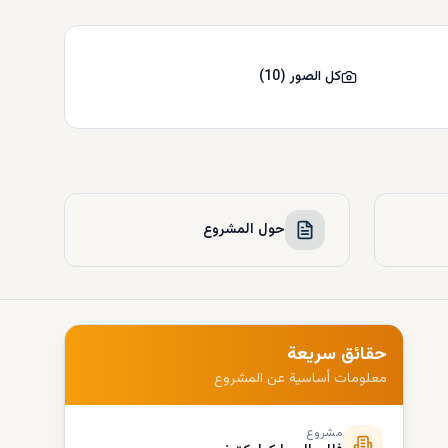
كل الصور
(
10
)
حول المشروع
حقائق سريعة
معلومات أساسية عن المشروع
مشروع