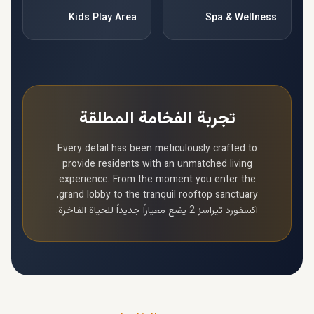
Kids Play Area
Spa & Wellness
تجربة الفخامة المطلقة
Every detail has been meticulously crafted to
provide residents with an unmatched living
experience. From the moment you enter the
grand lobby to the tranquil rooftop sanctuary,
اكسفورد تيراسز 2
يضع معياراً جديداً للحياة الفاخرة.