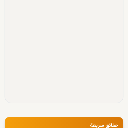
حقائق سريعة