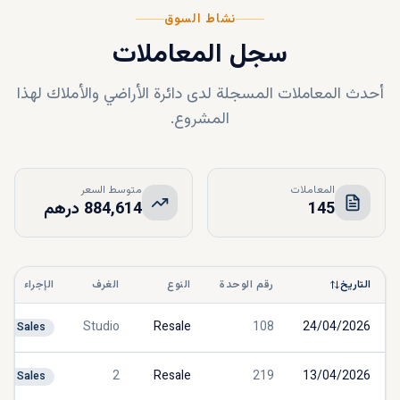
نشاط السوق
سجل المعاملات
أحدث المعاملات المسجلة لدى دائرة الأراضي والأملاك لهذا
المشروع.
المعاملات
متوسط السعر
145
884,614 درهم
التاريخ
رقم الوحدة
النوع
الغرف
الإجراء
Studio
Resale
108
24/04/2026
Sales
2
Resale
219
13/04/2026
Sales