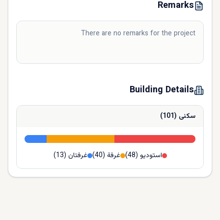
Remarks
There are no remarks for the project
Building Details
سكنى
(
101
)
استوديو
(
48
)
غرفة
(
40
)
غرفتان
(
13
)