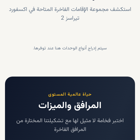
استكشف مجموعة الإقامات الفاخرة المتاحة في
اكسفورد
تيراسز 2
سيتم إدراج أنواع الوحدات هنا عند توفرها.
حياة عالمية المستوى
المرافق والميزات
اختبر فخامة لا مثيل لها مع تشكيلتنا المختارة من
المرافق الفاخرة