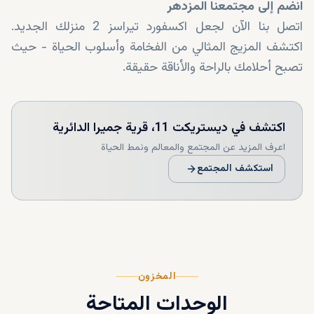
انضم إلى مجتمعنا المزدهر
اتصل بنا الآن لجعل اكسفورد تيراسز 2 منزلك الجديد.
اكتشف المزيج المثالي من الفخامة وأسلوب الحياة - حيث
تصبح أحلامك بالراحة والأناقة حقيقة.
اكتشف
في ديستريكت 11، قرية جميرا الدائرية
اعرف المزيد عن المجتمع والمعالم ونمط الحياة
استكشف المجتمع
المخزون
الوحدات المتاحة