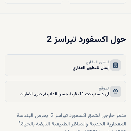
حول
اكسفورد تيراسز 2
المطور العقاري
إيمان للتطوير العقاري
الموقع
في ديستريكت 11، قرية جميرا الدائرية, دبي, الامارات
منظر خارجي لشقق اكسفورد تيراسز 2، يعرض الهندسة
المعمارية الحديثة والمناظر الطبيعية النابضة بالحياة."