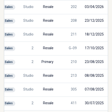
Studio
Resale
202
03/04/2026
Sales
Studio
Resale
208
23/12/2025
Sales
Studio
Resale
211
18/12/2025
Sales
2
Resale
G-09
17/10/2025
Sales
2
Primary
210
23/08/2025
Sales
Studio
Resale
213
08/08/2025
Sales
Studio
Resale
305
07/08/2025
Sales
2
Resale
411
30/07/2025
Sales