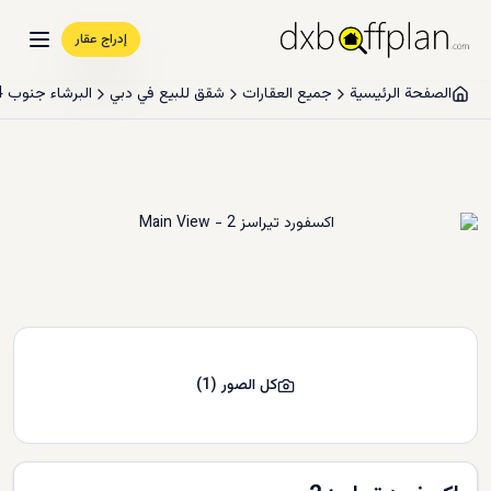
إدراج عقار
الصفحة الرئيسية
جميع العقارات
شقق للبيع في دبي
البرشاء جنوب 4
كل الصور
(
1
)