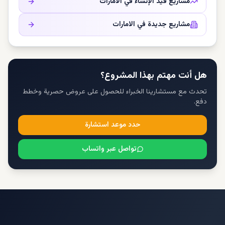
مشاريع قيد الإنشاء في
الامارات
مشاريع جديدة في
الامارات
هل أنت مهتم بهذا المشروع؟
تحدث مع مستشارينا الخبراء للحصول على عروض حصرية وخطط
دفع.
حدد موعد استشارة
تواصل عبر واتساب