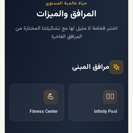
حياة عالمية المستوى
المرافق والميزات
اختبر فخامة لا مثيل لها مع تشكيلتنا المختارة من
المرافق الفاخرة
مرافق المبنى
💪
🏊‍♂️
Fitness Center
Infinity Pool