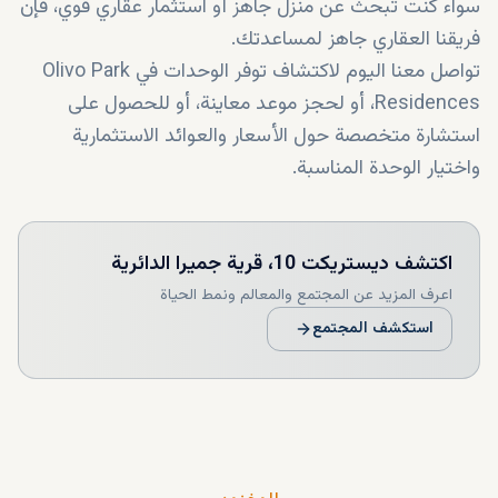
سواء كنت تبحث عن منزل جاهز أو استثمار عقاري قوي، فإن
فريقنا العقاري جاهز لمساعدتك.
تواصل معنا اليوم لاكتشاف توفر الوحدات في Olivo Park
Residences، أو لحجز موعد معاينة، أو للحصول على
استشارة متخصصة حول الأسعار والعوائد الاستثمارية
واختيار الوحدة المناسبة.
اكتشف
ديستريكت 10، قرية جميرا الدائرية
اعرف المزيد عن المجتمع والمعالم ونمط الحياة
استكشف المجتمع