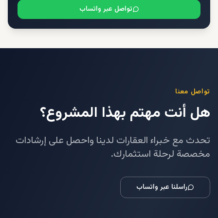
تواصل عبر واتساب
تواصل معنا
هل أنت مهتم بهذا المشروع؟
تحدث مع خبراء العقارات لدينا واحصل على إرشادات
مخصصة لرحلة استثمارك.
راسلنا عبر واتساب