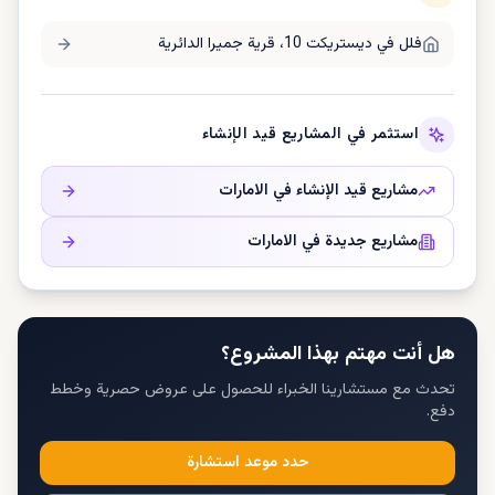
فلل في
ديستريكت 10، قرية جميرا الدائرية
استثمر في المشاريع قيد الإنشاء
مشاريع قيد الإنشاء في
الامارات
مشاريع جديدة في
الامارات
هل أنت مهتم بهذا المشروع؟
تحدث مع مستشارينا الخبراء للحصول على عروض حصرية وخطط
دفع.
حدد موعد استشارة