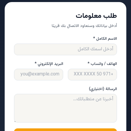
طلب معلومات
أدخل بياناتك وسنعاود الاتصال بك قريبًا
الاسم الكامل *
الهاتف / واتساب *
البريد الإلكتروني *
الرسالة (اختياري)