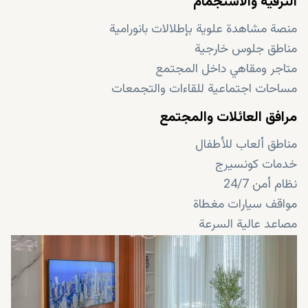
الترفيه والاستجمام
منصة مشاهدة علوية بإطلالات بانورامية
مناطق جلوس خارجية
متاجر ومقاهي داخل المجتمع
مساحات اجتماعية للقاءات والتجمعات
مرافق العائلات والمجتمع
مناطق ألعاب للأطفال
خدمات كونسيرج
نظام أمن 24/7
مواقف سيارات مغطاة
مصاعد عالية السرعة