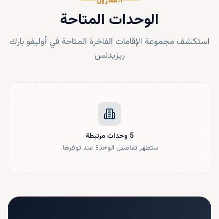
المخزون
الوحدات المتاحة
استكشف مجموعة الإقامات الفاخرة المتاحة في
أوليفو بارك
ريزيدنس
5
وحدات
مرتبطة
ستظهر تفاصيل الوحدة عند توفرها.