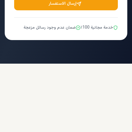
إرسال الاستفسار
خدمة مجانية 100٪
ضمان عدم وجود رسائل مزعجة