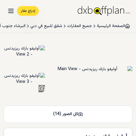
إدراج عقار
الصفحة الرئيسية
جميع العقارات
شقق للبيع في دبي
البرشاء جنوب 4
12
+
كل الصور
(
14
)