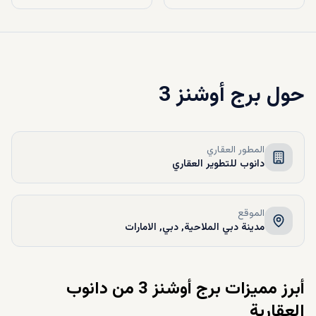
حول
برج أوشنز 3
المطور العقاري
دانوب للتطوير العقاري
الموقع
مدينة دبي الملاحية, دبي, الامارات
أبرز مميزات برج أوشنز 3 من دانوب
العقارية