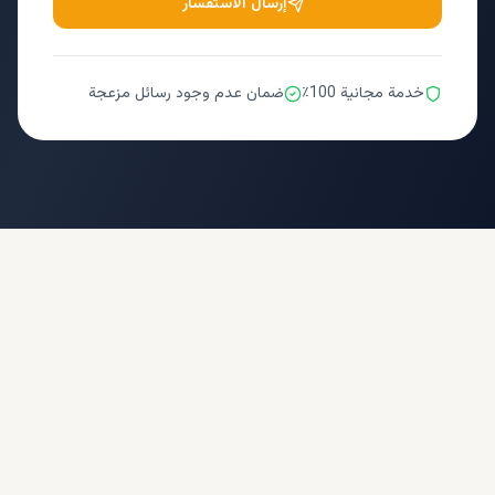
إرسال الاستفسار
خدمة مجانية 100٪
ضمان عدم وجود رسائل مزعجة