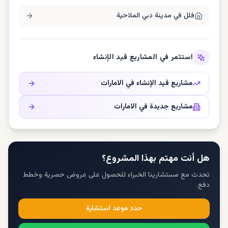
فلل في
مدينة دبي الملاحية
استثمر في المشاريع قيد الإنشاء
مشاريع قيد الإنشاء في
الامارات
مشاريع جديدة في
الامارات
هل أنت مهتم بهذا المشروع؟
تحدث مع مستشارينا الخبراء للحصول على عروض حصرية وخطط
دفع.
حدد موعد استشارة