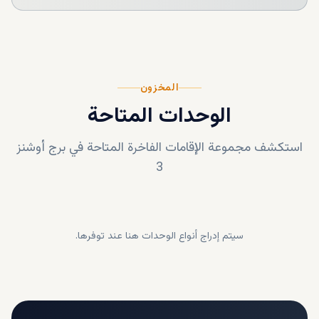
المخزون
الوحدات المتاحة
استكشف مجموعة الإقامات الفاخرة المتاحة في
برج أوشنز
3
سيتم إدراج أنواع الوحدات هنا عند توفرها.