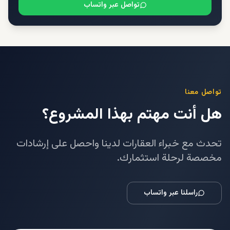
تواصل عبر واتساب
تواصل معنا
هل أنت مهتم بهذا المشروع؟
تحدث مع خبراء العقارات لدينا واحصل على إرشادات
مخصصة لرحلة استثمارك.
راسلنا عبر واتساب