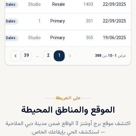
Studio
Resale
1403
22/09/2025
Sales
1
Primary
301
22/09/2025
Sales
Studio
Primary
305
19/06/2025
Sales
39
…
2
1
عرض
1
–
10
من
388
على الخريطة
الموقع والمناطق المحيطة
اكتشف موقع
برج أوشنز 3
الواقع ضمن
مدينة دبي الملاحية
—
استكشف الحي بإيقاعك الخاص.