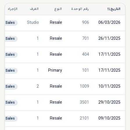
التاريخ
رقم الوحدة
النوع
الغرف
الإجراء
Studio
Resale
906
06/03/2026
Sales
1
Resale
701
26/11/2025
Sales
1
Resale
404
17/11/2025
Sales
1
Primary
101
17/11/2025
Sales
2
Resale
1009
10/11/2025
Sales
1
Resale
3501
29/10/2025
Sales
1
Resale
2101
09/10/2025
Sales