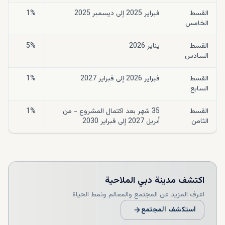
القسط
فبراير 2025 إلى ديسمبر 2025
1%
الخامس
القسط
يناير 2026
5%
السادس
القسط
فبراير 2026 إلى فبراير 2027
1%
السابع
القسط
35 شهر بعد اكتمال المشروع - من
1%
الثامن
أبريل 2027 إلى فبراير 2030
اكتشف
مدينة دبي الملاحية
اعرف المزيد عن المجتمع والمعالم ونمط الحياة
استكشف المجتمع