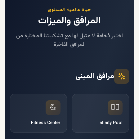
حياة عالمية المستوى
المرافق والميزات
اختبر فخامة لا مثيل لها مع تشكيلتنا المختارة من
المرافق الفاخرة
مرافق المبنى
💪
🏊‍♂️
Fitness Center
Infinity Pool