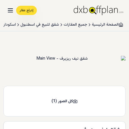
إدراج عقار
الصفحة الرئيسية
جميع العقارات
شقق للبيع في اسطنبول
اسکودار
كل الصور
(
1
)