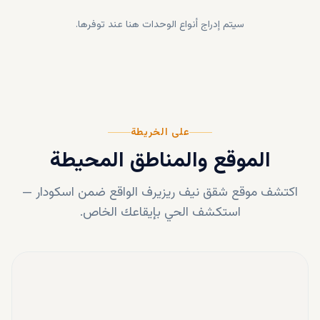
سيتم إدراج أنواع الوحدات هنا عند توفرها.
على الخريطة
الموقع والمناطق المحيطة
اكتشف موقع
شقق نيف ريزيرف
الواقع ضمن
اسکودار
—
استكشف الحي بإيقاعك الخاص.