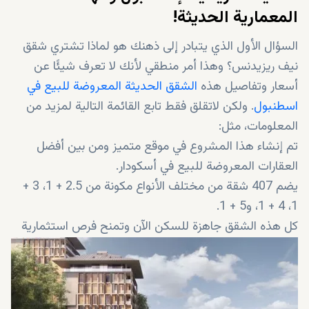
المعمارية الحديثة!
السؤال الأول الذي يتبادر إلى ذهنك هو لماذا تشتري شقق
نيف ريزيدنس؟ وهذا أمر منطقي لأنك لا تعرف شيئًا عن
أسعار وتفاصيل هذه
الشقق الحديثة المعروضة للبيع في
اسطنبول
. ولكن لاتقلق فقط تابع القائمة التالية لمزيد من
المعلومات، مثل:
تم إنشاء هذا المشروع في موقع متميز ومن بين أفضل
العقارات المعروضة للبيع في أسكودار.
يضم 407 شقة من مختلف الأنواع مكونة من 2.5 + 1، 3 +
1، 4 + 1، و5 + 1.
كل هذه الشقق جاهزة للسكن الآن وتمنح فرص استثمارية
ثمينة والجنسية التركية.