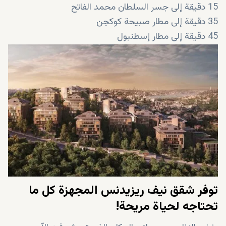
15 دقيقة إلى جسر السلطان محمد الفاتح
35 دقيقة إلى مطار صبيحة كوكجن
45 دقيقة إلى مطار إسطنبول
توفر شقق نيف ريزيدنس المجهزة كل ما
تحتاجه لحياة مريحة!