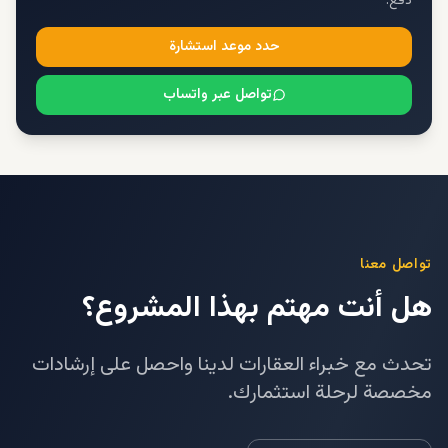
دفع.
حدد موعد استشارة
تواصل عبر واتساب
تواصل معنا
هل أنت مهتم بهذا المشروع؟
تحدث مع خبراء العقارات لدينا واحصل على إرشادات
مخصصة لرحلة استثمارك.