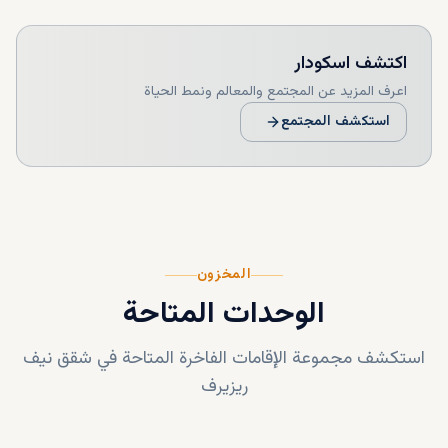
خدمات والتجنيس
اكتشف
اسکودار
اعرف المزيد عن المجتمع والمعالم ونمط الحياة
استكشف المجتمع
المخزون
الوحدات المتاحة
استكشف مجموعة الإقامات الفاخرة المتاحة في
شقق نيف
ريزيرف