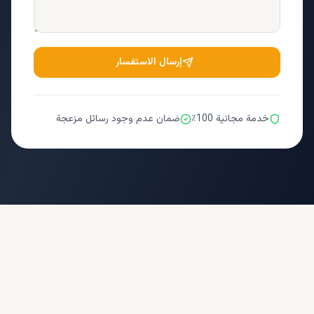
إرسال الاستفسار
خدمة مجانية 100٪
ضمان عدم وجود رسائل مزعجة