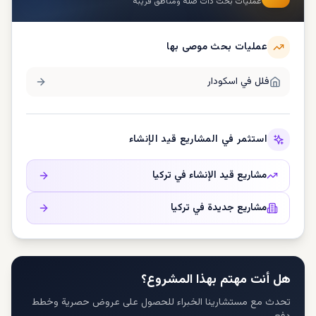
عمليات بحث ذات صلة ومناطق قريبة
عمليات بحث موصى بها
فلل في
اسکودار
استثمر في المشاريع قيد الإنشاء
مشاريع قيد الإنشاء في
تركيا
مشاريع جديدة في
تركيا
هل أنت مهتم بهذا المشروع؟
تحدث مع مستشارينا الخبراء للحصول على عروض حصرية وخطط