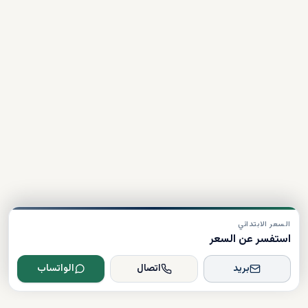
السعر الابتدائي
استفسر عن السعر
بريد
اتصال
الواتساب