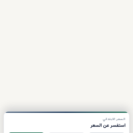
السعر الابتدائي
استفسر عن السعر