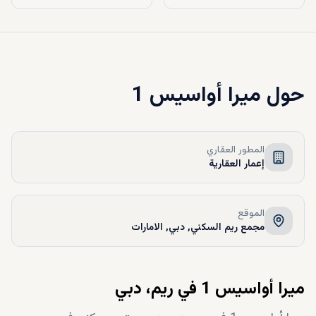
حول
ميرا أواسيس 1
المطور العقاري
إعمار العقارية
الموقع
مجمع ريم السكني, دبي, الامارات
ميرا أواسيس 1 في ريم، دبي