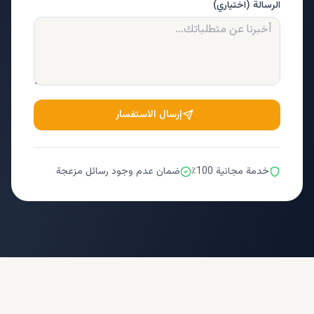
الرسالة (اختياري)
إرسال الاستفسار
خدمة مجانية 100٪
ضمان عدم وجود رسائل مزعجة