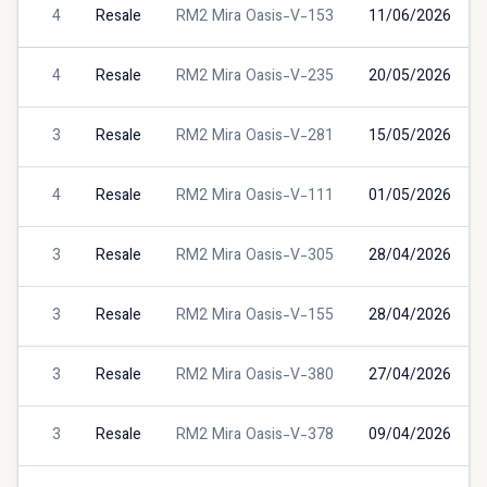
4
Resale
RM2 Mira Oasis-V-153
11/06/2026
4
Resale
RM2 Mira Oasis-V-235
20/05/2026
3
Resale
RM2 Mira Oasis-V-281
15/05/2026
4
Resale
RM2 Mira Oasis-V-111
01/05/2026
3
Resale
RM2 Mira Oasis-V-305
28/04/2026
3
Resale
RM2 Mira Oasis-V-155
28/04/2026
3
Resale
RM2 Mira Oasis-V-380
27/04/2026
3
Resale
RM2 Mira Oasis-V-378
09/04/2026