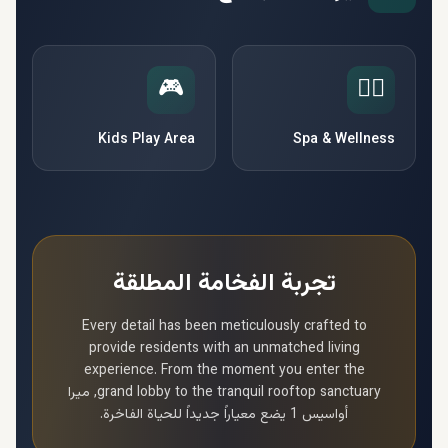
🎮
🧘‍♀️
Kids Play Area
Spa & Wellness
تجربة الفخامة المطلقة
Every detail has been meticulously crafted to
provide residents with an unmatched living
experience. From the moment you enter the
grand lobby to the tranquil rooftop sanctuary,
ميرا
أواسيس 1
يضع معياراً جديداً للحياة الفاخرة.