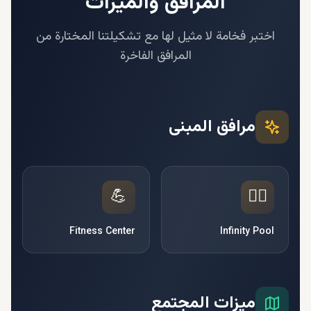
المرافق والميزات
اختبر فخامة لا مثيل لها مع تشكيلتنا المختارة من
المرافق الفاخرة
مرافق المبنى
💪
🏊‍♂️
Fitness Center
Infinity Pool
ميزات المجتمع