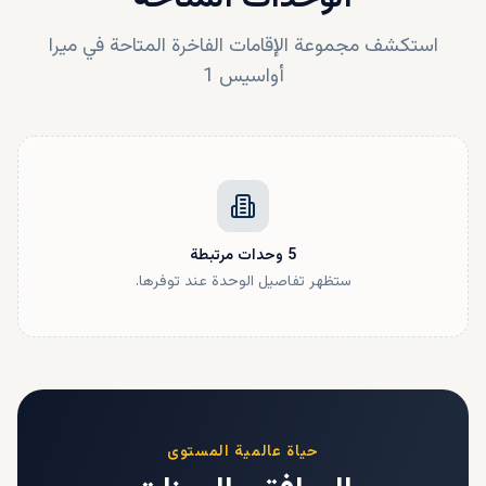
استكشف مجموعة الإقامات الفاخرة المتاحة في
ميرا
أواسيس 1
5
وحدات
مرتبطة
ستظهر تفاصيل الوحدة عند توفرها.
حياة عالمية المستوى