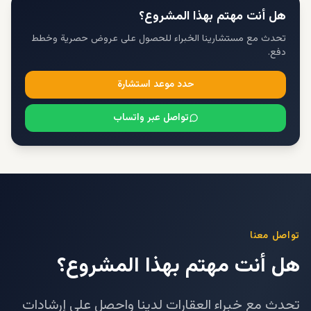
هل أنت مهتم بهذا المشروع؟
تحدث مع مستشارينا الخبراء للحصول على عروض حصرية وخطط
دفع.
حدد موعد استشارة
تواصل عبر واتساب
تواصل معنا
هل أنت مهتم بهذا المشروع؟
تحدث مع خبراء العقارات لدينا واحصل على إرشادات