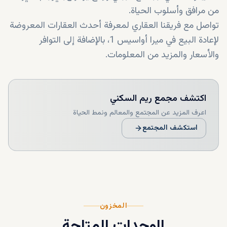
من مرافق وأسلوب الحياة.
تواصل مع فريقنا العقاري لمعرفة أحدث العقارات المعروضة
لإعادة البيع في ميرا أواسيس 1، بالإضافة إلى التوافر
والأسعار والمزيد من المعلومات.
اكتشف
مجمع ريم السكني
اعرف المزيد عن المجتمع والمعالم ونمط الحياة
استكشف المجتمع
المخزون
الوحدات المتاحة