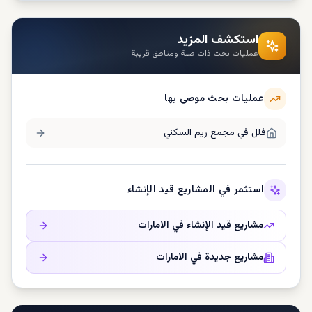
استكشف المزيد
عمليات بحث ذات صلة ومناطق قريبة
عمليات بحث موصى بها
فلل في
مجمع ريم السكني
استثمر في المشاريع قيد الإنشاء
مشاريع قيد الإنشاء في
الامارات
مشاريع جديدة في
الامارات