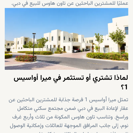
عمليًا للمشترين الباحثين عن تاون هاوس للبيع في دبي.
لماذا تشتري أو تستثمر في ميرا أواسيس
1؟
تمثل ميرا أواسيس 1 فرصة جذابة للمشترين الباحثين عن
عقار لإعادة البيع في دبي ضمن مجتمع سكني متكامل
وراسخ. وتناسب تاون هاوس المكونة من ثلاث وأربع غرف
نوم، إلى جانب المرافق الموجهة للعائلات وإمكانية الوصول