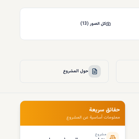
كل الصور
(
13
)
حول المشروع
حقائق سريعة
معلومات أساسية عن المشروع
مشروع