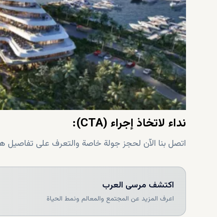
نداء لاتخاذ إجراء (CTA):
اتصل بنا الآن لحجز جولة خاصة والتعرف على تفاصيل هذا
اكتشف
مرسى العرب
اعرف المزيد عن المجتمع والمعالم ونمط الحياة