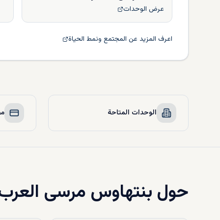
عرض الوحدات
اعرف المزيد عن المجتمع ونمط الحياة
الوحدات المتاحة
مخ
حول
بنتهاوس مرسى العرب 