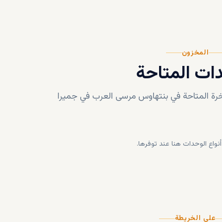
المخزون
ات المتاحة
رة المتاحة في
بنتهاوس مرسى العرب في جميرا
أنواع الوحدات هنا عند توفرها.
على الخريطة