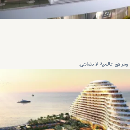
افق عالمية لا تضاهى.