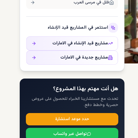
فلل في
مرسى العرب
استثمر في المشاريع قيد الإنشاء
مشاريع قيد الإنشاء في
الامارات
مشاريع جديدة في
الامارات
هل أنت مهتم بهذا المشروع؟
تحدث مع مستشارينا الخبراء للحصول على عروض
حصرية وخطط دفع.
حدد موعد استشارة
تواصل عبر واتساب