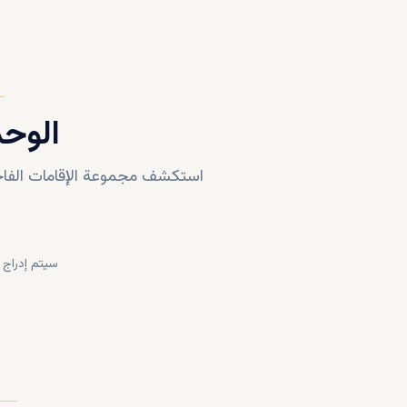
الوحد
استكشف مجموعة الإقامات الفاخ
سيتم إدراج 