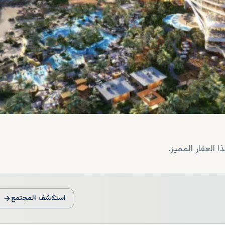
 العقار المميز.
استكشف المجتمع