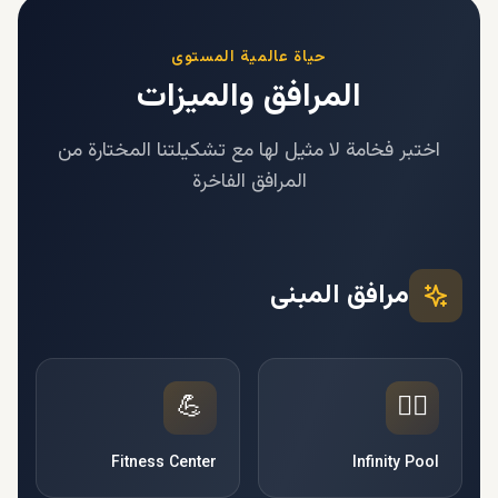
حياة عالمية المستوى
المرافق والميزات
اختبر فخامة لا مثيل لها مع تشكيلتنا المختارة من
المرافق الفاخرة
مرافق المبنى
💪
🏊‍♂️
Fitness Center
Infinity Pool