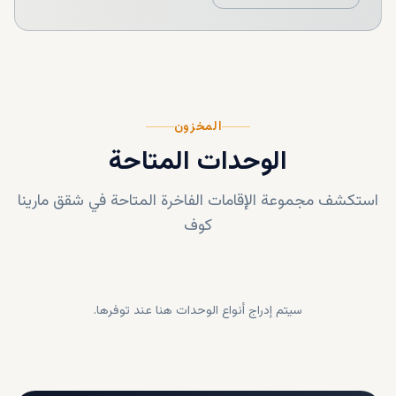
المخزون
الوحدات المتاحة
استكشف مجموعة الإقامات الفاخرة المتاحة في
شقق مارينا
كوف
سيتم إدراج أنواع الوحدات هنا عند توفرها.