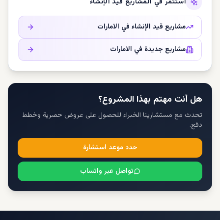
استثمر في المشاريع قيد الإنشاء
مشاريع قيد الإنشاء في
الامارات
مشاريع جديدة في
الامارات
هل أنت مهتم بهذا المشروع؟
تحدث مع مستشارينا الخبراء للحصول على عروض حصرية وخطط
دفع.
حدد موعد استشارة
تواصل عبر واتساب