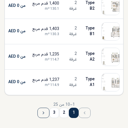
2
Type
1,400
قدم مربع
من AED 0
B2
غرفة
m²
130.1
2
Type
1,403
قدم مربع
من AED 0
B1
غرفة
m²
130.3
2
Type
1,235
قدم مربع
من AED 0
A2
غرفة
m²
114.7
2
Type
1,237
قدم مربع
من AED 0
A1
غرفة
m²
114.9
1
–
10
من
25
3
2
1