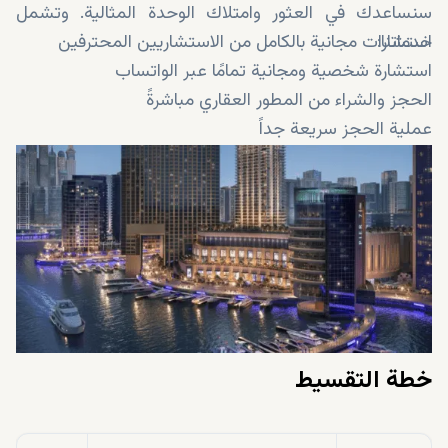
سنساعدك في العثور وامتلاك الوحدة المثالية. وتشمل
خدماتنا:
استشارات مجانية بالكامل من الاستشاريين المحترفين
استشارة شخصية ومجانية تمامًا عبر الواتساب
الحجز والشراء من المطور العقاري مباشرةً
عملية الحجز سريعة جداً
خطة التقسيط