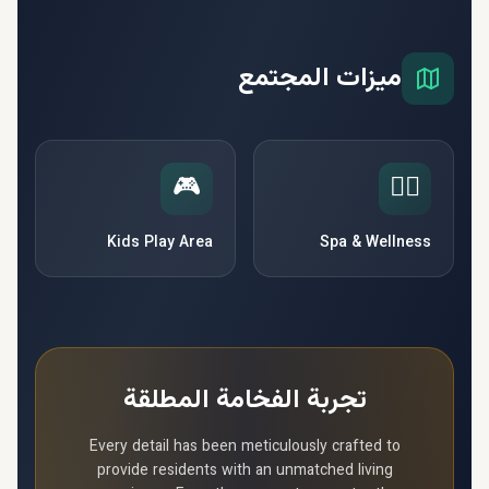
ميزات المجتمع
🎮
🧘‍♀️
Kids Play Area
Spa & Wellness
تجربة الفخامة المطلقة
Every detail has been meticulously crafted to
provide residents with an unmatched living