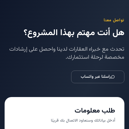
تواصل معنا
هل أنت مهتم بهذا المشروع؟
تحدث مع خبراء العقارات لدينا واحصل على إرشادات
مخصصة لرحلة استثمارك.
راسلنا عبر واتساب
طلب معلومات
أدخل بياناتك وسنعاود الاتصال بك قريبًا