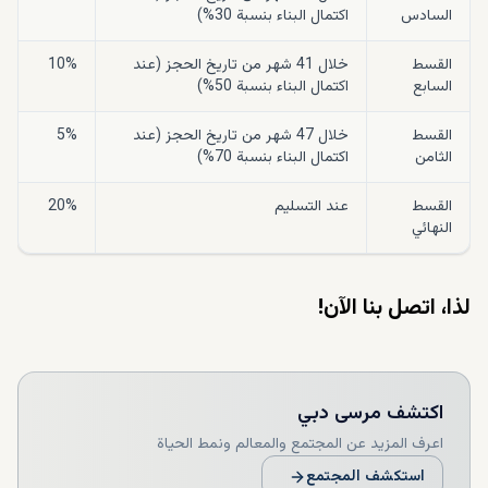
السادس
اكتمال البناء بنسبة 30%)
القسط
خلال 41 شهر من تاريخ الحجز (عند
10%
السابع
اكتمال البناء بنسبة 50%)
القسط
خلال 47 شهر من تاريخ الحجز (عند
5%
الثامن
اكتمال البناء بنسبة 70%)
القسط
عند التسليم
20%
النهائي
لذا، اتصل بنا الآن!
اكتشف
مرسى دبي
اعرف المزيد عن المجتمع والمعالم ونمط الحياة
استكشف المجتمع