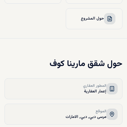
حول المشروع
حول
شقق مارينا كوف
المطور العقاري
إعمار العقارية
الموقع
مرسى دبي, دبي, الامارات