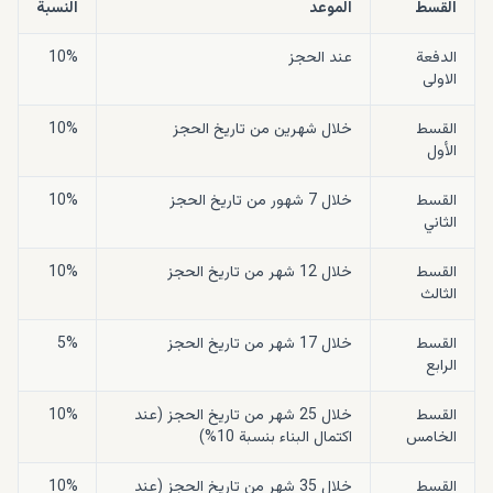
القسط
الموعد
النسبة
الدفعة
عند الحجز
10%
الاولى
القسط
خلال شهرين من تاريخ الحجز
10%
الأول
القسط
خلال 7 شهور من تاريخ الحجز
10%
الثاني
القسط
خلال 12 شهر من تاريخ الحجز
10%
الثالث
القسط
خلال 17 شهر من تاريخ الحجز
5%
الرابع
القسط
خلال 25 شهر من تاريخ الحجز (عند
10%
الخامس
اكتمال البناء بنسبة 10%)
القسط
خلال 35 شهر من تاريخ الحجز (عند
10%