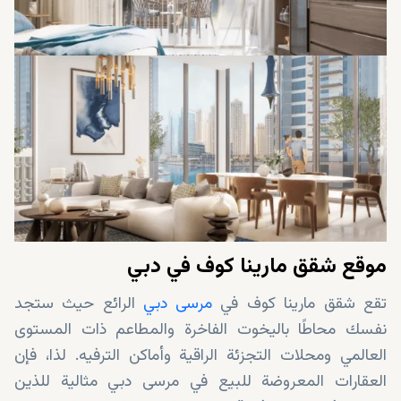
موقع شقق مارينا كوف في دبي
تقع شقق مارينا كوف في
مرسى دبي
الرائع حيث ستجد
نفسك محاطًا باليخوت الفاخرة والمطاعم ذات المستوى
العالمي ومحلات التجزئة الراقية وأماكن الترفيه. لذا، فإن
العقارات المعروضة للبيع في مرسى دبي مثالية للذين