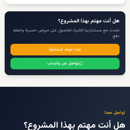
هل أنت مهتم بهذا المشروع؟
تحدث مع مستشارينا الخبراء للحصول على عروض حصرية وخطط
دفع.
حدد موعد استشارة
تواصل عبر واتساب
تواصل معنا
هل أنت مهتم بهذا المشروع؟