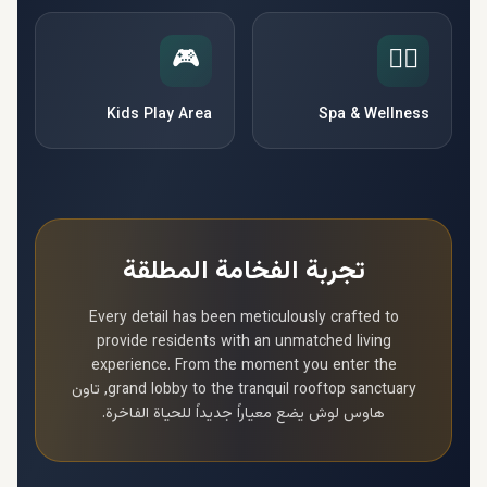
🎮
🧘‍♀️
Kids Play Area
Spa & Wellness
تجربة الفخامة المطلقة
Every detail has been meticulously crafted to
provide residents with an unmatched living
experience. From the moment you enter the
grand lobby to the tranquil rooftop sanctuary,
تاون
هاوس لوش
يضع معياراً جديداً للحياة الفاخرة.