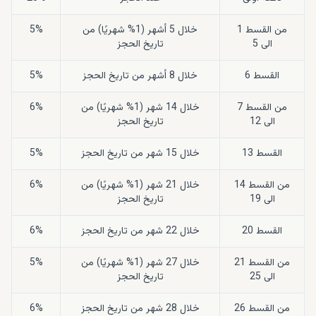
من القسط 1
خلال 5 أشهر (1% شهريًا) من
5%
الى 5
تاريخ الحجز
القسط 6
خلال 8 أشهر من تاريخ الحجز
5%
من القسط 7
خلال 14 شهر (1% شهريًا) من
6%
الى 12
تاريخ الحجز
القسط 13
خلال 15 شهر من تاريخ الحجز
5%
من القسط 14
خلال 21 شهر (1% شهريًا) من
6%
الى 19
تاريخ الحجز
القسط 20
خلال 22 شهر من تاريخ الحجز
6%
من القسط 21
خلال 27 شهر (1% شهريًا) من
5%
الى 25
تاريخ الحجز
من القسط 26
خلال 28 شهر من تاريخ الحجز
6%