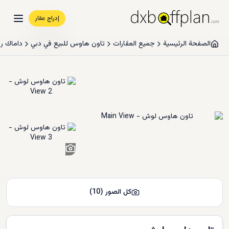
إدراج عقار
الصفحة الرئيسية
جميع العقارات
تاون هاوس للبيع في دبي
داماك ر
8
+
كل الصور
(
10
)