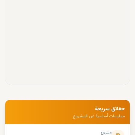
حقائق سريعة
معلومات أساسية عن المشروع
مشروع