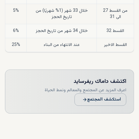
من القسط 27
خلال 33 شهر (1% شهريًا) من
5%
الى 31
تاريخ الحجز
القسط 32
خلال 34 شهر من تاريخ الحجز
6%
القسط الاخير
عند الانتهاء من البناء
25%
اكتشف
داماك ريفرسايد
اعرف المزيد عن المجتمع والمعالم ونمط الحياة
استكشف المجتمع