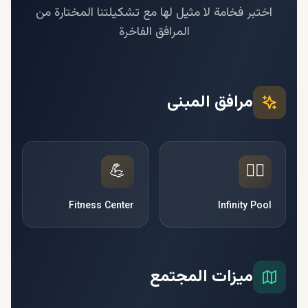
اختبر فخامة لا مثيل لها مع تشكيلتنا المختارة من
المرافق الفاخرة
مرافق المبنى
💪
🏊‍♂️
Fitness Center
Infinity Pool
ميزات المجتمع