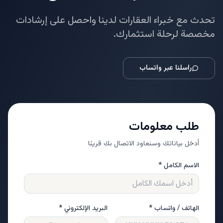
تحدث مع خبراء العقارات لدينا واحصل على إرشادات
مخصصة لرحلة استثمارك.
راسلنا عبر واتساب
طلب معلومات
أدخل بياناتك وسنعاود الاتصال بك قريبًا
الاسم الكامل *
الهاتف / واتساب *
البريد الإلكتروني *