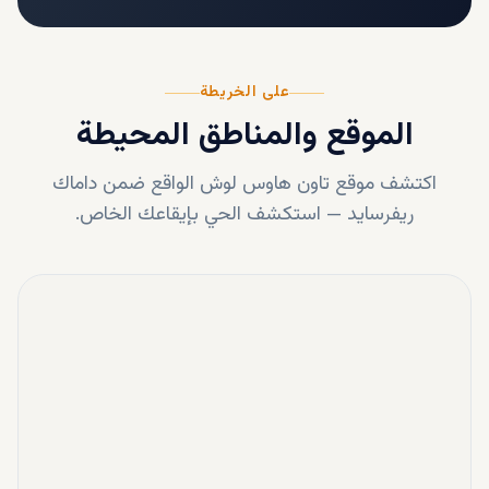
على الخريطة
الموقع والمناطق المحيطة
اكتشف موقع
تاون هاوس لوش
الواقع ضمن
داماك
ريفرسايد
—
استكشف الحي بإيقاعك الخاص.