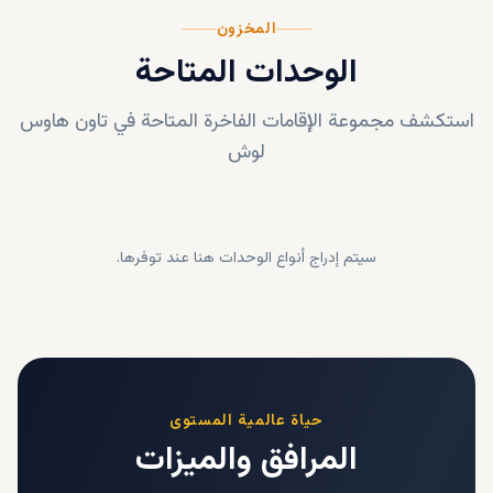
المخزون
الوحدات المتاحة
استكشف مجموعة الإقامات الفاخرة المتاحة في
تاون هاوس
لوش
سيتم إدراج أنواع الوحدات هنا عند توفرها.
حياة عالمية المستوى
المرافق والميزات