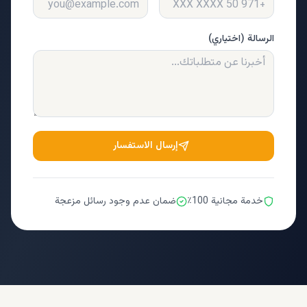
الرسالة (اختياري)
إرسال الاستفسار
خدمة مجانية 100٪
ضمان عدم وجود رسائل مزعجة