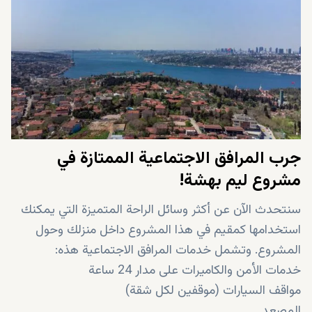
35 دقيقة من مطار صبيحة كوكجن
جرب المرافق الاجتماعية الممتازة في
مشروع ليم بهشة!
سنتحدث الآن عن أكثر وسائل الراحة المتميزة التي يمكنك
استخدامها كمقيم في هذا المشروع داخل منزلك وحول
المشروع. وتشمل خدمات المرافق الاجتماعية هذه:
خدمات الأمن والكاميرات على مدار 24 ساعة
مواقف السيارات (موقفين لكل شقة)
المصعد