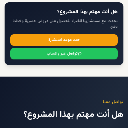
هل أنت مهتم بهذا المشروع؟
تحدث مع مستشارينا الخبراء للحصول على عروض حصرية وخطط
دفع.
حدد موعد استشارة
تواصل عبر واتساب
تواصل معنا
هل أنت مهتم بهذا المشروع؟