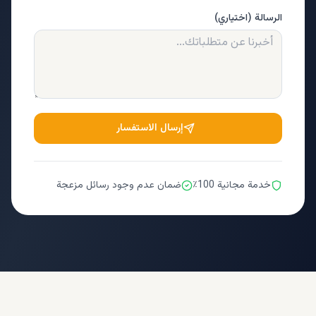
الرسالة (اختياري)
إرسال الاستفسار
خدمة مجانية 100٪
ضمان عدم وجود رسائل مزعجة