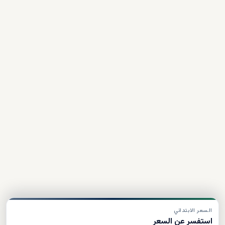
السعر الابتدائي
استفسر عن السعر