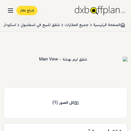
إدراج عقار
الصفحة الرئيسية
جميع العقارات
شقق للبيع في اسطنبول
اسکودار
كل الصور
(
1
)