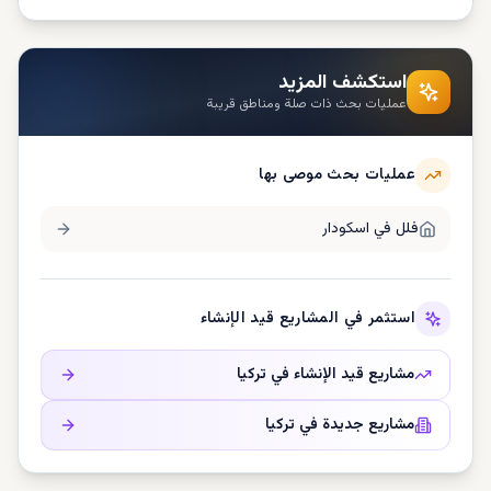
استكشف المزيد
عمليات بحث ذات صلة ومناطق قريبة
عمليات بحث موصى بها
فلل في
اسکودار
استثمر في المشاريع قيد الإنشاء
مشاريع قيد الإنشاء في
تركيا
مشاريع جديدة في
تركيا