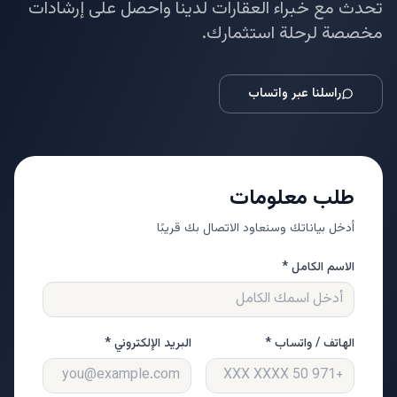
تحدث مع خبراء العقارات لدينا واحصل على إرشادات
مخصصة لرحلة استثمارك.
راسلنا عبر واتساب
طلب معلومات
أدخل بياناتك وسنعاود الاتصال بك قريبًا
الاسم الكامل *
الهاتف / واتساب *
البريد الإلكتروني *