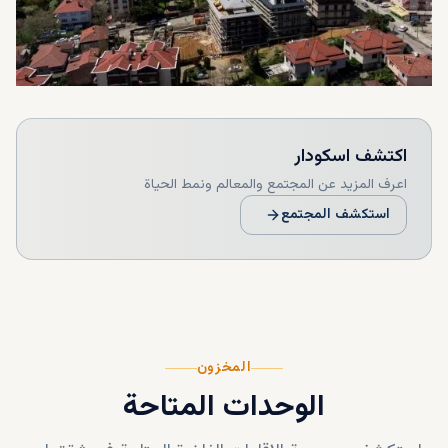
اكتشف
اسکودار
اعرف المزيد عن المجتمع والمعالم ونمط الحياة
استكشف المجتمع
المخزون
الوحدات المتاحة