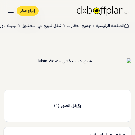
إدراج عقار
الصفحة الرئيسية
جميع العقارات
شقق للبيع في اسطنبول
بيليك دوز
كل الصور
(
1
)