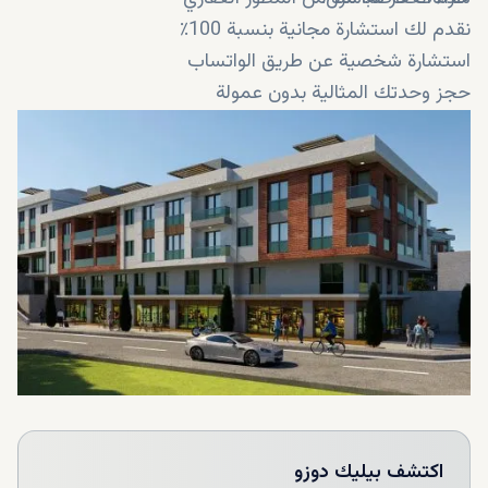
نقدم لك استشارة مجانية بنسبة 100٪
استشارة شخصية عن طريق الواتساب
حجز وحدتك المثالية بدون عمولة
يتم الحجز في دقيقة واحدة فقط
اكتشف
بيليك دوزو