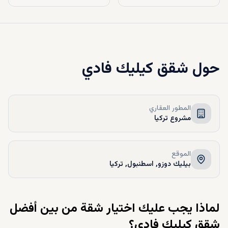
حول
شقق كيليك فادي
المطور العقاري
مشروع تركيا
الموقع
بيليك دوزو, اسطنبول, تركيا
لماذا يجب عليك اختيار شقة من بين أفضل
شقق كيليك فادي؟