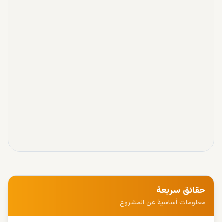
حقائق سريعة
معلومات أساسية عن المشروع