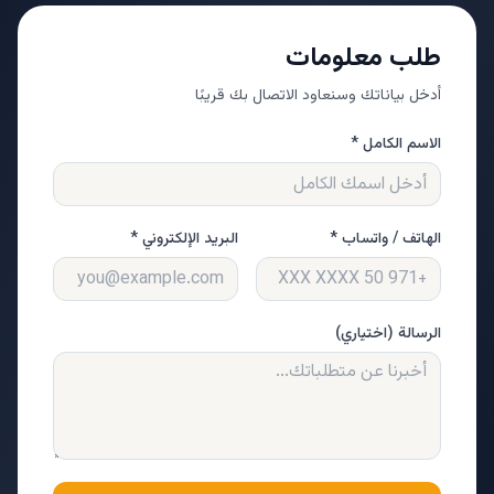
طلب معلومات
أدخل بياناتك وسنعاود الاتصال بك قريبًا
الاسم الكامل *
الهاتف / واتساب *
البريد الإلكتروني *
الرسالة (اختياري)