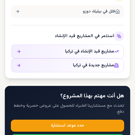
فلل في
بيليك دوزو
استثمر في المشاريع قيد الإنشاء
مشاريع قيد الإنشاء في
تركيا
مشاريع جديدة في
تركيا
هل أنت مهتم بهذا المشروع؟
تحدث مع مستشارينا الخبراء للحصول على عروض حصرية وخطط
دفع.
حدد موعد استشارة