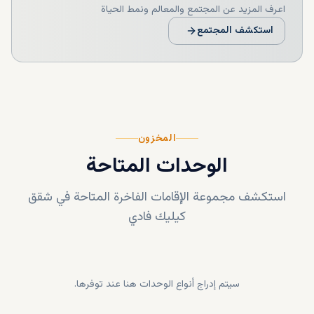
اعرف المزيد عن المجتمع والمعالم ونمط الحياة
استكشف المجتمع
المخزون
الوحدات المتاحة
استكشف مجموعة الإقامات الفاخرة المتاحة في
شقق
كيليك فادي
سيتم إدراج أنواع الوحدات هنا عند توفرها.