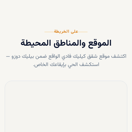
على الخريطة
الموقع والمناطق المحيطة
اكتشف موقع
شقق كيليك فادي
الواقع ضمن
بيليك دوزو
—
استكشف الحي بإيقاعك الخاص.