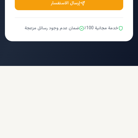
إرسال الاستفسار
خدمة مجانية 100٪
ضمان عدم وجود رسائل مزعجة