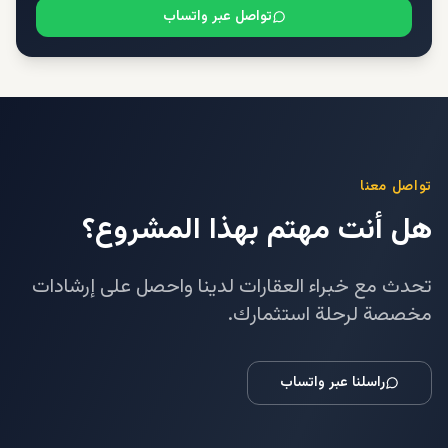
تواصل عبر واتساب
تواصل معنا
هل أنت مهتم بهذا المشروع؟
تحدث مع خبراء العقارات لدينا واحصل على إرشادات
مخصصة لرحلة استثمارك.
راسلنا عبر واتساب