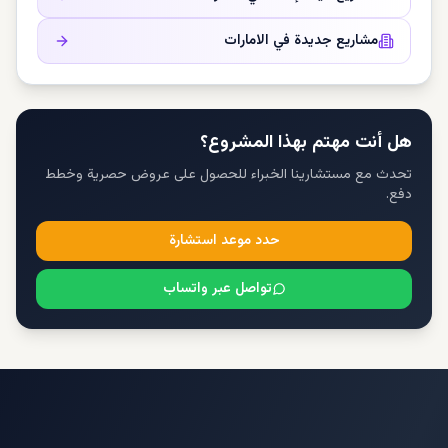
مشاريع جديدة في
الامارات
هل أنت مهتم بهذا المشروع؟
تحدث مع مستشارينا الخبراء للحصول على عروض حصرية وخطط
دفع.
حدد موعد استشارة
تواصل عبر واتساب