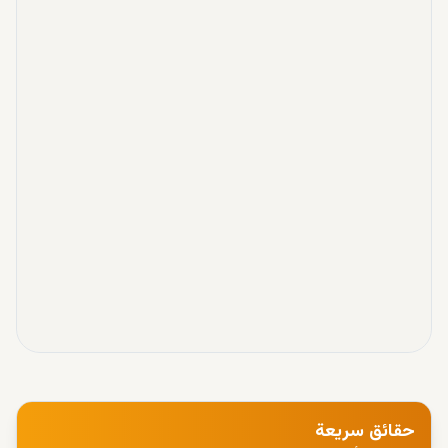
حقائق سريعة