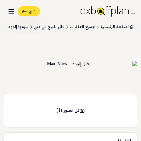
إدراج عقار
الصفحة الرئيسية
جميع العقارات
فلل للبيع في دبي
سوبها إلوود
كل الصور
(
1
)