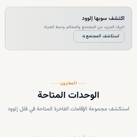
اكتشف
سوبها إلوود
اعرف المزيد عن المجتمع والمعالم ونمط الحياة
استكشف المجتمع
المخزون
الوحدات المتاحة
استكشف مجموعة الإقامات الفاخرة المتاحة في
فلل إلوود