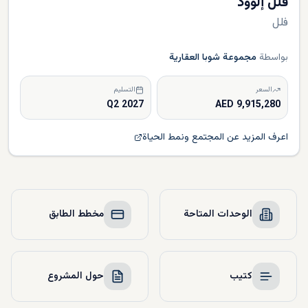
فلل إلوود
فلل
بواسطة
مجموعة شوبا العقارية
السعر
التسليم
Q2 2027
9,915,280 AED
اعرف المزيد عن المجتمع ونمط الحياة
الوحدات المتاحة
مخطط الطابق
كتيب
حول المشروع