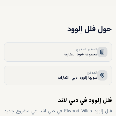
حول
فلل إلوود
المطور العقاري
مجموعة شوبا العقارية
الموقع
سوبها إلوود, دبي, الامارات
فلل إلوود في دبي لاند
فلل إلوود Elwood Villas في دبي لاند هي مشروع جديد