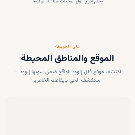
سيتم إدراج أنواع الوحدات هنا عند توفرها.
على الخريطة
الموقع والمناطق المحيطة
اكتشف موقع
فلل إلوود
الواقع ضمن
سوبها إلوود
—
استكشف الحي بإيقاعك الخاص.