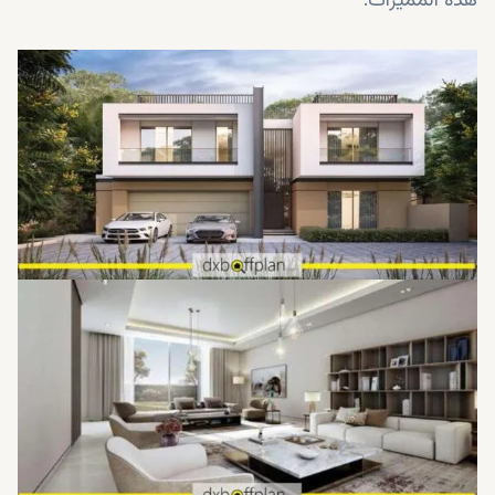
هذه المميزات: