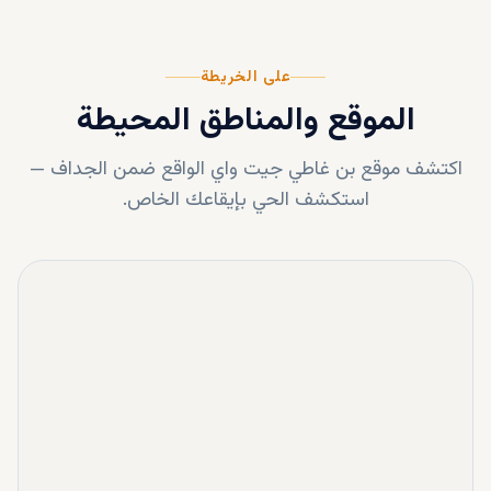
على الخريطة
الموقع والمناطق المحيطة
اكتشف موقع
بن غاطي جيت واي
الواقع ضمن
الجداف
—
استكشف الحي بإيقاعك الخاص.