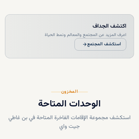
اكتشف
الجداف
اعرف المزيد عن المجتمع والمعالم ونمط الحياة
استكشف المجتمع
المخزون
الوحدات المتاحة
استكشف مجموعة الإقامات الفاخرة المتاحة في
بن غاطي
جيت واي