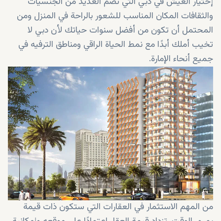
إختيار العيش في دبي التي تضم العديد من الجنسيات
والثقافات المكان المناسب للشعور بالراحة في المنزل ومن
المحتمل أن تكون من أفضل سنوات حياتك لأن دبي لا
تخيب أملك أبدًا مع نمط الحياة الراقي ومناطق الترفيه في
جميع أنحاء الإمارة.
من المهم الاستثمار في العقارات التي ستكون ذات قيمة