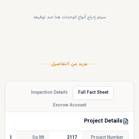
سيتم إدراج أنواع الوحدات هنا عند توفرها.
مزيد من التفاصيل
Inspection Details
Full Fact Sheet
Escrow Account
Project Details
320.04
Sq.Mt
2117
Project Number