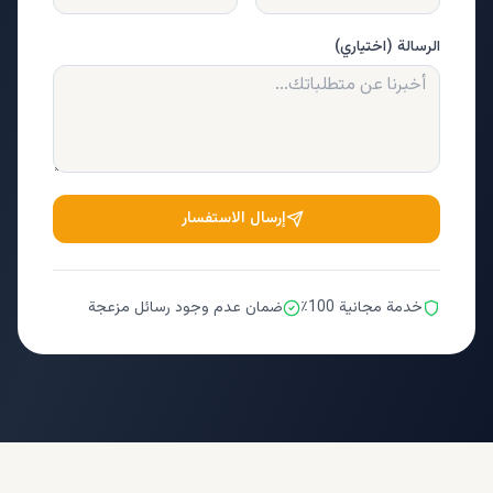
الرسالة (اختياري)
إرسال الاستفسار
خدمة مجانية 100٪
ضمان عدم وجود رسائل مزعجة