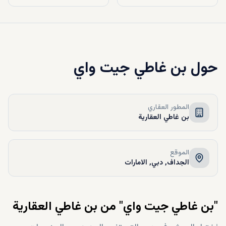
حول
بن غاطي جيت واي
المطور العقاري
بن غاطي العقارية
الموقع
الجداف, دبي, الامارات
"بن غاطي جيت واي" من بن غاطي العقارية