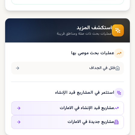
استكشف المزيد
عمليات بحث ذات صلة ومناطق قريبة
عمليات بحث موصى بها
فلل في
الجداف
استثمر في المشاريع قيد الإنشاء
مشاريع قيد الإنشاء في
الامارات
مشاريع جديدة في
الامارات