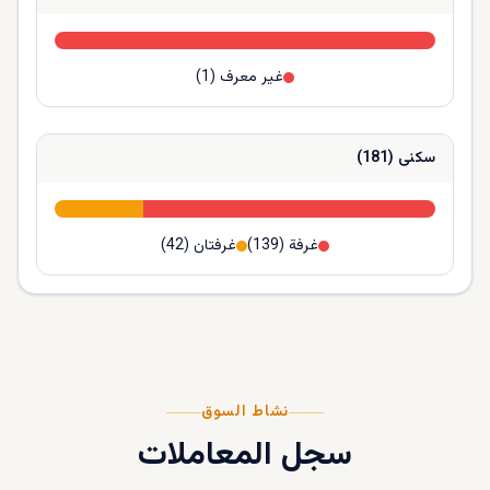
غير معرف
(
1
)
سكنى
(
181
)
غرفة
(
139
)
غرفتان
(
42
)
نشاط السوق
سجل المعاملات