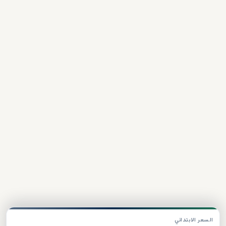
السعر الابتدائي