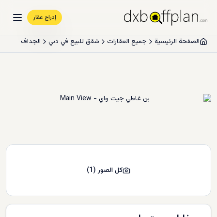
إدراج عقار
الصفحة الرئيسية
جميع العقارات
شقق للبيع في دبي
الجداف
كل الصور
(
1
)