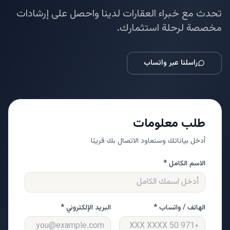
تحدث مع خبراء العقارات لدينا واحصل على إرشادات
مخصصة لرحلة استثمارك.
راسلنا عبر واتساب
طلب معلومات
أدخل بياناتك وسنعاود الاتصال بك قريبًا
الاسم الكامل *
الهاتف / واتساب *
البريد الإلكتروني *