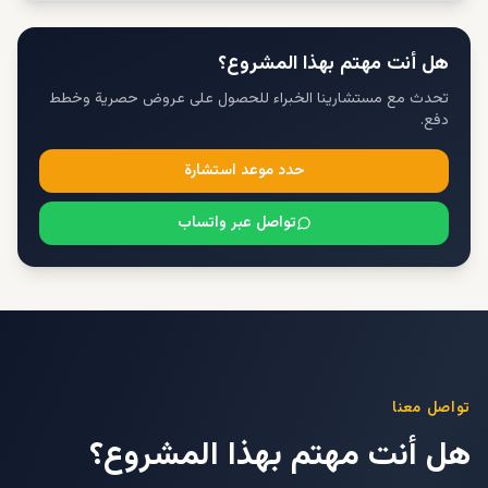
هل أنت مهتم بهذا المشروع؟
تحدث مع مستشارينا الخبراء للحصول على عروض حصرية وخطط
دفع.
حدد موعد استشارة
تواصل عبر واتساب
تواصل معنا
هل أنت مهتم بهذا المشروع؟