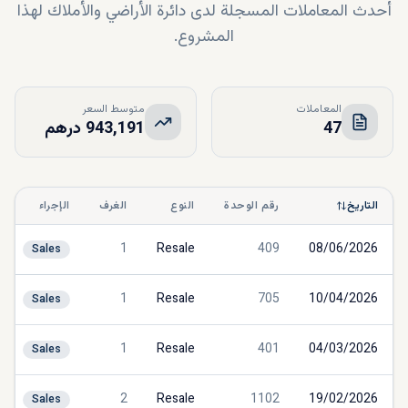
أحدث المعاملات المسجلة لدى دائرة الأراضي والأملاك لهذا
المشروع.
المعاملات
متوسط السعر
47
943,191 درهم
التاريخ
رقم الوحدة
النوع
الغرف
الإجراء
1
Resale
409
08/06/2026
Sales
1
Resale
705
10/04/2026
Sales
1
Resale
401
04/03/2026
Sales
2
Resale
1102
19/02/2026
Sales