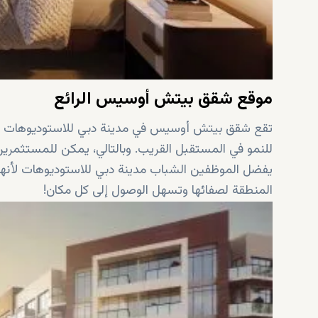
موقع شقق بيتش أوسيس الرائع
تقع شقق بيتش أوسيس في مدينة دبي للاستوديوهات المتط
يفضل الموظفين الشباب مدينة دبي للاستوديوهات لأنها م
المنطقة لصفائها وتسهل الوصول إلى كل مكان!