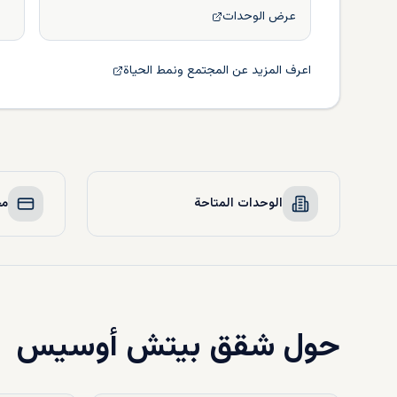
عرض الوحدات
اعرف المزيد عن المجتمع ونمط الحياة
الوحدات المتاحة
مخ
حول
شقق بيتش أوسيس