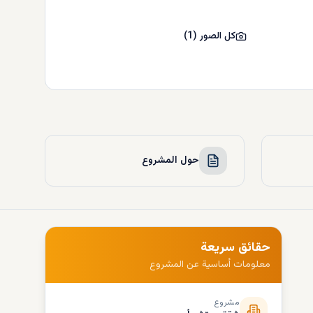
كل الصور
(
1
)
حول المشروع
حقائق سريعة
معلومات أساسية عن المشروع
مشروع