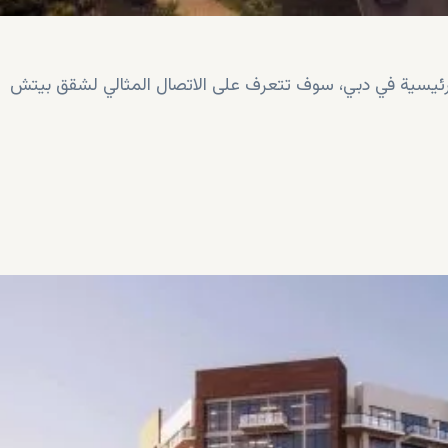
 الرئيسية في دبي، سوف تتعرف على الاتصال المثالي لشقق بيتش