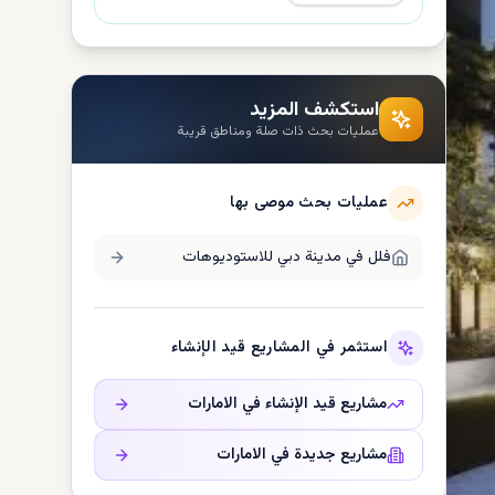
استكشف المزيد
عمليات بحث ذات صلة ومناطق قريبة
عمليات بحث موصى بها
فلل في
مدينة دبي للاستوديوهات
استثمر في المشاريع قيد الإنشاء
مشاريع قيد الإنشاء في
الامارات
مشاريع جديدة في
الامارات