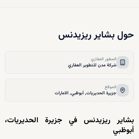
حول
بشاير ريزيدنس
المطور العقاري
شركة مدن للتطوير العقاري
الموقع
جزيرة الحديريات, أبوظبي, الامارات
بشاير ريزيدنس في جزيرة الحديريات،
أبوظبي