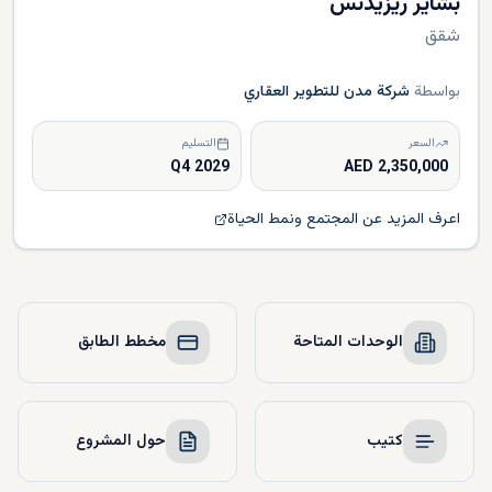
بشاير ريزيدنس
شقق
بواسطة
شركة مدن للتطوير العقاري
السعر
التسليم
Q4 2029
2,350,000 AED
اعرف المزيد عن المجتمع ونمط الحياة
الوحدات المتاحة
مخطط الطابق
كتيب
حول المشروع