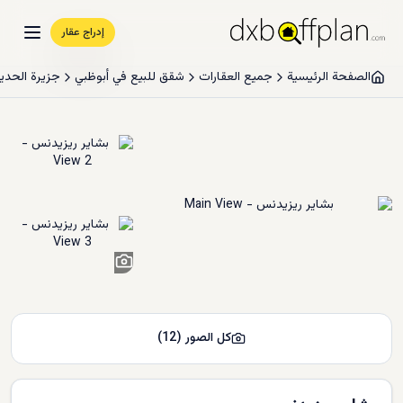
إدراج عقار
الصفحة الرئيسية
جميع العقارات
شقق للبيع في أبوظبي
جزيرة الحدي
10
+
كل الصور
(
12
)