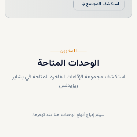
استكشف المجتمع
المخزون
الوحدات المتاحة
استكشف مجموعة الإقامات الفاخرة المتاحة في
بشاير
ريزيدنس
سيتم إدراج أنواع الوحدات هنا عند توفرها.