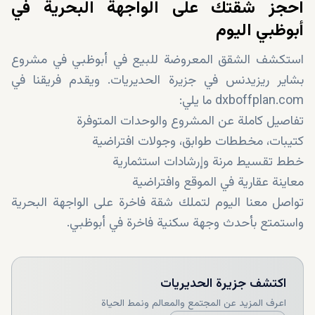
احجز شقتك على الواجهة البحرية في
أبوظبي اليوم
استكشف الشقق المعروضة للبيع في أبوظبي في مشروع
بشاير ريزيدنس في جزيرة الحديريات. ويقدم فريقنا في
dxboffplan.com ما يلي:
تفاصيل كاملة عن المشروع والوحدات المتوفرة
كتيبات، مخططات طوابق، وجولات افتراضية
خطط تقسيط مرنة وإرشادات استثمارية
معاينة عقارية في الموقع وافتراضية
تواصل معنا اليوم لتملك شقة فاخرة على الواجهة البحرية
واستمتع بأحدث وجهة سكنية فاخرة في أبوظبي.
اكتشف
جزيرة الحديريات
اعرف المزيد عن المجتمع والمعالم ونمط الحياة