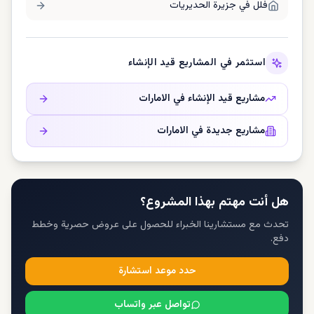
فلل في
جزيرة الحديريات
استثمر في المشاريع قيد الإنشاء
مشاريع قيد الإنشاء في
الامارات
مشاريع جديدة في
الامارات
هل أنت مهتم بهذا المشروع؟
تحدث مع مستشارينا الخبراء للحصول على عروض حصرية وخطط
دفع.
حدد موعد استشارة
تواصل عبر واتساب