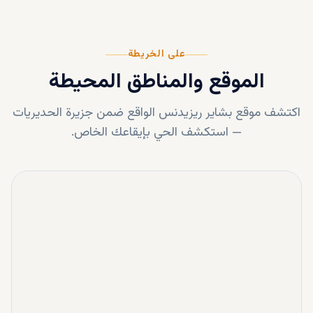
على الخريطة
الموقع والمناطق المحيطة
اكتشف موقع
بشاير ريزيدنس
الواقع ضمن
جزيرة الحديريات
—
استكشف الحي بإيقاعك الخاص.