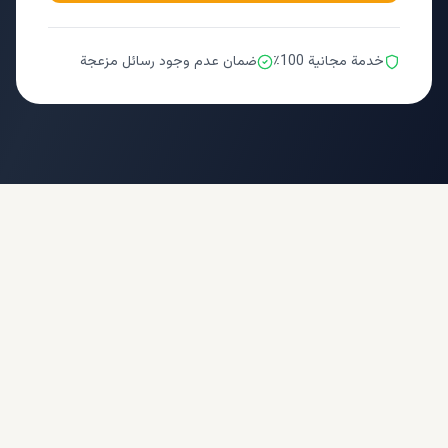
خدمة مجانية 100٪
ضمان عدم وجود رسائل مزعجة