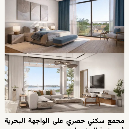
مجمع سكني حصري على الواجهة البحرية