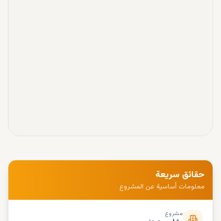
حقائق سريعة
معلومات أساسية عن المشروع
مشروع