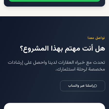
تواصل معنا
هل أنت مهتم بهذا المشروع؟
تحدث مع خبراء العقارات لدينا واحصل على إرشادات
مخصصة لرحلة استثمارك.
راسلنا عبر واتساب