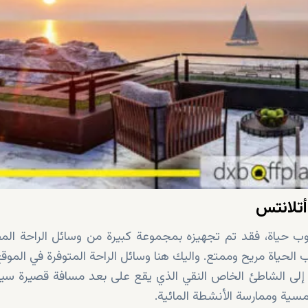
أتلانتس
 حياة، فقد تم تجهيزه بمجموعة كبيرة من وسائل الراحة ال
لحياة مريح وممتع. واليك هنا وسائل الراحة المتوفرة في الموقع
لى الشاطئ الخاص النقي الذي يقع على بعد مسافة قصيرة سيرً
مسية وممارسة الأنشطة المائية.