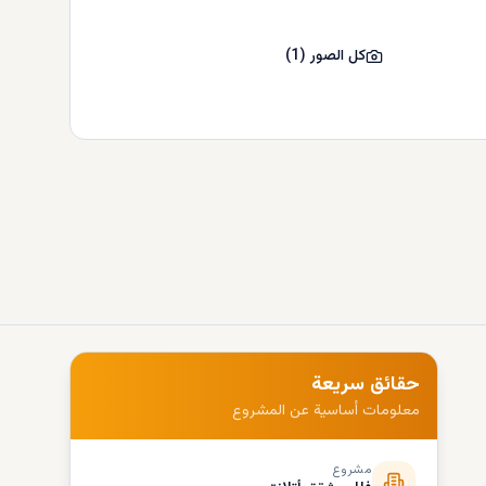
كل الصور
(
1
)
حقائق سريعة
معلومات أساسية عن المشروع
مشروع