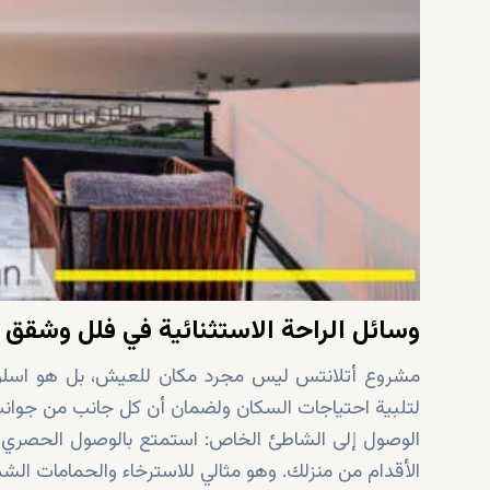
وسائل الراحة الاستثنائية في فلل وشقق 
مشروع أتلانتس ليس مجرد مكان للعيش، بل هو اسلوب
لتلبية احتياجات السكان ولضمان أن كل جانب من جوانب ا
الوصول إلى الشاطئ الخاص: استمتع بالوصول الحصري إ
الأقدام من منزلك. وهو مثالي للاسترخاء والحمامات الش