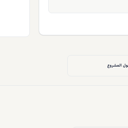
ل المشروع