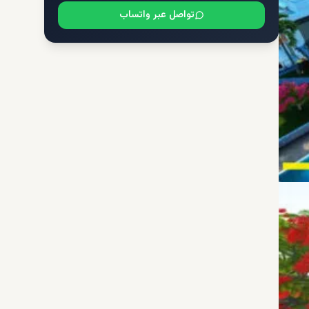
تواصل عبر واتساب