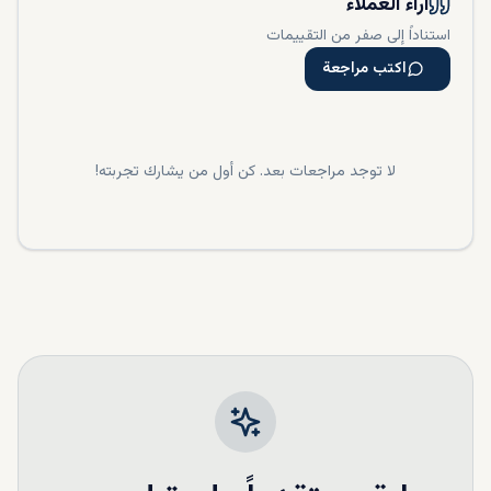
آراء العملاء
استناداً إلى صفر من التقييمات
اكتب مراجعة
لا توجد مراجعات بعد. كن أول من يشارك تجربته!