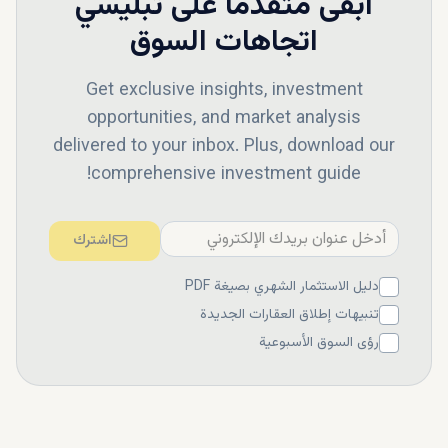
ابقى متقدماً على
تبليسي
اتجاهات السوق
Get exclusive insights, investment
opportunities, and market analysis
delivered to your inbox. Plus, download our
comprehensive investment guide!
اشترك
دليل الاستثمار الشهري بصيغة PDF
تنبيهات إطلاق العقارات الجديدة
رؤى السوق الأسبوعية