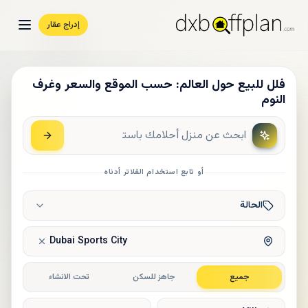
إدراج عقار
فلل للبيع حول العالم: حسب الموقع والسعر وغرف
النوم
أو تابع استخدام الفلاتر أدناه
الحالة
Dubai Sports City
جميع
جاهز للسكن
تحت الانشاء