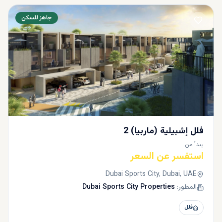
جاهز للسكن
فلل إشبيلية (ماربيا) 2
يبدأ من
استفسر عن السعر
Dubai Sports City, Dubai, UAE
المطور:
Dubai Sports City Properties
فلل