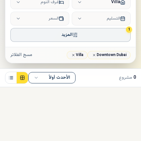
Villa
غرف النوم
التسليم
السعر
1
المزيد
مسح الفلاتر
Villa
Downtown Dubai
0
مشروع
الأحدث أولاً