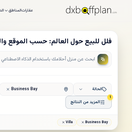
عقارات
المناطق
الد
فلل للبيع حول العالم: حسب الموقع وا
الحالة
Business Bay
1
المزيد من النتائج
Villa
Business Bay