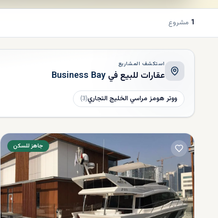
1
مشروع
استكشف المشاريع
عقارات للبيع في
Business Bay
ووتر هومز مراسي الخليج التجاري
)
3
(
جاهز للسكن