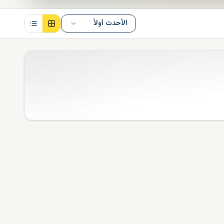
الأحدث أولاً