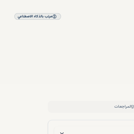
مرتب بالذكاء الاصطناعي
المراجعات