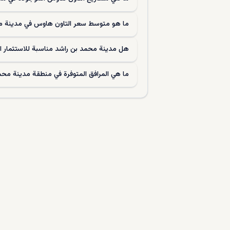
ما هو متوسط سعر التاون هاوس في مدينة م
هل مدينة محمد بن راشد مناسبة للاستثمار ا
ما هي المرافق المتوفرة في منطقة مدينة محم