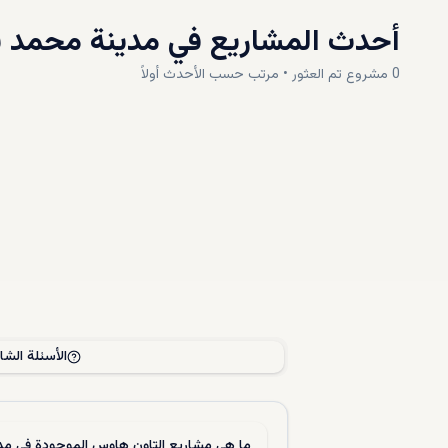
أحدث المشاريع في
مدينة محمد ب
0
مشروع
تم العثور • مرتب حسب
الأحدث أولاً
الأسئلة الشا
ما هي مشاريع التاون هاوس الموجودة في مد