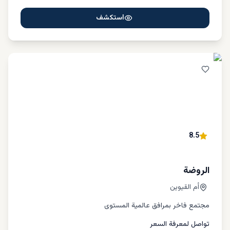
استكشف
8.5
الروضة
أم القيوين
مجتمع فاخر بمرافق عالمية المستوى
تواصل لمعرفة السعر