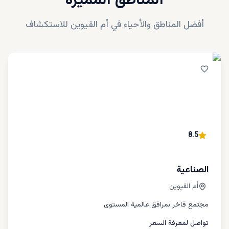
المناطق المميزة
أفضل المناطق والأحياء في
أم القيوين
للاستكشاف
8.5
الصناعية
أم القيوين
مجتمع فاخر بمرافق عالمية المستوى
تواصل لمعرفة السعر