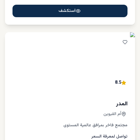
استكشف
8.5
المدر
أم القيوين
مجتمع فاخر بمرافق عالمية المستوى
تواصل لمعرفة السعر