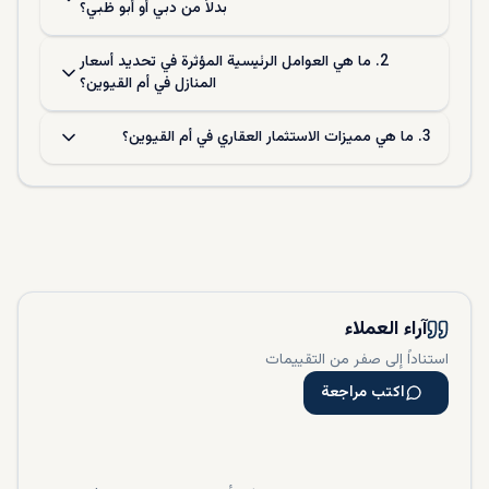
بدلاً من دبي أو أبو ظبي؟
2. ما هي العوامل الرئيسية المؤثرة في تحديد أسعار
المنازل في أم القيوين؟
3. ما هي مميزات الاستثمار العقاري في أم القيوين؟
آراء العملاء
استناداً إلى صفر من التقييمات
اكتب مراجعة