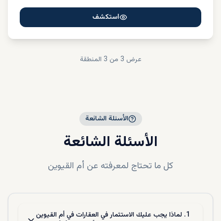
استكشف
عرض
3
من 3
المنطقة
الأسئلة الشائعة
الأسئلة الشائعة
كل ما تحتاج لمعرفته عن
أم القيوين
1. لماذا يجب عليك الاستثمار في العقارات في أم القيوين