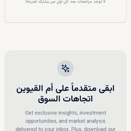
لا توجد مراجعات بعد. كن أول من يشارك تجربته!
ابقى متقدماً على
أم القيوين
اتجاهات السوق
Get exclusive insights, investment
opportunities, and market analysis
delivered to your inbox. Plus, download our