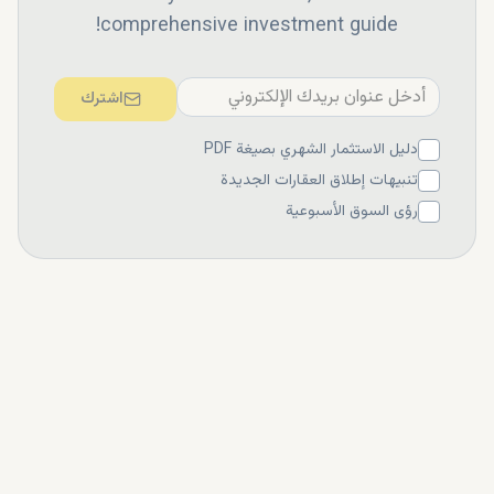
comprehensive investment guide!
اشترك
دليل الاستثمار الشهري بصيغة PDF
تنبيهات إطلاق العقارات الجديدة
رؤى السوق الأسبوعية