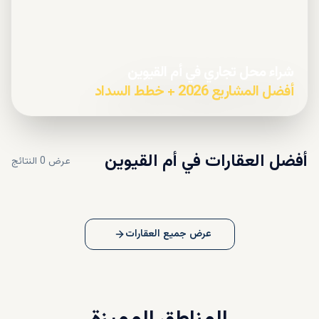
شراء محل تجاري في أم القيوين
أفضل المشاريع 2026 + خطط السداد
أفضل العقارات في
أم القيوين
عرض
0
النتائج
عرض جميع العقارات