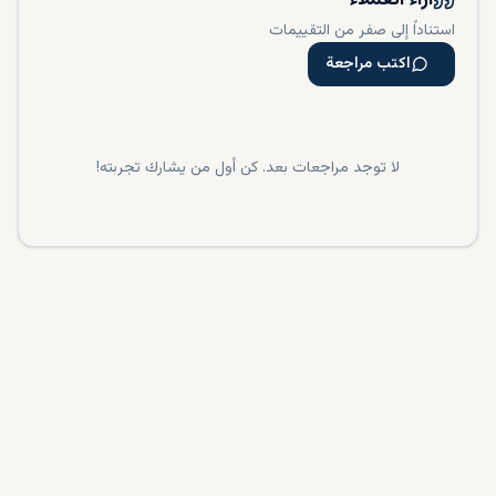
آراء العملاء
استناداً إلى صفر من التقييمات
اكتب مراجعة
لا توجد مراجعات بعد. كن أول من يشارك تجربته!