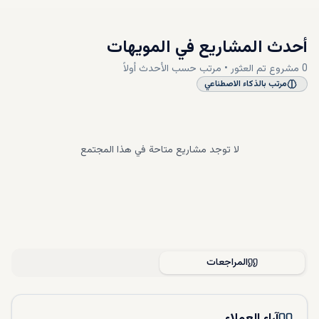
أحدث المشاريع في
المويهات
0
مشروع
تم العثور • مرتب حسب
الأحدث أولاً
مرتب بالذكاء الاصطناعي
لا توجد مشاريع متاحة في هذا المجتمع
المراجعات