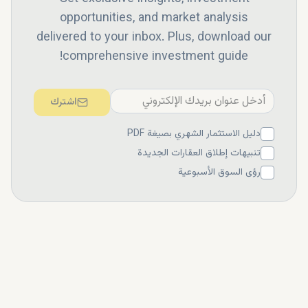
opportunities, and market analysis
delivered to your inbox. Plus, download our
comprehensive investment guide!
اشترك
دليل الاستثمار الشهري بصيغة PDF
تنبيهات إطلاق العقارات الجديدة
رؤى السوق الأسبوعية