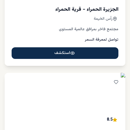
الجزيرة الحمراء - قرية الحمراء
رأس الخيمة
مجتمع فاخر بمرافق عالمية المستوى
تواصل لمعرفة السعر
استكشف
8.5