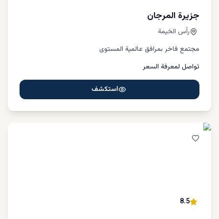
جزيرة المرجان
رأس الخيمة
مجتمع فاخر بمرافق عالمية المستوى
تواصل لمعرفة السعر
استكشف
8.5