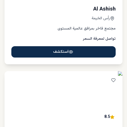
Al Ashish
رأس الخيمة
مجتمع فاخر بمرافق عالمية المستوى
تواصل لمعرفة السعر
استكشف
8.5