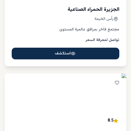
الجزيرة الحمراء الصناعية
رأس الخيمة
مجتمع فاخر بمرافق عالمية المستوى
تواصل لمعرفة السعر
استكشف
8.5