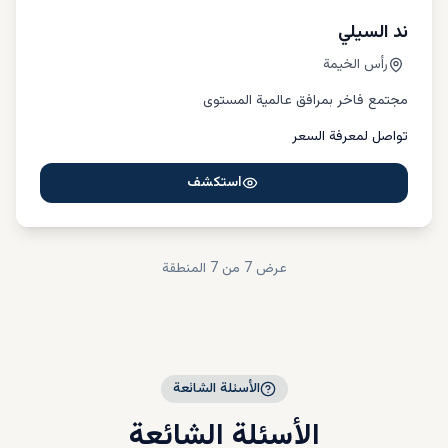
ند السيلي
رأس الخيمة
مجتمع فاخر بمرافق عالمية المستوى
تواصل لمعرفة السعر
استكشف
عرض
7
من 7
المنطقة
الأسئلة الشائعة
الأسئلة الشائعة