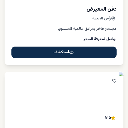
دفن المعيرض
رأس الخيمة
مجتمع فاخر بمرافق عالمية المستوى
تواصل لمعرفة السعر
استكشف
8.5