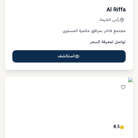
Al Riffa
رأس الخيمة
مجتمع فاخر بمرافق عالمية المستوى
تواصل لمعرفة السعر
استكشف
8.5