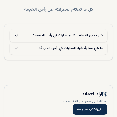
كل ما تحتاج لمعرفته عن
رأس الخيمة
هل يمكن للأجانب شراء عقارات في رأس الخيمة؟
ما هي عملية شراء العقارات في رأس الخيمة؟
آراء العملاء
استناداً إلى صفر من التقييمات
اكتب مراجعة