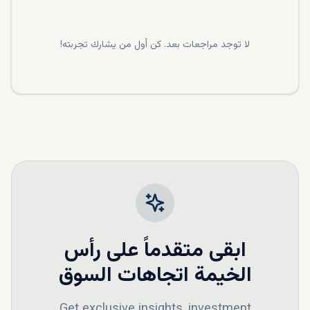
لا توجد مراجعات بعد. كن أول من يشارك تجربته!
ابقى متقدماً على
رأس
الخيمة
اتجاهات السوق
Get exclusive insights, investment