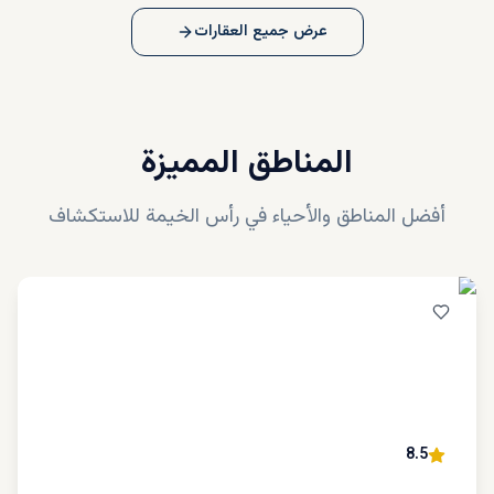
عرض جميع العقارات
المناطق المميزة
أفضل المناطق والأحياء في
رأس الخيمة
للاستكشاف
8.5