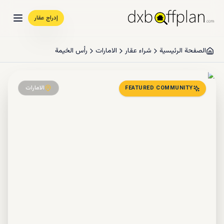
إدراج عقار
الصفحة الرئيسية
شراء عقار
الامارات
رأس الخيمة
الامارات
FEATURED COMMUNITY