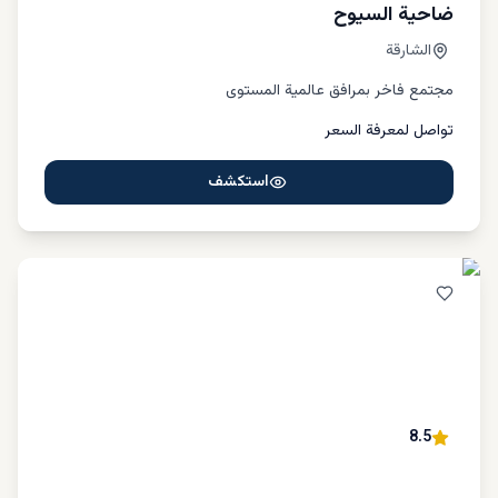
ضاحية السيوح
الشارقة
مجتمع فاخر بمرافق عالمية المستوى
تواصل لمعرفة السعر
استكشف
8.5