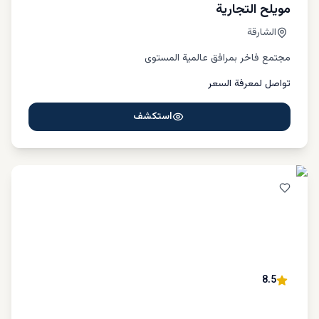
مويلح التجارية
الشارقة
مجتمع فاخر بمرافق عالمية المستوى
تواصل لمعرفة السعر
استكشف
8.5