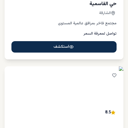
حي القاسمية
الشارقة
مجتمع فاخر بمرافق عالمية المستوى
تواصل لمعرفة السعر
استكشف
8.5