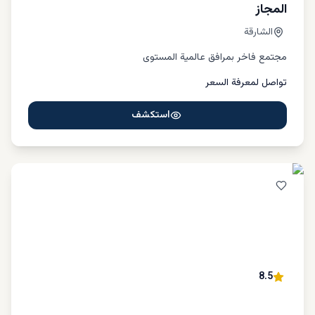
المجاز
الشارقة
مجتمع فاخر بمرافق عالمية المستوى
تواصل لمعرفة السعر
استكشف
8.5