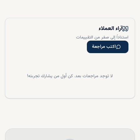
آراء العملاء
استناداً إلى صفر من التقييمات
اكتب مراجعة
لا توجد مراجعات بعد. كن أول من يشارك تجربته!