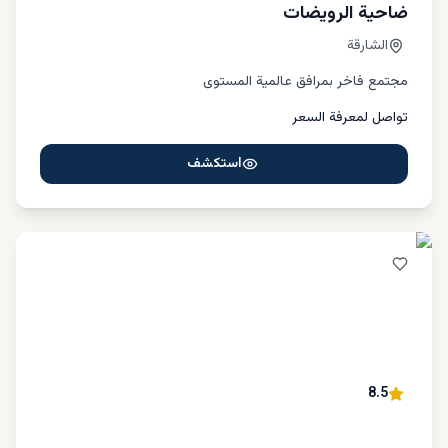
ضاحية الرويضات
الشارقة
مجتمع فاخر بمرافق عالمية المستوى
تواصل لمعرفة السعر
استكشف
8.5