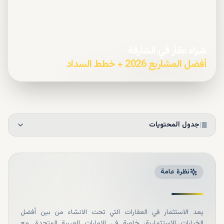
شراء عقار في الشارقة
أفضل المشاريع 2026 + خطط السداد
جدول المحتويات
نظرة عامة
يعد الاستثمار في العقارات التي تحت الانشاء من بين أفضل
الخيارات الاستثمارية، خاصة في الإمارات العربية المتحدة. مع