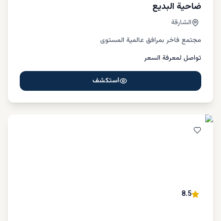
ضاحية البديع
الشارقة
مجتمع فاخر بمرافق عالمية المستوى
تواصل لمعرفة السعر
استكشف
8.5