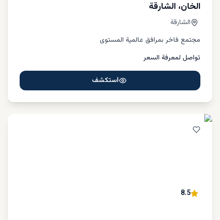
الخان، الشارقة
الشارقة
مجتمع فاخر بمرافق عالمية المستوى
تواصل لمعرفة السعر
استكشف
8.5