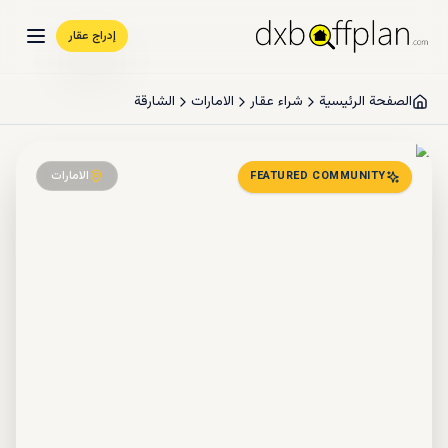
إدراج عقار
الصفحة الرئيسية
شراء عقار
الامارات
الشارقة
الامارات
FEATURED COMMUNITY