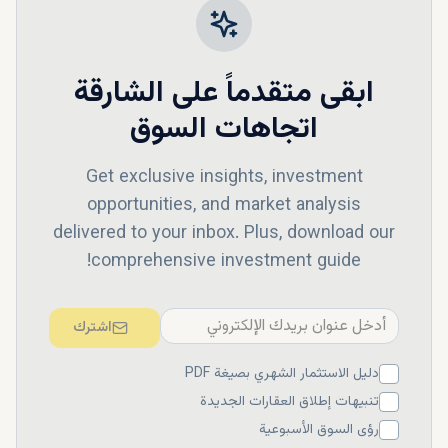
ابقى متقدماً على
الشارقة
اتجاهات السوق
Get exclusive insights, investment
opportunities, and market analysis
delivered to your inbox. Plus, download our
comprehensive investment guide!
اشترك
دليل الاستثمار الشهري بصيغة PDF
تنبيهات إطلاق العقارات الجديدة
رؤى السوق الأسبوعية