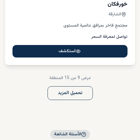
خورفكان
الشارقة
مجتمع فاخر بمرافق عالمية المستوى
تواصل لمعرفة السعر
استكشف
عرض
9
من 15
المنطقة
تحميل المزيد
الأسئلة الشائعة