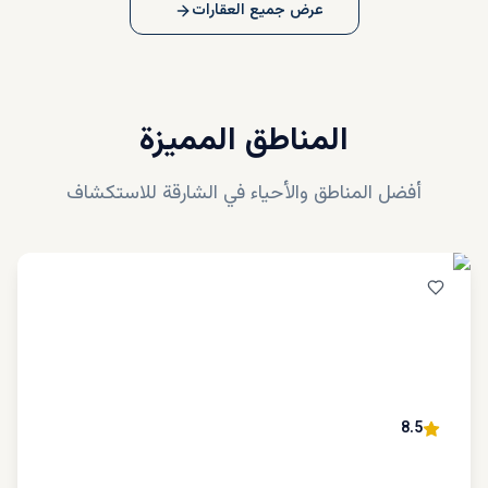
عرض جميع العقارات
المناطق المميزة
أفضل المناطق والأحياء في
الشارقة
للاستكشاف
8.5