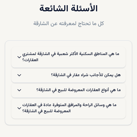
الأسئلة الشائعة
كل ما تحتاج لمعرفته عن
الشارقة
ما هي المناطق السكنية الأكثر شعبية في الشارقة لمشتري
العقارات؟
هل يمكن للأجانب شراء عقار في الشارقة؟
ما هي أنواع العقارات المعروضة للبيع في الشارقة؟
ما هي وسائل الراحة والمرافق المتوفرة عادة في العقارات
المعروضة للبيع في الشارقة؟