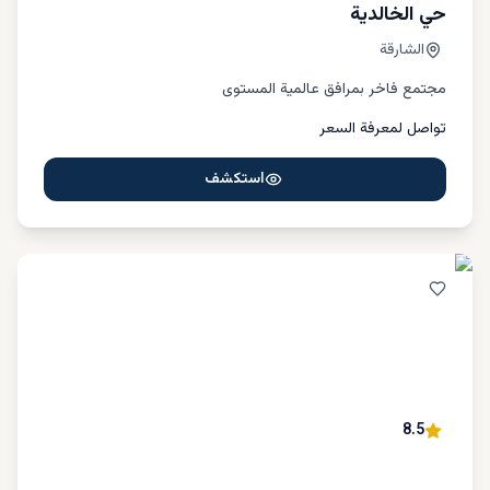
حي الخالدية
الشارقة
مجتمع فاخر بمرافق عالمية المستوى
تواصل لمعرفة السعر
استكشف
8.5